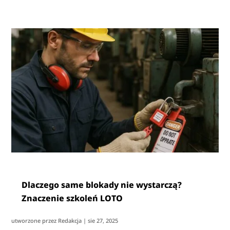
Dlaczego same blokady nie wystarczą?
Znaczenie szkoleń LOTO
utworzone przez
Redakcja
|
sie 27, 2025