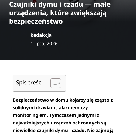
Czujniki dymu i czadu — małe
urządzenia, które zwiększają
bezpieczeństwo
Redakcja
1 lipca, 2026
Spis treści
Bezpieczeństwo w domu kojarzy się często z
solidnymi drzwiami, alarmem czy
monitoringiem. Tymczasem jednymi z
najważniejszych urządzeń ochronnych są
niewielkie czujniki dymu i czadu. Nie zajmują