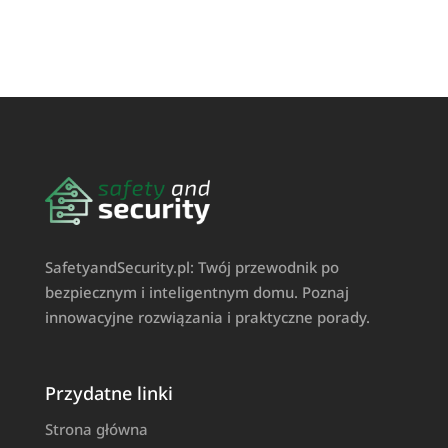
SafetyandSecurity.pl: Twój przewodnik po
bezpiecznym i inteligentnym domu. Poznaj
innowacyjne rozwiązania i praktyczne porady.
Przydatne linki
Strona główna