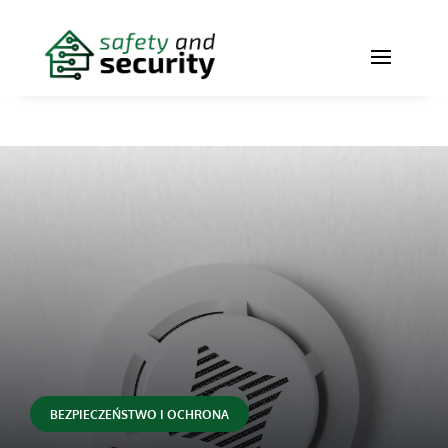
BEZPIECZEŃSTWO I OCHRONA