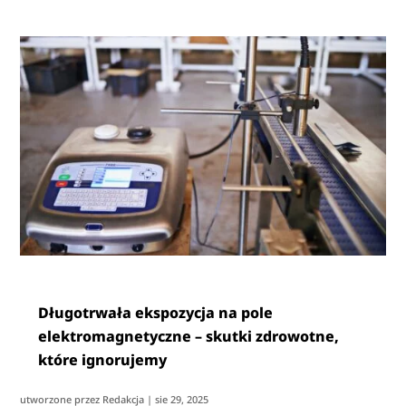
Długotrwała ekspozycja na pole
elektromagnetyczne – skutki zdrowotne,
które ignorujemy
utworzone przez
Redakcja
|
sie 29, 2025