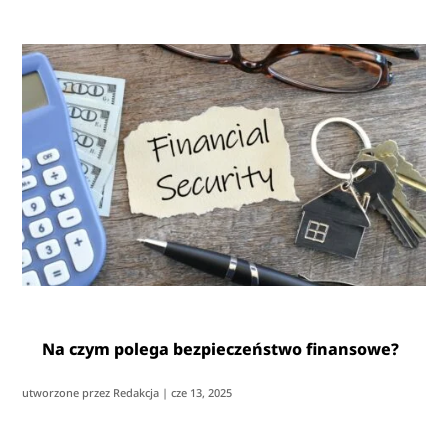
Na czym polega bezpieczeństwo finansowe?
utworzone przez
Redakcja
|
cze 13, 2025