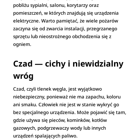
pobliżu sypialni, salonu, korytarzy oraz
pomieszczeń, w których znajdują się urządzenia
elektryczne. Warto pamiętać, że wiele pożarów
zaczyna się od zwarcia instalacji, przegrzanego
sprzętu lub nieostrożnego obchodzenia się z
ogniem.
Czad — cichy i niewidzialny
wróg
Czad, czyli tlenek węgla, jest wyjątkowo
niebezpieczny, ponieważ nie ma zapachu, koloru
ani smaku. Człowiek nie jest w stanie wykryć go
bez specjalnego urządzenia. Może pojawić się tam,
gdzie używa się pieców, kominków, kotłów
gazowych, podgrzewaczy wody lub innych
urządzeń spalających paliwo.