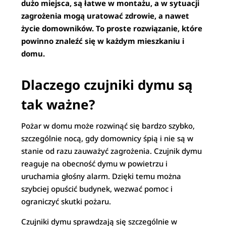
dużo miejsca, są łatwe w montażu, a w sytuacji
zagrożenia mogą uratować zdrowie, a nawet
życie domowników. To proste rozwiązanie, które
powinno znaleźć się w każdym mieszkaniu i
domu.
Dlaczego czujniki dymu są
tak ważne?
Pożar w domu może rozwinąć się bardzo szybko,
szczególnie nocą, gdy domownicy śpią i nie są w
stanie od razu zauważyć zagrożenia. Czujnik dymu
reaguje na obecność dymu w powietrzu i
uruchamia głośny alarm. Dzięki temu można
szybciej opuścić budynek, wezwać pomoc i
ograniczyć skutki pożaru.
Czujniki dymu sprawdzają się szczególnie w