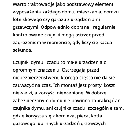
Warto traktować je jako podstawowy element
wyposażenia każdego domu, mieszkania, domku
letniskowego czy garażu z urządzeniami
grzewczymi. Odpowiednio dobrane i regularnie
kontrolowane czujniki mogą ostrzec przed
zagrożeniem w momencie, gdy liczy się każda
sekunda.
Czujniki dymu i czadu to małe urządzenia o
ogromnym znaczeniu. Ostrzegają przed
niebezpieczeństwem, którego często nie da się
zauważyć na czas. Ich montaż jest prosty, koszt
niewielki, a korzyści nieocenione. W dobrze
zabezpieczonym domu nie powinno zabraknąć ani
czujnika dymu, ani czujnika czadu, szczególnie tam,
gdzie korzysta się z kominka, pieca, kotła
gazowego lub innych urządzeń grzewczych.