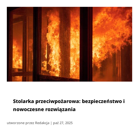
Stolarka przeciwpożarowa: bezpieczeństwo i
nowoczesne rozwiązania
utworzone przez
Redakcja
|
paź 27, 2025