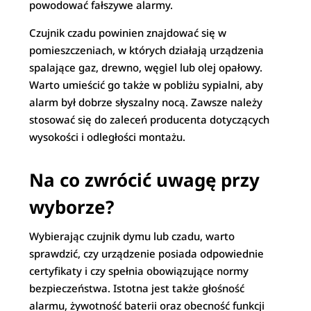
powodować fałszywe alarmy.
Czujnik czadu powinien znajdować się w
pomieszczeniach, w których działają urządzenia
spalające gaz, drewno, węgiel lub olej opałowy.
Warto umieścić go także w pobliżu sypialni, aby
alarm był dobrze słyszalny nocą. Zawsze należy
stosować się do zaleceń producenta dotyczących
wysokości i odległości montażu.
Na co zwrócić uwagę przy
wyborze?
Wybierając czujnik dymu lub czadu, warto
sprawdzić, czy urządzenie posiada odpowiednie
certyfikaty i czy spełnia obowiązujące normy
bezpieczeństwa. Istotna jest także głośność
alarmu, żywotność baterii oraz obecność funkcji