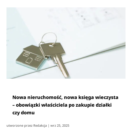
Nowa nieruchomość, nowa księga wieczysta
– obowiązki właściciela po zakupie działki
czy domu
utworzone przez
Redakcja
|
wrz 25, 2025