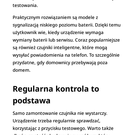
testowania.
Praktycznym rozwiązaniem są modele z
sygnalizacją niskiego poziomu baterii. Dzięki temu
użytkownik wie, kiedy urządzenie wymaga
wymiany baterii lub serwisu. Coraz popularniejsze
są również czujniki inteligentne, które mogą
wysyłać powiadomienia na telefon. To szczególnie
przydatne, gdy domownicy przebywają poza
domem.
Regularna kontrola to
podstawa
Samo zamontowanie czujnika nie wystarczy.
Urządzenie trzeba regularnie sprawdzać,
korzystając z przycisku testowego. Warto także