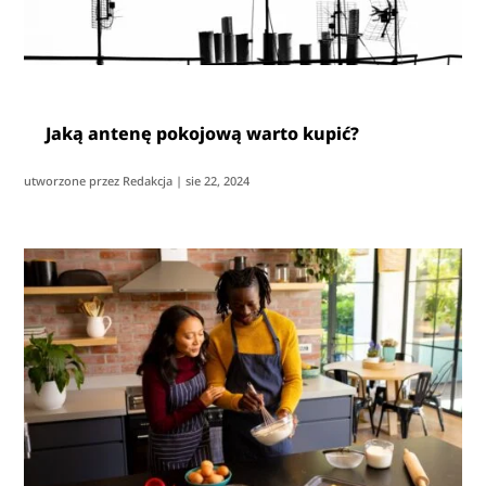
Jaką antenę pokojową warto kupić?
utworzone przez
Redakcja
|
sie 22, 2024