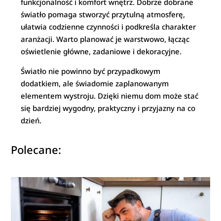
funkcjonalność i komfort wnętrz. Dobrze dobrane
światło pomaga stworzyć przytulną atmosferę,
ułatwia codzienne czynności i podkreśla charakter
aranżacji. Warto planować je warstwowo, łącząc
oświetlenie główne, zadaniowe i dekoracyjne.
Światło nie powinno być przypadkowym
dodatkiem, ale świadomie zaplanowanym
elementem wystroju. Dzięki niemu dom może stać
się bardziej wygodny, praktyczny i przyjazny na co
dzień.
Polecane: