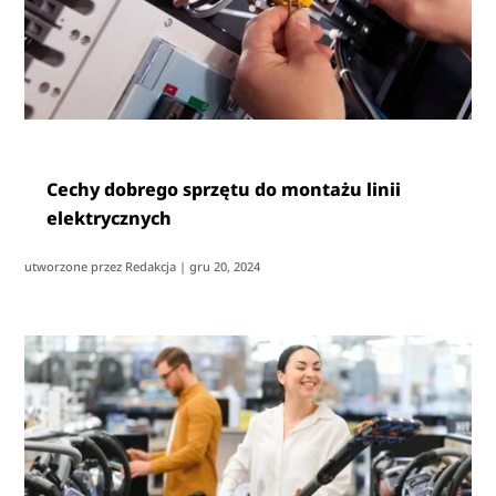
Cechy dobrego sprzętu do montażu linii
elektrycznych
utworzone przez
Redakcja
|
gru 20, 2024