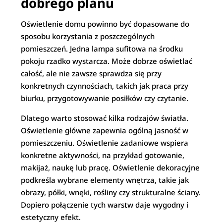
dobrego planu
Oświetlenie domu powinno być dopasowane do
sposobu korzystania z poszczególnych
pomieszczeń. Jedna lampa sufitowa na środku
pokoju rzadko wystarcza. Może dobrze oświetlać
całość, ale nie zawsze sprawdza się przy
konkretnych czynnościach, takich jak praca przy
biurku, przygotowywanie posiłków czy czytanie.
Dlatego warto stosować kilka rodzajów światła.
Oświetlenie główne zapewnia ogólną jasność w
pomieszczeniu. Oświetlenie zadaniowe wspiera
konkretne aktywności, na przykład gotowanie,
makijaż, naukę lub pracę. Oświetlenie dekoracyjne
podkreśla wybrane elementy wnętrza, takie jak
obrazy, półki, wnęki, rośliny czy strukturalne ściany.
Dopiero połączenie tych warstw daje wygodny i
estetyczny efekt.