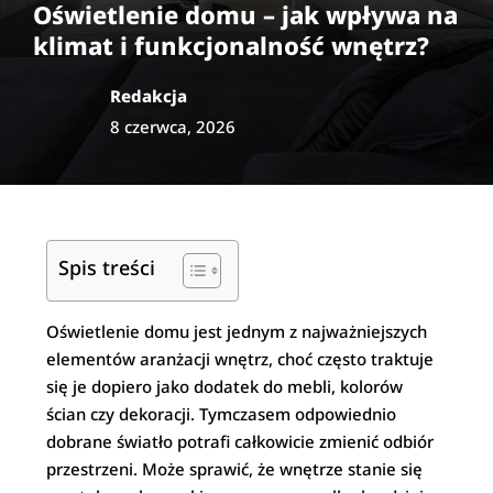
Oświetlenie domu – jak wpływa na
klimat i funkcjonalność wnętrz?
Redakcja
8 czerwca, 2026
Spis treści
Oświetlenie domu jest jednym z najważniejszych
elementów aranżacji wnętrz, choć często traktuje
się je dopiero jako dodatek do mebli, kolorów
ścian czy dekoracji. Tymczasem odpowiednio
dobrane światło potrafi całkowicie zmienić odbiór
przestrzeni. Może sprawić, że wnętrze stanie się