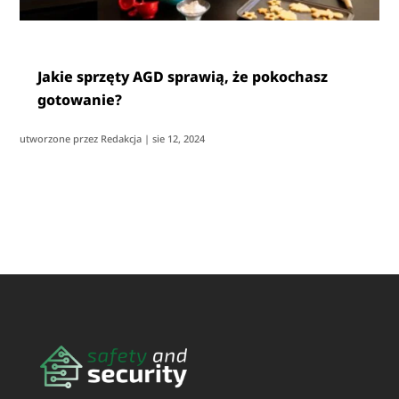
Jakie sprzęty AGD sprawią, że pokochasz
gotowanie?
utworzone przez
Redakcja
|
sie 12, 2024