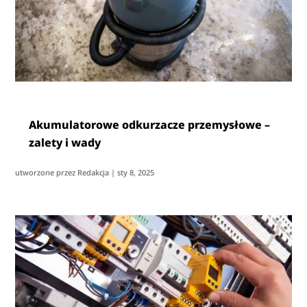
Akumulatorowe odkurzacze przemysłowe –
zalety i wady
utworzone przez
Redakcja
|
sty 8, 2025