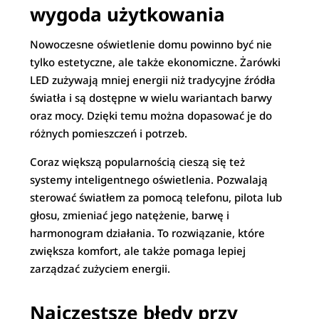
wygoda użytkowania
Nowoczesne oświetlenie domu powinno być nie
tylko estetyczne, ale także ekonomiczne. Żarówki
LED zużywają mniej energii niż tradycyjne źródła
światła i są dostępne w wielu wariantach barwy
oraz mocy. Dzięki temu można dopasować je do
różnych pomieszczeń i potrzeb.
Coraz większą popularnością cieszą się też
systemy inteligentnego oświetlenia. Pozwalają
sterować światłem za pomocą telefonu, pilota lub
głosu, zmieniać jego natężenie, barwę i
harmonogram działania. To rozwiązanie, które
zwiększa komfort, ale także pomaga lepiej
zarządzać zużyciem energii.
Najczęstsze błędy przy