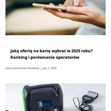
Jaką ofertę na kartę wybrać w 2025 roku?
Ranking i porównanie operatorów
utworzone przez
Redakcja
|
paź 7, 2025