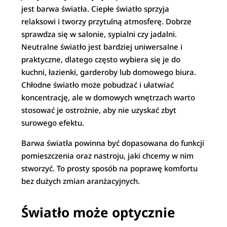
jest barwa światła. Ciepłe światło sprzyja
relaksowi i tworzy przytulną atmosferę. Dobrze
sprawdza się w salonie, sypialni czy jadalni.
Neutralne światło jest bardziej uniwersalne i
praktyczne, dlatego często wybiera się je do
kuchni, łazienki, garderoby lub domowego biura.
Chłodne światło może pobudzać i ułatwiać
koncentrację, ale w domowych wnętrzach warto
stosować je ostrożnie, aby nie uzyskać zbyt
surowego efektu.
Barwa światła powinna być dopasowana do funkcji
pomieszczenia oraz nastroju, jaki chcemy w nim
stworzyć. To prosty sposób na poprawę komfortu
bez dużych zmian aranżacyjnych.
Światło może optycznie