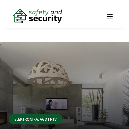
ELEKTRONIKA, AGD I RTV