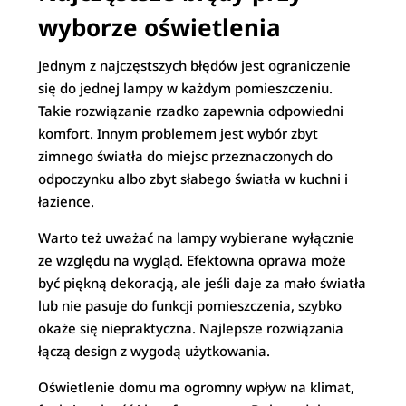
wyborze oświetlenia
Jednym z najczęstszych błędów jest ograniczenie
się do jednej lampy w każdym pomieszczeniu.
Takie rozwiązanie rzadko zapewnia odpowiedni
komfort. Innym problemem jest wybór zbyt
zimnego światła do miejsc przeznaczonych do
odpoczynku albo zbyt słabego światła w kuchni i
łazience.
Warto też uważać na lampy wybierane wyłącznie
ze względu na wygląd. Efektowna oprawa może
być piękną dekoracją, ale jeśli daje za mało światła
lub nie pasuje do funkcji pomieszczenia, szybko
okaże się niepraktyczna. Najlepsze rozwiązania
łączą design z wygodą użytkowania.
Oświetlenie domu ma ogromny wpływ na klimat,