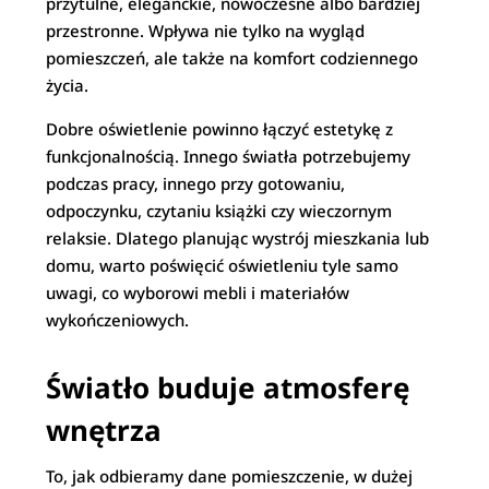
przytulne, eleganckie, nowoczesne albo bardziej
przestronne. Wpływa nie tylko na wygląd
pomieszczeń, ale także na komfort codziennego
życia.
Dobre oświetlenie powinno łączyć estetykę z
funkcjonalnością. Innego światła potrzebujemy
podczas pracy, innego przy gotowaniu,
odpoczynku, czytaniu książki czy wieczornym
relaksie. Dlatego planując wystrój mieszkania lub
domu, warto poświęcić oświetleniu tyle samo
uwagi, co wyborowi mebli i materiałów
wykończeniowych.
Światło buduje atmosferę
wnętrza
To, jak odbieramy dane pomieszczenie, w dużej