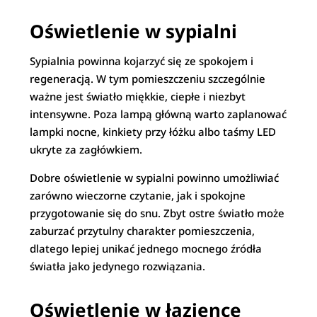
Oświetlenie w sypialni
Sypialnia powinna kojarzyć się ze spokojem i
regeneracją. W tym pomieszczeniu szczególnie
ważne jest światło miękkie, ciepłe i niezbyt
intensywne. Poza lampą główną warto zaplanować
lampki nocne, kinkiety przy łóżku albo taśmy LED
ukryte za zagłówkiem.
Dobre oświetlenie w sypialni powinno umożliwiać
zarówno wieczorne czytanie, jak i spokojne
przygotowanie się do snu. Zbyt ostre światło może
zaburzać przytulny charakter pomieszczenia,
dlatego lepiej unikać jednego mocnego źródła
światła jako jedynego rozwiązania.
Oświetlenie w łazience