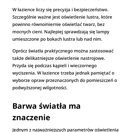
W łazience liczy się precyzja i bezpieczeństwo.
Szczególnie ważne jest oświetlenie lustra, które
powinno równomiernie oświetlać twarz, bez
mocnych cieni. Najlepiej sprawdzają się lampy
umieszczone po bokach lustra lub nad nim.
Oprócz światła praktycznego można zastosować
także delikatniejsze oświetlenie nastrojowe.
Przyda się podczas kąpieli i wieczornego
wyciszenia. W łazience trzeba jednak pamiętać o
wyborze opraw przeznaczonych do pomieszczeń o
podwyższonej wilgotności.
Barwa światła ma
znaczenie
Jednym z najważniejszych parametrów oświetlenia