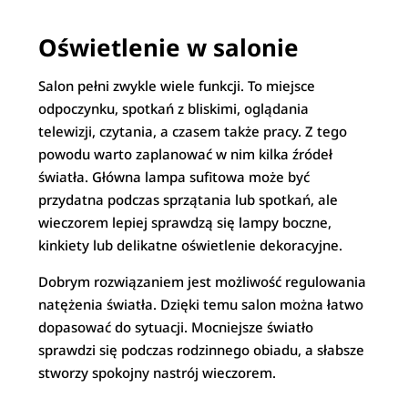
Oświetlenie w salonie
Salon pełni zwykle wiele funkcji. To miejsce
odpoczynku, spotkań z bliskimi, oglądania
telewizji, czytania, a czasem także pracy. Z tego
powodu warto zaplanować w nim kilka źródeł
światła. Główna lampa sufitowa może być
przydatna podczas sprzątania lub spotkań, ale
wieczorem lepiej sprawdzą się lampy boczne,
kinkiety lub delikatne oświetlenie dekoracyjne.
Dobrym rozwiązaniem jest możliwość regulowania
natężenia światła. Dzięki temu salon można łatwo
dopasować do sytuacji. Mocniejsze światło
sprawdzi się podczas rodzinnego obiadu, a słabsze
stworzy spokojny nastrój wieczorem.