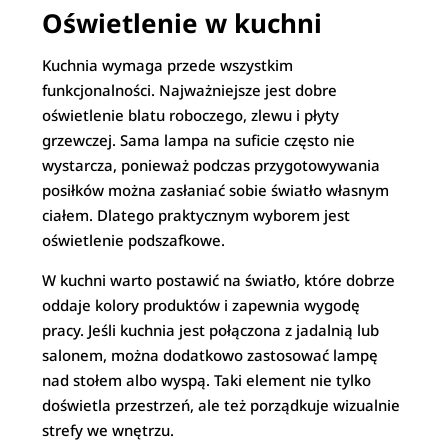
Oświetlenie w kuchni
Kuchnia wymaga przede wszystkim
funkcjonalności. Najważniejsze jest dobre
oświetlenie blatu roboczego, zlewu i płyty
grzewczej. Sama lampa na suficie często nie
wystarcza, ponieważ podczas przygotowywania
posiłków można zasłaniać sobie światło własnym
ciałem. Dlatego praktycznym wyborem jest
oświetlenie podszafkowe.
W kuchni warto postawić na światło, które dobrze
oddaje kolory produktów i zapewnia wygodę
pracy. Jeśli kuchnia jest połączona z jadalnią lub
salonem, można dodatkowo zastosować lampę
nad stołem albo wyspą. Taki element nie tylko
doświetla przestrzeń, ale też porządkuje wizualnie
strefy we wnętrzu.