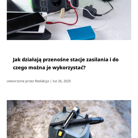
Jak działają przenośne stacje zasilania i do
czego można je wykorzystać?
utworzone przez
Redakcja
|
lut 26, 2025