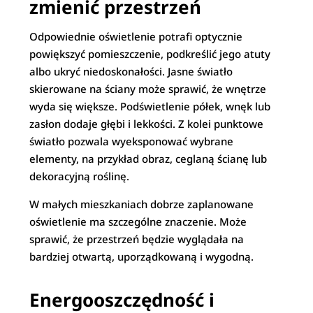
zmienić przestrzeń
Odpowiednie oświetlenie potrafi optycznie
powiększyć pomieszczenie, podkreślić jego atuty
albo ukryć niedoskonałości. Jasne światło
skierowane na ściany może sprawić, że wnętrze
wyda się większe. Podświetlenie półek, wnęk lub
zasłon dodaje głębi i lekkości. Z kolei punktowe
światło pozwala wyeksponować wybrane
elementy, na przykład obraz, ceglaną ścianę lub
dekoracyjną roślinę.
W małych mieszkaniach dobrze zaplanowane
oświetlenie ma szczególne znaczenie. Może
sprawić, że przestrzeń będzie wyglądała na
bardziej otwartą, uporządkowaną i wygodną.
Energooszczędność i