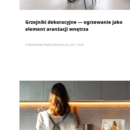
Grzejniki dekoracyjne — ogrzewanie jako
element aranżacji wnętrza
UTWORZONE PRZEZ
REDAKCJA
|
LIP 1, 2026