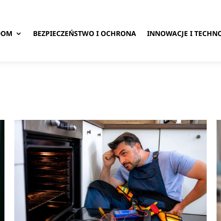
DOM
BEZPIECZEŃSTWO I OCHRONA
INNOWACJE I TECHN