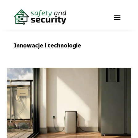
Innowacje i technologie