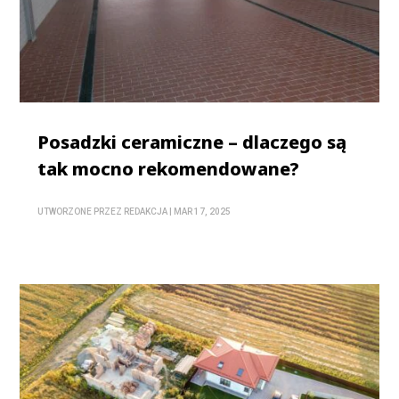
Posadzki ceramiczne – dlaczego są
tak mocno rekomendowane?
UTWORZONE PRZEZ
REDAKCJA
|
MAR 17, 2025