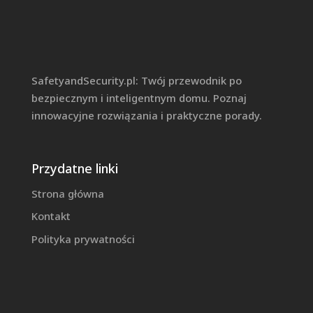
SafetyandSecurity.pl: Twój przewodnik po
bezpiecznym i inteligentnym domu. Poznaj
innowacyjne rozwiązania i praktyczne porady.
Przydatne linki
Strona główna
Kontakt
Polityka prywatności