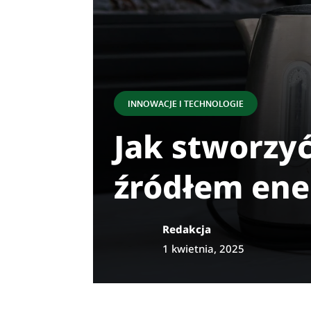
INNOWACJE I TECHNOLOGIE
Jak stworzy
źródłem ene
Redakcja
1 kwietnia, 2025