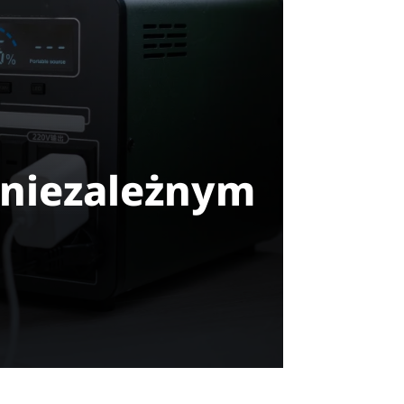
 niezależnym