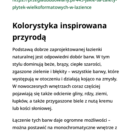
plytek-wielkoformatowych-w-lazience
Kolorystyka inspirowana
przyrodą
Podstawą dobrze zaprojektowanej łazienki
naturalnej jest odpowiedni dobór barw. W tym
stylu dominują beże, brązy, ciepłe szarości,
zgaszone zielenie i błękity – wszystkie barwy, które
występują w otoczeniu i działają kojąco na zmysły.
W nowoczesnych wnętrzach coraz częściej
pojawiają się także odcienie gliny, rdzy, ziemi,
łupków, a także przygaszone biele z nutą kremu
lub kości słoniowej.
Łączenie tych barw daje ogromne możliwości –
można postawić na monochromatyczne wnętrze z