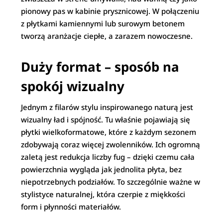
pionowy pas w kabinie prysznicowej. W połączeniu
z płytkami kamiennymi lub surowym betonem
tworzą aranżacje ciepłe, a zarazem nowoczesne.
Duży format – sposób na
spokój wizualny
Jednym z filarów stylu inspirowanego naturą jest
wizualny ład i spójność. Tu właśnie pojawiają się
płytki wielkoformatowe, które z każdym sezonem
zdobywają coraz więcej zwolenników. Ich ogromną
zaletą jest redukcja liczby fug – dzięki czemu cała
powierzchnia wygląda jak jednolita płyta, bez
niepotrzebnych podziałów. To szczególnie ważne w
stylistyce naturalnej, która czerpie z miękkości
form i płynności materiałów.