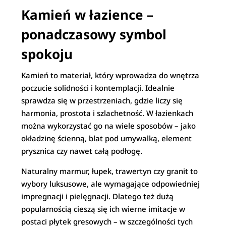
Kamień w łazience –
ponadczasowy symbol
spokoju
Kamień to materiał, który wprowadza do wnętrza
poczucie solidności i kontemplacji. Idealnie
sprawdza się w przestrzeniach, gdzie liczy się
harmonia, prostota i szlachetność. W łazienkach
można wykorzystać go na wiele sposobów – jako
okładzinę ścienną, blat pod umywalką, element
prysznica czy nawet całą podłogę.
Naturalny marmur, łupek, trawertyn czy granit to
wybory luksusowe, ale wymagające odpowiedniej
impregnacji i pielęgnacji. Dlatego też dużą
popularnością cieszą się ich wierne imitacje w
postaci płytek gresowych – w szczególności tych