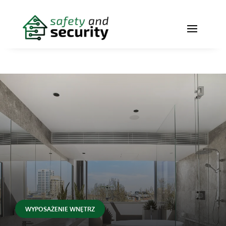
WYPOSAŻENIE WNĘTRZ