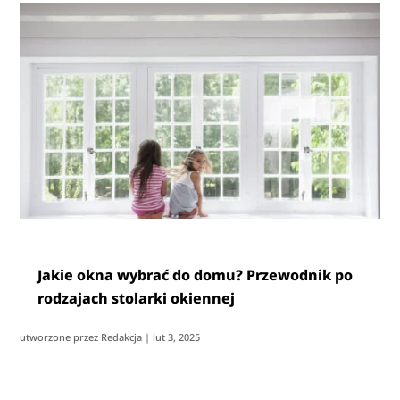
Jakie okna wybrać do domu? Przewodnik po
rodzajach stolarki okiennej
utworzone przez
Redakcja
|
lut 3, 2025