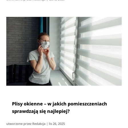
Plisy okienne – w jakich pomieszczeniach
sprawdzają się najlepiej?
utworzone przez
Redakcja
|
lis 26, 2025