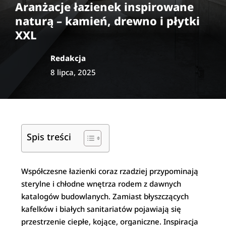
Aranżacje łazienek inspirowane
naturą – kamień, drewno i płytki
XXL
Redakcja
8 lipca, 2025
Spis treści
Współczesne łazienki coraz rzadziej przypominają
sterylne i chłodne wnętrza rodem z dawnych
katalogów budowlanych. Zamiast błyszczących
kafelków i białych sanitariatów pojawiają się
przestrzenie ciepłe, kojące, organiczne. Inspiracja