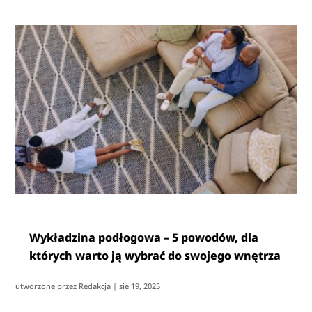
Wykładzina podłogowa – 5 powodów, dla
których warto ją wybrać do swojego wnętrza
utworzone przez
Redakcja
|
sie 19, 2025