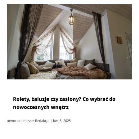
Rolety, żaluzje czy zasłony? Co wybrać do
nowoczesnych wnętrz
utworzone przez
Redakcja
|
kwi 8, 2025