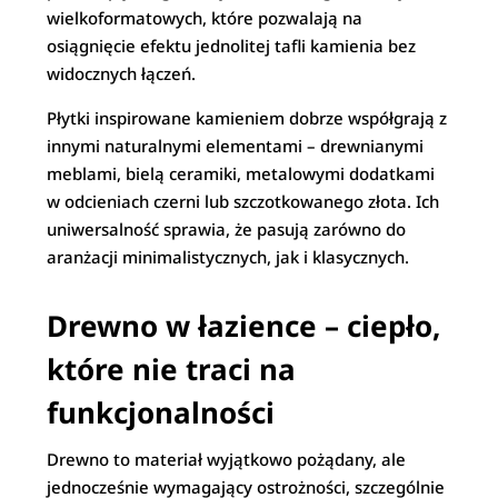
wielkoformatowych, które pozwalają na
osiągnięcie efektu jednolitej tafli kamienia bez
widocznych łączeń.
Płytki inspirowane kamieniem dobrze współgrają z
innymi naturalnymi elementami – drewnianymi
meblami, bielą ceramiki, metalowymi dodatkami
w odcieniach czerni lub szczotkowanego złota. Ich
uniwersalność sprawia, że pasują zarówno do
aranżacji minimalistycznych, jak i klasycznych.
Drewno w łazience – ciepło,
które nie traci na
funkcjonalności
Drewno to materiał wyjątkowo pożądany, ale
jednocześnie wymagający ostrożności, szczególnie