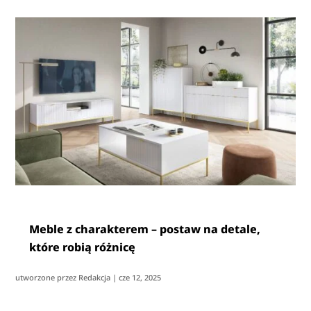
Meble z charakterem – postaw na detale,
które robią różnicę
utworzone przez
Redakcja
|
cze 12, 2025