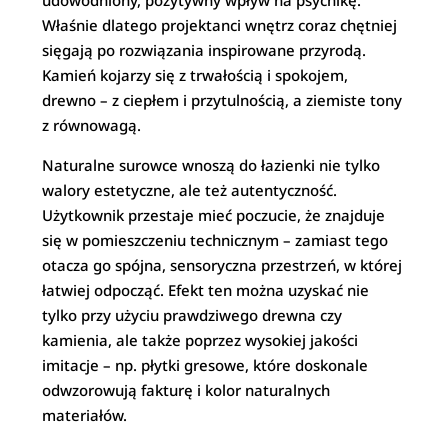
Właśnie dlatego projektanci wnętrz coraz chętniej
sięgają po rozwiązania inspirowane przyrodą.
Kamień kojarzy się z trwałością i spokojem,
drewno – z ciepłem i przytulnością, a ziemiste tony
z równowagą.
Naturalne surowce wnoszą do łazienki nie tylko
walory estetyczne, ale też autentyczność.
Użytkownik przestaje mieć poczucie, że znajduje
się w pomieszczeniu technicznym – zamiast tego
otacza go spójna, sensoryczna przestrzeń, w której
łatwiej odpocząć. Efekt ten można uzyskać nie
tylko przy użyciu prawdziwego drewna czy
kamienia, ale także poprzez wysokiej jakości
imitacje – np. płytki gresowe, które doskonale
odwzorowują fakturę i kolor naturalnych
materiałów.