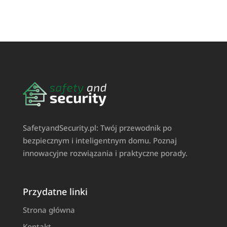
SafetyandSecurity.pl: Twój przewodnik po
bezpiecznym i inteligentnym domu. Poznaj
innowacyjne rozwiązania i praktyczne porady.
Przydatne linki
Strona główna
Kontakt