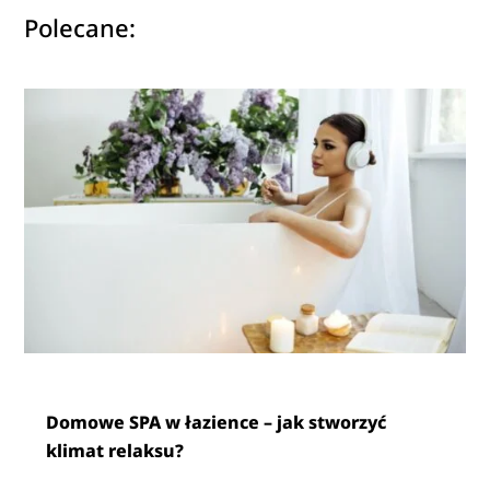
Polecane:
Domowe SPA w łazience – jak stworzyć
klimat relaksu?