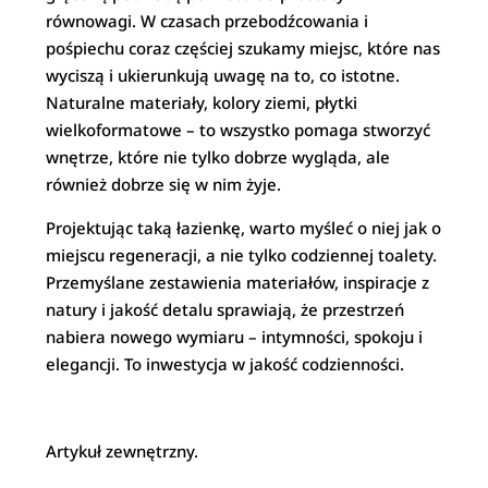
równowagi. W czasach przebodźcowania i
pośpiechu coraz częściej szukamy miejsc, które nas
wyciszą i ukierunkują uwagę na to, co istotne.
Naturalne materiały, kolory ziemi, płytki
wielkoformatowe – to wszystko pomaga stworzyć
wnętrze, które nie tylko dobrze wygląda, ale
również dobrze się w nim żyje.
Projektując taką łazienkę, warto myśleć o niej jak o
miejscu regeneracji, a nie tylko codziennej toalety.
Przemyślane zestawienia materiałów, inspiracje z
natury i jakość detalu sprawiają, że przestrzeń
nabiera nowego wymiaru – intymności, spokoju i
elegancji. To inwestycja w jakość codzienności.
Artykuł zewnętrzny.