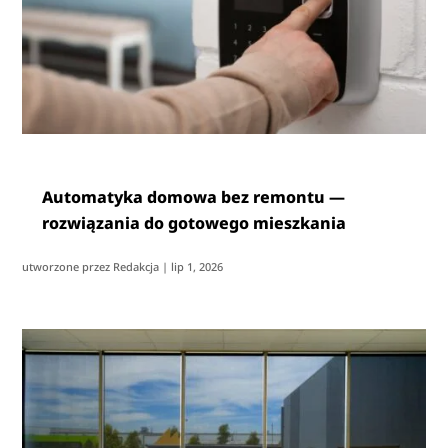
Automatyka domowa bez remontu —
rozwiązania do gotowego mieszkania
utworzone przez
Redakcja
|
lip 1, 2026