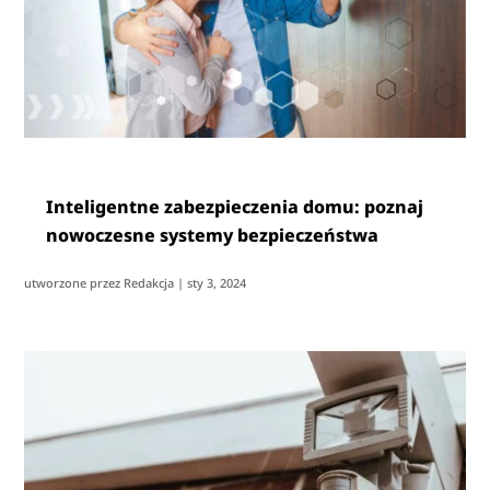
Inteligentne zabezpieczenia domu: poznaj
nowoczesne systemy bezpieczeństwa
utworzone przez
Redakcja
|
sty 3, 2024