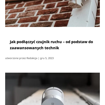
Jak podłączyć czujnik ruchu – od podstaw do
zaawansowanych technik
utworzone przez
Redakcja
|
gru 5, 2023