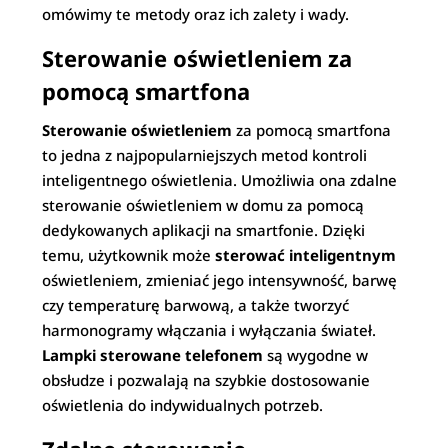
omówimy te metody oraz ich zalety i wady.
Sterowanie oświetleniem za
pomocą smartfona
Sterowanie oświetleniem
za pomocą smartfona
to jedna z najpopularniejszych metod kontroli
inteligentnego oświetlenia. Umożliwia ona zdalne
sterowanie oświetleniem w domu za pomocą
dedykowanych aplikacji na smartfonie. Dzięki
temu, użytkownik może
sterować inteligentnym
oświetleniem, zmieniać jego intensywność, barwę
czy temperaturę barwową, a także tworzyć
harmonogramy włączania i wyłączania świateł.
Lampki sterowane telefonem
są wygodne w
obsłudze i pozwalają na szybkie dostosowanie
oświetlenia do indywidualnych potrzeb.