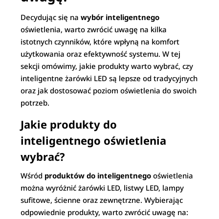
Decydując się na
wybór inteligentnego
oświetlenia, warto zwrócić uwagę na kilka
istotnych czynników, które wpłyną na komfort
użytkowania oraz efektywność systemu. W tej
sekcji omówimy, jakie produkty warto wybrać, czy
inteligentne żarówki LED są lepsze od tradycyjnych
oraz jak dostosować poziom oświetlenia do swoich
potrzeb.
Jakie produkty do
inteligentnego oświetlenia
wybrać?
Wśród
produktów do inteligentnego
oświetlenia
można wyróżnić żarówki LED, listwy LED, lampy
sufitowe, ścienne oraz zewnętrzne. Wybierając
odpowiednie produkty, warto zwrócić uwagę na: