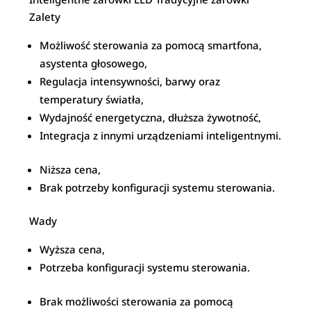
Zalety
Możliwość sterowania za pomocą smartfona,
asystenta głosowego,
Regulacja intensywności, barwy oraz
temperatury światła,
Wydajność energetyczna, dłuższa żywotność,
Integracja z innymi urządzeniami inteligentnymi.
Niższa cena,
Brak potrzeby konfiguracji systemu sterowania.
Wady
Wyższa cena,
Potrzeba konfiguracji systemu sterowania.
Brak możliwości sterowania za pomocą