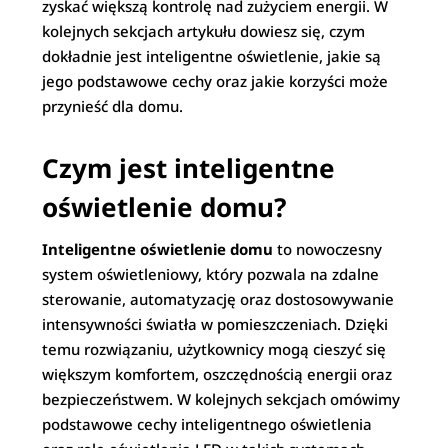
zyskać większą kontrolę nad zużyciem energii. W
kolejnych sekcjach artykułu dowiesz się, czym
dokładnie jest inteligentne oświetlenie, jakie są
jego podstawowe cechy oraz jakie korzyści może
przynieść dla domu.
Czym jest inteligentne
oświetlenie domu?
Inteligentne oświetlenie domu
to nowoczesny
system oświetleniowy, który pozwala na zdalne
sterowanie, automatyzację oraz dostosowywanie
intensywności światła w pomieszczeniach. Dzięki
temu rozwiązaniu, użytkownicy mogą cieszyć się
większym komfortem, oszczędnością energii oraz
bezpieczeństwem. W kolejnych sekcjach omówimy
podstawowe cechy inteligentnego oświetlenia