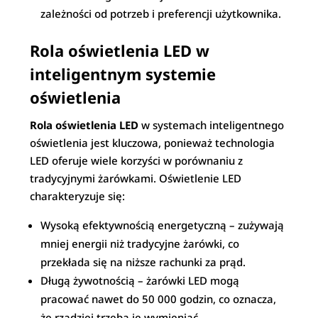
zależności od potrzeb i preferencji użytkownika.
Rola oświetlenia LED w
inteligentnym systemie
oświetlenia
Rola oświetlenia LED
w systemach inteligentnego
oświetlenia jest kluczowa, ponieważ technologia
LED oferuje wiele korzyści w porównaniu z
tradycyjnymi żarówkami. Oświetlenie LED
charakteryzuje się:
Wysoką efektywnością energetyczną – zużywają
mniej energii niż tradycyjne żarówki, co
przekłada się na niższe rachunki za prąd.
Długą żywotnością – żarówki LED mogą
pracować nawet do 50 000 godzin, co oznacza,
że rzadziej trzeba je wymieniać.