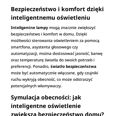
Bezpieczeństwo i komfort dzięki
inteligentnemu oświetleniu
Inteligentne lampy
mogą znacznie zwiększyć
bezpieczeństwo i komfort w domu. Dzięki
możliwości sterowania oświetleniem za pomocą
smartfona, asystenta głosowego czy
automatyzacji, można dostosować jasność, barwę
oraz temperaturę światła do swoich potrzeb i
preferencji. Ponadto,
światło bezpieczeństwa
może być automatycznie włączane, gdy czujniki
ruchu wykryją obecność, co może odstraszyć
potencjalnych włamywaczy.
Symulacja obecności: jak
inteligentne oświetlenie
zwiększa bezpieczeństwo domu?