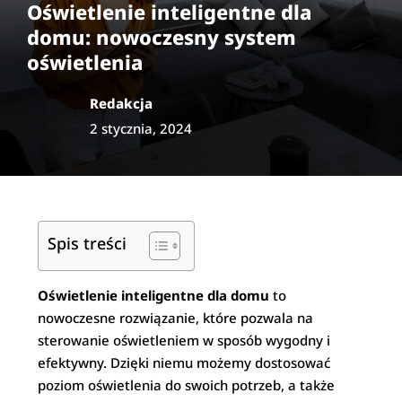
Oświetlenie inteligentne dla
domu: nowoczesny system
oświetlenia
Redakcja
2 stycznia, 2024
Spis treści
Oświetlenie inteligentne dla domu
to
nowoczesne rozwiązanie, które pozwala na
sterowanie oświetleniem w sposób wygodny i
efektywny. Dzięki niemu możemy dostosować
poziom oświetlenia do swoich potrzeb, a także