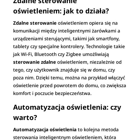
Zdalne sterowanie
oświetleniem: jak to działa?
Zdalne sterowanie
oświetleniem opiera się na
komunikacji między inteligentnymi żarówkami a
urządzeniami sterującymi, takimi jak smartfony,
tablety czy specjalne kontrolery. Technologie takie
jak Wi-Fi, Bluetooth czy Zigbee umożliwiają
sterowanie zdalne
oświetleniem, niezależnie od
tego, czy użytkownik znajduje się w domu, czy
poza nim. Dzięki temu, można na przykład włączyć
oświetlenie przed powrotem do domu, co zwiększa
komfort i poczucie bezpieczeństwa.
Automatyzacja oświetlenia: czy
warto?
Automatyzacja oświetlenia
to kolejna metoda
sterowania inteligentnym oświetleniem, która