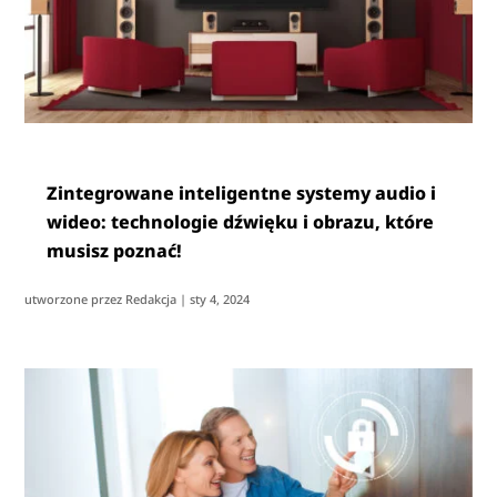
Zintegrowane inteligentne systemy audio i
wideo: technologie dźwięku i obrazu, które
musisz poznać!
utworzone przez
Redakcja
|
sty 4, 2024