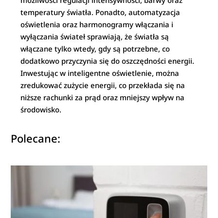
temperatury światła. Ponadto, automatyzacja
oświetlenia oraz harmonogramy włączania i
wyłączania świateł sprawiają, że światła są
włączane tylko wtedy, gdy są potrzebne, co
dodatkowo przyczynia się do oszczędności energii.
Inwestując w inteligentne oświetlenie, można
zredukować zużycie energii, co przekłada się na
niższe rachunki za prąd oraz mniejszy wpływ na
środowisko.
Polecane: