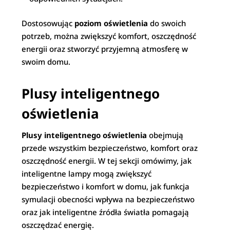
Dostosowując
poziom oświetlenia
do swoich
potrzeb, można zwiększyć komfort, oszczędność
energii oraz stworzyć przyjemną atmosferę w
swoim domu.
Plusy inteligentnego
oświetlenia
Plusy inteligentnego oświetlenia
obejmują
przede wszystkim bezpieczeństwo, komfort oraz
oszczędność energii. W tej sekcji omówimy, jak
inteligentne lampy mogą zwiększyć
bezpieczeństwo i komfort w domu, jak funkcja
symulacji obecności wpływa na bezpieczeństwo
oraz jak inteligentne źródła światła pomagają
oszczędzać energię.