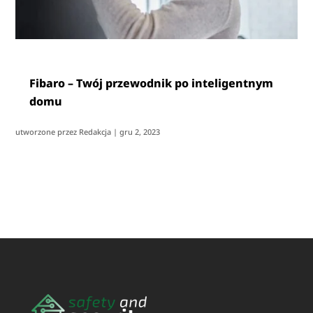
Fibaro – Twój przewodnik po inteligentnym
domu
utworzone przez
Redakcja
|
gru 2, 2023