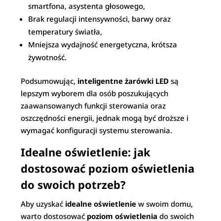
smartfona, asystenta głosowego,
Brak regulacji intensywności, barwy oraz
temperatury światła,
Mniejsza wydajność energetyczna, krótsza
żywotność.
Podsumowując,
inteligentne żarówki LED
są
lepszym wyborem dla osób poszukujących
zaawansowanych funkcji sterowania oraz
oszczędności energii, jednak mogą być droższe i
wymagać konfiguracji systemu sterowania.
Idealne oświetlenie: jak
dostosować poziom oświetlenia
do swoich potrzeb?
Aby uzyskać
idealne oświetlenie
w swoim domu,
warto dostosować
poziom oświetlenia
do swoich