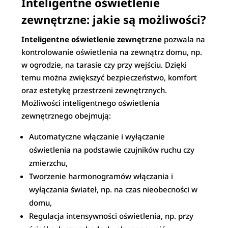
Inteligentne oświetlenie
zewnętrzne: jakie są możliwości?
Inteligentne oświetlenie zewnętrzne
pozwala na
kontrolowanie oświetlenia na zewnątrz domu, np.
w ogrodzie, na tarasie czy przy wejściu. Dzięki
temu można zwiększyć bezpieczeństwo, komfort
oraz estetykę przestrzeni zewnętrznych.
Możliwości inteligentnego oświetlenia
zewnętrznego obejmują:
Automatyczne włączanie i wyłączanie
oświetlenia na podstawie czujników ruchu czy
zmierzchu,
Tworzenie harmonogramów włączania i
wyłączania świateł, np. na czas nieobecności w
domu,
Regulacja intensywności oświetlenia, np. przy