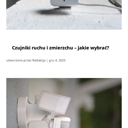
Czujniki ruchu i zmierzchu – jakie wybrać?
utworzone przez
Redakcja
|
gru 4, 2023