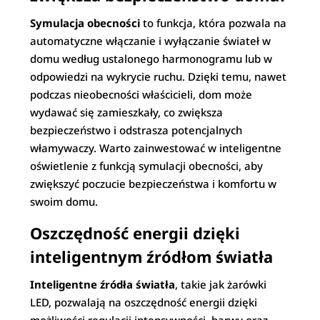
Symulacja obecności
to funkcja, która pozwala na
automatyczne włączanie i wyłączanie świateł w
domu według ustalonego harmonogramu lub w
odpowiedzi na wykrycie ruchu. Dzięki temu, nawet
podczas nieobecności właścicieli, dom może
wydawać się zamieszkały, co zwiększa
bezpieczeństwo i odstrasza potencjalnych
włamywaczy. Warto zainwestować w inteligentne
oświetlenie z funkcją symulacji obecności, aby
zwiększyć poczucie bezpieczeństwa i komfortu w
swoim domu.
Oszczędność energii dzięki
inteligentnym źródłom światła
Inteligentne źródła światła
, takie jak żarówki
LED, pozwalają na oszczędność energii dzięki
możliwości regulacji intensywności, barwy oraz