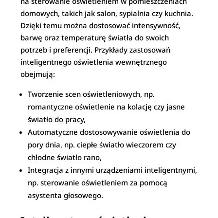
na sterowanie oświetleniem w pomieszczeniach
domowych, takich jak salon, sypialnia czy kuchnia.
Dzięki temu można dostosować intensywność,
barwę oraz temperaturę światła do swoich
potrzeb i preferencji. Przykłady zastosowań
inteligentnego oświetlenia wewnętrznego
obejmują:
Tworzenie scen oświetleniowych, np.
romantyczne oświetlenie na kolację czy jasne
światło do pracy,
Automatyczne dostosowywanie oświetlenia do
pory dnia, np. ciepłe światło wieczorem czy
chłodne światło rano,
Integracja z innymi urządzeniami inteligentnymi,
np. sterowanie oświetleniem za pomocą
asystenta głosowego.