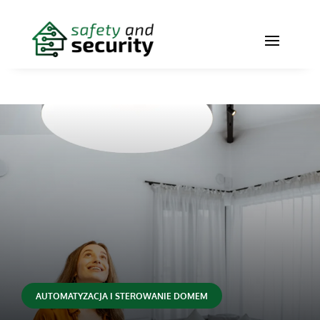
AUTOMATYZACJA I STEROWANIE DOMEM