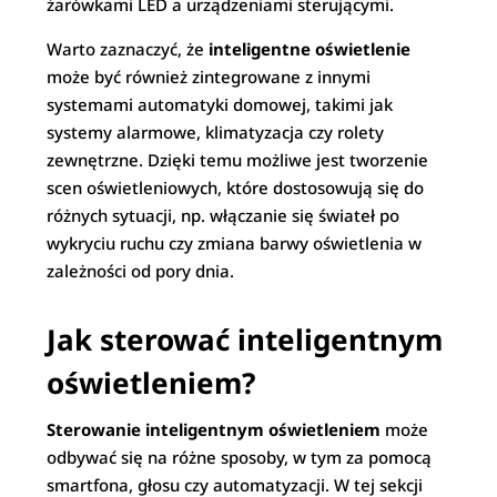
żarówkami LED a urządzeniami sterującymi.
Warto zaznaczyć, że
inteligentne oświetlenie
może być również zintegrowane z innymi
systemami automatyki domowej, takimi jak
systemy alarmowe, klimatyzacja czy rolety
zewnętrzne. Dzięki temu możliwe jest tworzenie
scen oświetleniowych, które dostosowują się do
różnych sytuacji, np. włączanie się świateł po
wykryciu ruchu czy zmiana barwy oświetlenia w
zależności od pory dnia.
Jak sterować inteligentnym
oświetleniem?
Sterowanie inteligentnym oświetleniem
może
odbywać się na różne sposoby, w tym za pomocą
smartfona, głosu czy automatyzacji. W tej sekcji