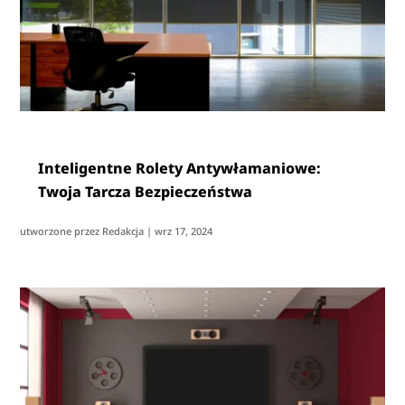
Inteligentne Rolety Antywłamaniowe:
Twoja Tarcza Bezpieczeństwa
utworzone przez
Redakcja
|
wrz 17, 2024