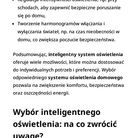
schodach, aby zapewnić bezpieczne poruszanie
się po domu,
Tworzenie harmonogramów włączania i
wyłączania świateł, np. na czas nieobecności w
domu, co zwiększa poczucie bezpieczeństwa.
Podsumowując,
inteligentny system oświetlenia
oferuje wiele możliwości, które można dostosować
do indywidualnych potrzeb i preferencji. Wybór
odpowiedniego
systemu oświetlenia domowego
pozwala na zwiększenie komfortu, bezpieczeństwa
oraz oszczędności energii.
Wybór inteligentnego
oświetlenia: na co zwrócić
uwagę?