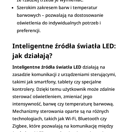
Szerokim zakresem barw i temperatur
barwowych – pozwalają na dostosowanie
oświetlenia do indywidualnych potrzeb i
preferencji.
Inteligentne źródła światła LED:
jak działają?
Inteligentne źródła światła LED
działają na
zasadzie komunikacji z urządzeniami sterującymi,
takimi jak smartfony, tablety czy specjalne
kontrolery. Dzięki temu użytkownik może zdalnie
sterować oświetleniem, zmieniać jego
intensywność, barwę czy temperaturę barwową.
Mechanizmy sterowania oparte są na różnych
technologiach, takich jak Wi-Fi, Bluetooth czy
Zigbee, które pozwalają na komunikację między