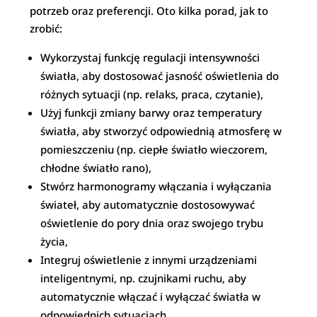
potrzeb oraz preferencji. Oto kilka porad, jak to
zrobić:
Wykorzystaj funkcję regulacji intensywności
światła, aby dostosować jasność oświetlenia do
różnych sytuacji (np. relaks, praca, czytanie),
Użyj funkcji zmiany barwy oraz temperatury
światła, aby stworzyć odpowiednią atmosferę w
pomieszczeniu (np. ciepłe światło wieczorem,
chłodne światło rano),
Stwórz harmonogramy włączania i wyłączania
świateł, aby automatycznie dostosowywać
oświetlenie do pory dnia oraz swojego trybu
życia,
Integruj oświetlenie z innymi urządzeniami
inteligentnymi, np. czujnikami ruchu, aby
automatycznie włączać i wyłączać światła w
odpowiednich sytuacjach.