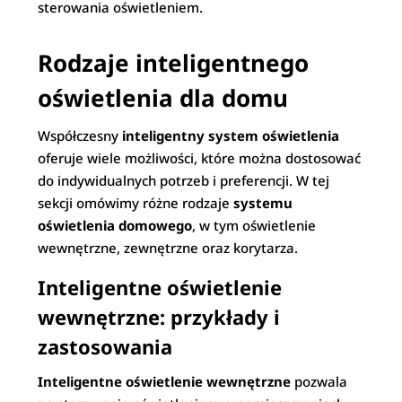
sterowania oświetleniem.
Rodzaje inteligentnego
oświetlenia dla domu
Współczesny
inteligentny system oświetlenia
oferuje wiele możliwości, które można dostosować
do indywidualnych potrzeb i preferencji. W tej
sekcji omówimy różne rodzaje
systemu
oświetlenia domowego
, w tym oświetlenie
wewnętrzne, zewnętrzne oraz korytarza.
Inteligentne oświetlenie
wewnętrzne: przykłady i
zastosowania
Inteligentne oświetlenie wewnętrzne
pozwala