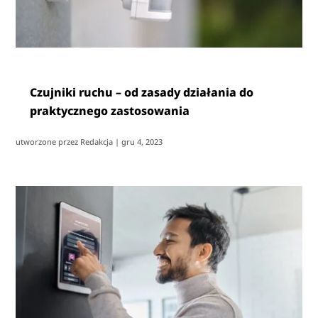
Czujniki ruchu – od zasady działania do
praktycznego zastosowania
utworzone przez
Redakcja
|
gru 4, 2023