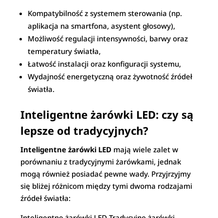
Kompatybilność z systemem sterowania (np.
aplikacja na smartfona, asystent głosowy),
Możliwość regulacji intensywności, barwy oraz
temperatury światła,
Łatwość instalacji oraz konfiguracji systemu,
Wydajność energetyczną oraz żywotność źródeł
światła.
Inteligentne żarówki LED: czy są
lepsze od tradycyjnych?
Inteligentne żarówki LED
mają wiele zalet w
porównaniu z tradycyjnymi żarówkami, jednak
mogą również posiadać pewne wady. Przyjrzyjmy
się bliżej różnicom między tymi dwoma rodzajami
źródeł światła:
Inteligentne żarówki LED Tradycyjne żarówki