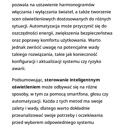
pozwala na ustawienie harmonogramów
włączania i wyłączania świateł, a także tworzenie
scen oświetleniowych dostosowanych do różnych
sytuacji. Automatyzacja może przyczynić się do
oszczędności energii, zwiększenia bezpieczeństwa
oraz poprawy komfortu użytkowania. Warto
jednak zwrócić uwagę na potencjalne wady
takiego rozwiązania, takie jak konieczność
konfiguracji i aktualizacji systemu czy ryzyko
awarii.
Podsumowując,
sterowanie inteligentnym
oświetleniem
może odbywać się na różne
sposoby, w tym za pomocą smartfona, głosu czy
automatyzacji. Każda z tych metod ma swoje
zalety i wady, dlatego warto dokładnie
przeanalizować swoje potrzeby i oczekiwania
przed wyborem odpowiedniego systemu