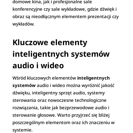
domowe kina, jak i profesjonalne sale
konferencyjne czy sale wykładowe, gdzie dźwięk i
obraz są nieodłącznym elementem prezentacji czy
wykładów.
Kluczowe elementy
inteligentnych systemów
audio i wideo
Wśród kluczowych elementów
inteligentnych
systemów
audio i wideo można wyróżnić jakość
dźwięku, inteligentny sprzęt audio, systemy
sterowania oraz nowoczesne technologiczne
rozwiązania, takie jak bezprzewodowe audio i
sterowanie głosowe. Warto przyjrzeć się bliżej
poszczególnym elementom oraz ich znaczeniu w
systemie.