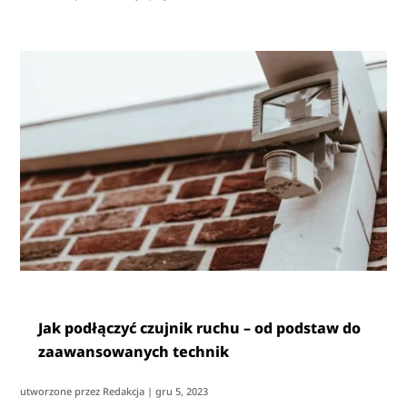
Jak podłączyć czujnik ruchu – od podstaw do
zaawansowanych technik
utworzone przez
Redakcja
|
gru 5, 2023