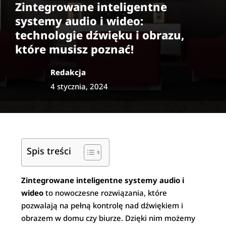
Zintegrowane inteligentne
systemy audio i wideo:
technologie dźwięku i obrazu,
które musisz poznać!
Redakcja
4 stycznia, 2024
Spis treści
Zintegrowane inteligentne systemy audio i
wideo
to nowoczesne rozwiązania, które
pozwalają na pełną kontrolę nad dźwiękiem i
obrazem w domu czy biurze. Dzięki nim możemy