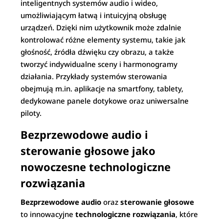
inteligentnych systemów audio i wideo,
umożliwiającym łatwą i intuicyjną obsługę
urządzeń. Dzięki nim użytkownik może zdalnie
kontrolować różne elementy systemu, takie jak
głośność, źródła dźwięku czy obrazu, a także
tworzyć indywidualne sceny i harmonogramy
działania. Przykłady systemów sterowania
obejmują m.in. aplikacje na smartfony, tablety,
dedykowane panele dotykowe oraz uniwersalne
piloty.
Bezprzewodowe audio i
sterowanie głosowe jako
nowoczesne technologiczne
rozwiązania
Bezprzewodowe audio
oraz
sterowanie głosowe
to innowacyjne
technologiczne rozwiązania
, które