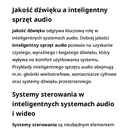
Jakość dźwięku a inteligentny
sprzęt audio
Jakość dźwięku
odgrywa kluczową rolę w
inteligentnych systemach audio. Dobrej jakości
inteligentny sprzęt audio
pozwala na uzyskanie
czystego, wyraźnego i bogatego dźwięku, który
wpływa na komfort użytkowania systemu.
Przykłady inteligentnego sprzętu audio obejmują
m.in. głośniki wielostrefowe, wzmacniacze cyfrowe
oraz systemy dźwięku przestrzennego.
Systemy sterowania w
inteligentnych systemach audio
i wideo
Systemy sterowania
są niezbędnym elementem