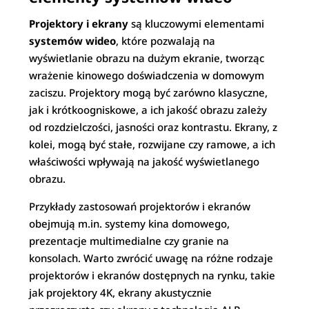
Projektory i ekrany
są kluczowymi elementami
systemów wideo
, które pozwalają na
wyświetlanie obrazu na dużym ekranie, tworząc
wrażenie kinowego doświadczenia w domowym
zaciszu. Projektory mogą być zarówno klasyczne,
jak i krótkoogniskowe, a ich jakość obrazu zależy
od rozdzielczości, jasności oraz kontrastu. Ekrany, z
kolei, mogą być stałe, rozwijane czy ramowe, a ich
właściwości wpływają na jakość wyświetlanego
obrazu.
Przykłady zastosowań projektorów i ekranów
obejmują m.in. systemy kina domowego,
prezentacje multimedialne czy granie na
konsolach. Warto zwrócić uwagę na różne rodzaje
projektorów i ekranów dostępnych na rynku, takie
jak projektory 4K, ekrany akustycznie