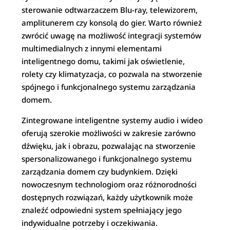
sterowanie odtwarzaczem Blu-ray, telewizorem,
amplitunerem czy konsolą do gier. Warto również
zwrócić uwagę na możliwość integracji systemów
multimedialnych z innymi elementami
inteligentnego domu, takimi jak oświetlenie,
rolety czy klimatyzacja, co pozwala na stworzenie
spójnego i funkcjonalnego systemu zarządzania
domem.
Zintegrowane inteligentne systemy audio i wideo
oferują szerokie możliwości w zakresie zarówno
dźwięku, jak i obrazu, pozwalając na stworzenie
spersonalizowanego i funkcjonalnego systemu
zarządzania domem czy budynkiem. Dzięki
nowoczesnym technologiom oraz różnorodności
dostępnych rozwiązań, każdy użytkownik może
znaleźć odpowiedni system spełniający jego
indywidualne potrzeby i oczekiwania.