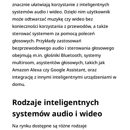
znacznie ułatwiają korzystanie z inteligentnych
systemów audio i wideo. Dzięki nim użytkownik
może odtwarzać muzykę czy wideo bez
konieczności korzystania z przewodów, a także
sterować systemem za pomocą poleceń
głosowych. Przykłady zastosowań
bezprzewodowego audio i sterowania głosowego
obejmują m.in. głośniki Bluetooth, systemy
multiroom, asystentów głosowych, takich jak
Amazon Alexa czy Google Assistant, oraz
integrację z innymi inteligentnymi urządzeniami w
domu.
Rodzaje inteligentnych
systemów audio i wideo
Na rynku dostępne są różne rodzaje