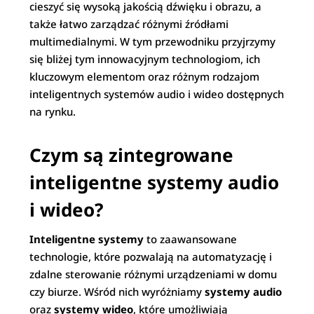
cieszyć się wysoką jakością dźwięku i obrazu, a
także łatwo zarządzać różnymi źródłami
multimedialnymi. W tym przewodniku przyjrzymy
się bliżej tym innowacyjnym technologiom, ich
kluczowym elementom oraz różnym rodzajom
inteligentnych systemów audio i wideo dostępnych
na rynku.
Czym są zintegrowane
inteligentne systemy audio
i wideo?
Inteligentne systemy
to zaawansowane
technologie, które pozwalają na automatyzację i
zdalne sterowanie różnymi urządzeniami w domu
czy biurze. Wśród nich wyróżniamy
systemy audio
oraz
systemy wideo
, które umożliwiają