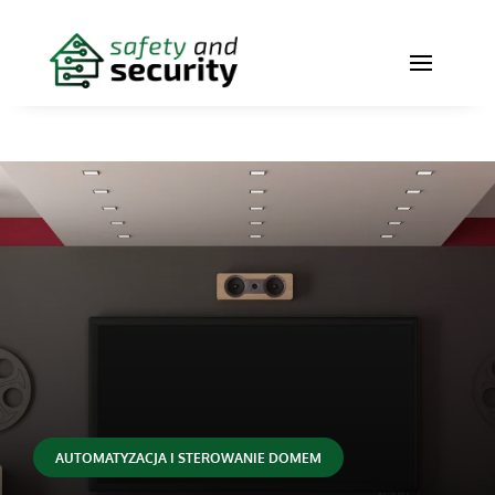
AUTOMATYZACJA I STEROWANIE DOMEM