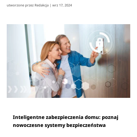
utworzone przez
Redakcja
|
wrz 17, 2024
Inteligentne zabezpieczenia domu: poznaj
nowoczesne systemy bezpieczeństwa