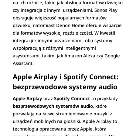
na ich różnice, takie jak obsługa formatów dźwięku
czy integracja z innymi urządzeniami. Sonos Play
obsługuje większość popularnych formatów
dźwięku, natomiast Denon Home oferuje wsparcie
dla formatów wysokiej rozdzielczości. W kwestii
integracji z innymi urządzeniami, oba systemy
współpracują z różnymi inteligentnymi
asystentami, takimi jak Amazon Alexa czy Google
Assistant.
Apple Airplay i Spotify Connect:
bezprzewodowe systemy audio
Apple Airplay
oraz
Spotify Connect
to przykłady
bezprzewodowych systemów audio
, które
pozwalają na łatwe strumieniowanie muzyki z
urządzeń mobilnych na głośniki. Apple Airplay to
technologia opracowana przez Apple, która