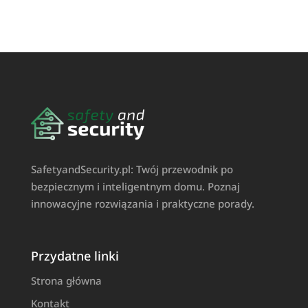
SafetyandSecurity.pl: Twój przewodnik po
bezpiecznym i inteligentnym domu. Poznaj
innowacyjne rozwiązania i praktyczne porady.
Przydatne linki
Strona główna
Kontakt