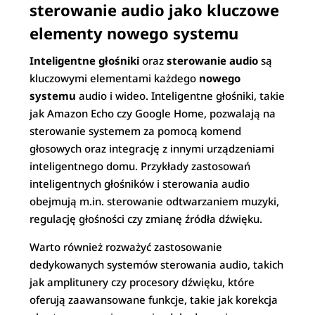
sterowanie audio jako kluczowe
elementy nowego systemu
Inteligentne głośniki
oraz
sterowanie audio
są
kluczowymi elementami każdego
nowego
systemu
audio i wideo. Inteligentne głośniki, takie
jak Amazon Echo czy Google Home, pozwalają na
sterowanie systemem za pomocą komend
głosowych oraz integrację z innymi urządzeniami
inteligentnego domu. Przykłady zastosowań
inteligentnych głośników i sterowania audio
obejmują m.in. sterowanie odtwarzaniem muzyki,
regulację głośności czy zmianę źródła dźwięku.
Warto również rozważyć zastosowanie
dedykowanych systemów sterowania audio, takich
jak amplitunery czy procesory dźwięku, które
oferują zaawansowane funkcje, takie jak korekcja