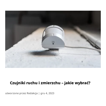
Czujniki ruchu i zmierzchu – jakie wybrać?
utworzone przez
Redakcja
|
gru 4, 2023