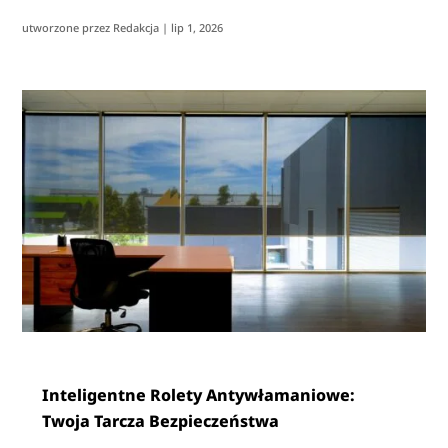
utworzone przez
Redakcja
|
lip 1, 2026
Inteligentne Rolety Antywłamaniowe:
Twoja Tarcza Bezpieczeństwa