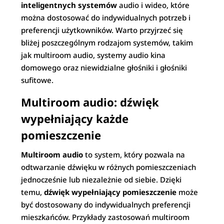
inteligentnych systemów
audio i wideo, które
można dostosować do indywidualnych potrzeb i
preferencji użytkowników. Warto przyjrzeć się
bliżej poszczególnym rodzajom systemów, takim
jak multiroom audio, systemy audio kina
domowego oraz niewidzialne głośniki i głośniki
sufitowe.
Multiroom audio: dźwięk
wypełniający każde
pomieszczenie
Multiroom audio
to system, który pozwala na
odtwarzanie dźwięku w różnych pomieszczeniach
jednocześnie lub niezależnie od siebie. Dzięki
temu,
dźwięk wypełniający pomieszczenie
może
być dostosowany do indywidualnych preferencji
mieszkańców. Przykłady zastosowań multiroom