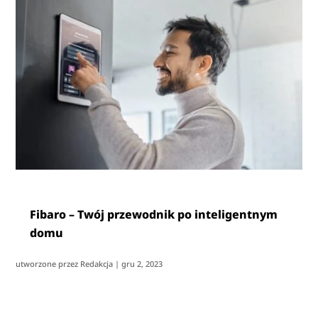
Fibaro – Twój przewodnik po inteligentnym
domu
utworzone przez
Redakcja
|
gru 2, 2023