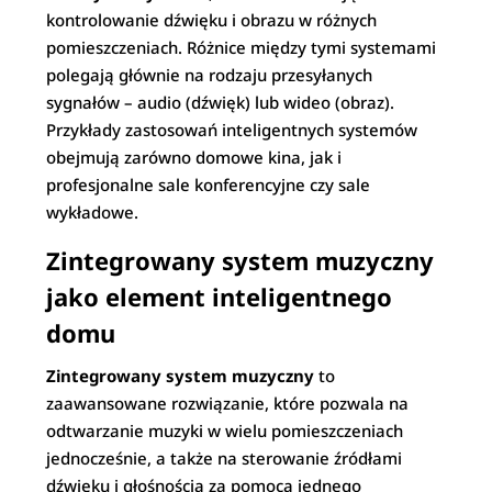
kontrolowanie dźwięku i obrazu w różnych
pomieszczeniach. Różnice między tymi systemami
polegają głównie na rodzaju przesyłanych
sygnałów – audio (dźwięk) lub wideo (obraz).
Przykłady zastosowań inteligentnych systemów
obejmują zarówno domowe kina, jak i
profesjonalne sale konferencyjne czy sale
wykładowe.
Zintegrowany system muzyczny
jako element inteligentnego
domu
Zintegrowany system muzyczny
to
zaawansowane rozwiązanie, które pozwala na
odtwarzanie muzyki w wielu pomieszczeniach
jednocześnie, a także na sterowanie źródłami
dźwięku i głośnością za pomocą jednego