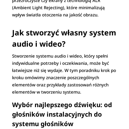
przezroczyste czy ekrany z technologią ALR
(Ambient Light Rejecting), które minimalizują
wpływ światła otoczenia na jakość obrazu.
Jak stworzyć własny system
audio i wideo?
Stworzenie systemu audio i wideo, który spełni
indywidualne potrzeby i oczekiwania, może być
łatwiejsze niż się wydaje. W tym poradniku krok po
kroku omówimy znaczenie poszczególnych
elementów oraz przykłady zastosowań różnych
elementów w tworzeniu systemu.
Wybór najlepszego dźwięku: od
głośników instalacyjnych do
systemu głośników