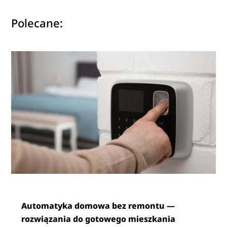
Polecane:
Automatyka domowa bez remontu —
rozwiązania do gotowego mieszkania