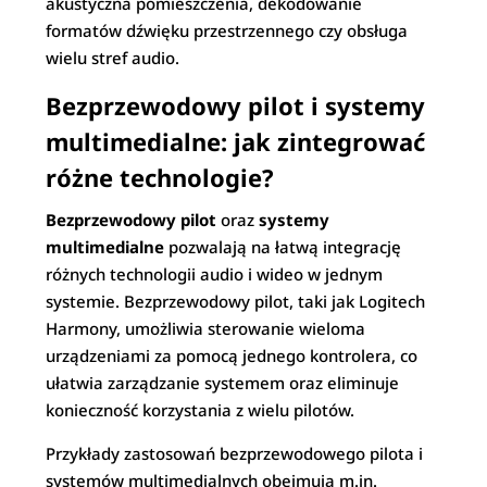
akustyczna pomieszczenia, dekodowanie
formatów dźwięku przestrzennego czy obsługa
wielu stref audio.
Bezprzewodowy pilot i systemy
multimedialne: jak zintegrować
różne technologie?
Bezprzewodowy pilot
oraz
systemy
multimedialne
pozwalają na łatwą integrację
różnych technologii audio i wideo w jednym
systemie. Bezprzewodowy pilot, taki jak Logitech
Harmony, umożliwia sterowanie wieloma
urządzeniami za pomocą jednego kontrolera, co
ułatwia zarządzanie systemem oraz eliminuje
konieczność korzystania z wielu pilotów.
Przykłady zastosowań bezprzewodowego pilota i
systemów multimedialnych obejmują m.in.