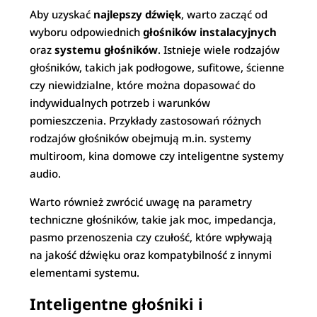
Aby uzyskać
najlepszy dźwięk
, warto zacząć od
wyboru odpowiednich
głośników instalacyjnych
oraz
systemu głośników
. Istnieje wiele rodzajów
głośników, takich jak podłogowe, sufitowe, ścienne
czy niewidzialne, które można dopasować do
indywidualnych potrzeb i warunków
pomieszczenia. Przykłady zastosowań różnych
rodzajów głośników obejmują m.in. systemy
multiroom, kina domowe czy inteligentne systemy
audio.
Warto również zwrócić uwagę na parametry
techniczne głośników, takie jak moc, impedancja,
pasmo przenoszenia czy czułość, które wpływają
na jakość dźwięku oraz kompatybilność z innymi
elementami systemu.
Inteligentne głośniki i