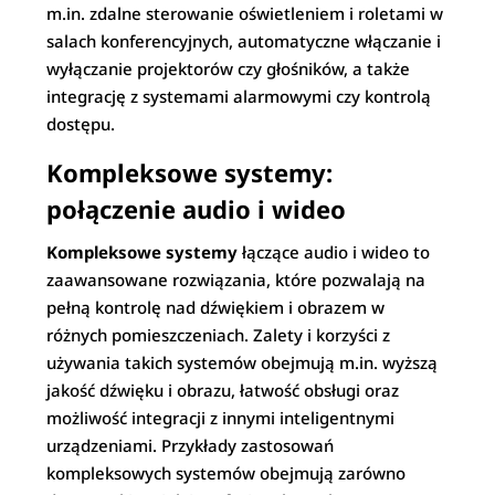
m.in. zdalne sterowanie oświetleniem i roletami w
salach konferencyjnych, automatyczne włączanie i
wyłączanie projektorów czy głośników, a także
integrację z systemami alarmowymi czy kontrolą
dostępu.
Kompleksowe systemy:
połączenie audio i wideo
Kompleksowe systemy
łączące audio i wideo to
zaawansowane rozwiązania, które pozwalają na
pełną kontrolę nad dźwiękiem i obrazem w
różnych pomieszczeniach. Zalety i korzyści z
używania takich systemów obejmują m.in. wyższą
jakość dźwięku i obrazu, łatwość obsługi oraz
możliwość integracji z innymi inteligentnymi
urządzeniami. Przykłady zastosowań
kompleksowych systemów obejmują zarówno