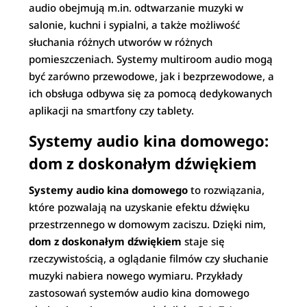
audio obejmują m.in. odtwarzanie muzyki w
salonie, kuchni i sypialni, a także możliwość
słuchania różnych utworów w różnych
pomieszczeniach. Systemy multiroom audio mogą
być zarówno przewodowe, jak i bezprzewodowe, a
ich obsługa odbywa się za pomocą dedykowanych
aplikacji na smartfony czy tablety.
Systemy audio kina domowego:
dom z doskonałym dźwiękiem
Systemy audio kina domowego
to rozwiązania,
które pozwalają na uzyskanie efektu dźwięku
przestrzennego w domowym zaciszu. Dzięki nim,
dom z doskonałym dźwiękiem
staje się
rzeczywistością, a oglądanie filmów czy słuchanie
muzyki nabiera nowego wymiaru. Przykłady
zastosowań systemów audio kina domowego