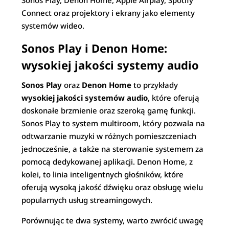
Connect oraz projektory i ekrany jako elementy
systemów wideo.
Sonos Play i Denon Home:
wysokiej jakości systemy audio
Sonos Play
oraz
Denon Home
to przykłady
wysokiej jakości systemów audio
, które oferują
doskonałe brzmienie oraz szeroką gamę funkcji.
Sonos Play to system multiroom, który pozwala na
odtwarzanie muzyki w różnych pomieszczeniach
jednocześnie, a także na sterowanie systemem za
pomocą dedykowanej aplikacji. Denon Home, z
kolei, to linia inteligentnych głośników, które
oferują wysoką jakość dźwięku oraz obsługę wielu
popularnych usług streamingowych.
Porównując te dwa systemy, warto zwrócić uwagę