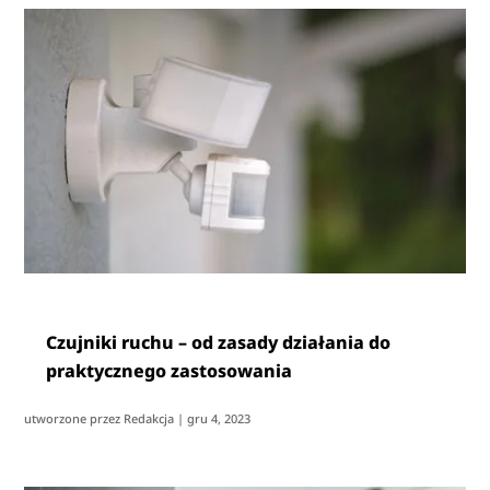
Czujniki ruchu – od zasady działania do
praktycznego zastosowania
utworzone przez
Redakcja
|
gru 4, 2023