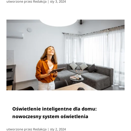
utworzone przez
Redakcja
|
sty 3, 2024
Oświetlenie inteligentne dla domu:
nowoczesny system oświetlenia
utworzone przez
Redakcja
|
sty 2, 2024