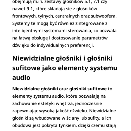
obejmują m.in. zestawy głośników 5.1, 7.1 czy
nawet 9.1, które składają się z głośników
frontowych, tylnych, centralnych oraz subwoofera.
Systemy te mogą być również zintegrowane z
inteligentnymi systemami sterowania, co pozwala
na łatwą obsługę i dostosowanie parametrów
dźwięku do indywidualnych preferencji.
Niewidzialne głośniki i głośniki
sufitowe jako elementy systemu
audio
Niewidzialne głośniki
oraz
głośniki sufitowe
to
elementy systemu audio, które pozwalają na
zachowanie estetyki wnętrza, jednocześnie
zapewniając wysoką jakość dźwięku. Niewidzialne
głośniki są wbudowane w ściany lub sufity, a ich
obudowa jest pokryta tynkiem, dzięki czemu stają