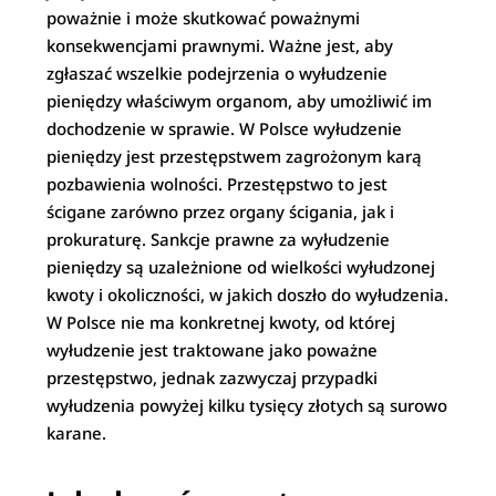
poważnie i może skutkować poważnymi
konsekwencjami prawnymi. Ważne jest, aby
zgłaszać wszelkie podejrzenia o wyłudzenie
pieniędzy właściwym organom, aby umożliwić im
dochodzenie w sprawie. W Polsce wyłudzenie
pieniędzy jest przestępstwem zagrożonym karą
pozbawienia wolności. Przestępstwo to jest
ścigane zarówno przez organy ścigania, jak i
prokuraturę. Sankcje prawne za wyłudzenie
pieniędzy są uzależnione od wielkości wyłudzonej
kwoty i okoliczności, w jakich doszło do wyłudzenia.
W Polsce nie ma konkretnej kwoty, od której
wyłudzenie jest traktowane jako poważne
przestępstwo, jednak zazwyczaj przypadki
wyłudzenia powyżej kilku tysięcy złotych są surowo
karane.