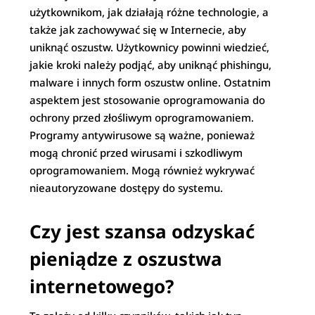
użytkownikom, jak działają różne technologie, a
także jak zachowywać się w Internecie, aby
uniknąć oszustw. Użytkownicy powinni wiedzieć,
jakie kroki należy podjąć, aby uniknąć phishingu,
malware i innych form oszustw online. Ostatnim
aspektem jest stosowanie oprogramowania do
ochrony przed złośliwym oprogramowaniem.
Programy antywirusowe są ważne, ponieważ
mogą chronić przed wirusami i szkodliwym
oprogramowaniem. Mogą również wykrywać
nieautoryzowane dostępy do systemu.
Czy jest szansa odzyskać
pieniądze z oszustwa
internetowego?