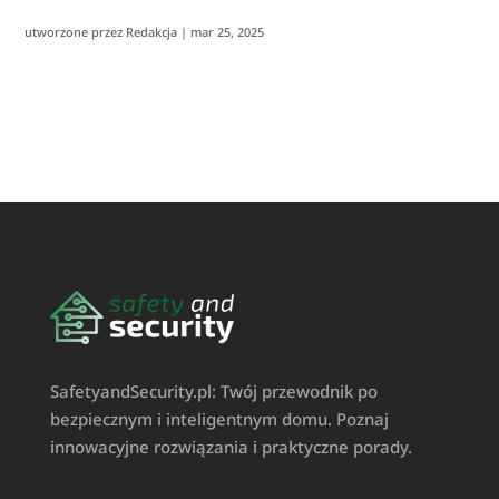
utworzone przez
Redakcja
|
mar 25, 2025
SafetyandSecurity.pl: Twój przewodnik po
bezpiecznym i inteligentnym domu. Poznaj
innowacyjne rozwiązania i praktyczne porady.