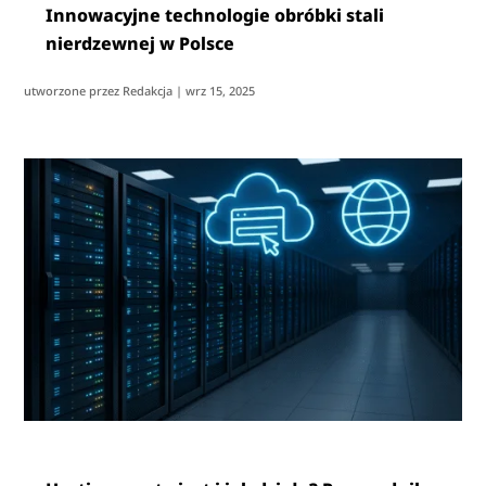
Innowacyjne technologie obróbki stali
nierdzewnej w Polsce
utworzone przez
Redakcja
|
wrz 15, 2025