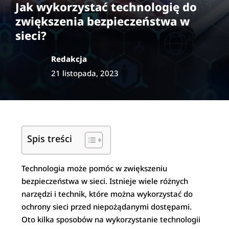
Jak wykorzystać technologię do
zwiększenia bezpieczeństwa w
sieci?
Redakcja
21 listopada, 2023
Spis treści
Technologia może pomóc w zwiększeniu
bezpieczeństwa w sieci. Istnieje wiele różnych
narzędzi i technik, które można wykorzystać do
ochrony sieci przed niepożądanymi dostępami.
Oto kilka sposobów na wykorzystanie technologii