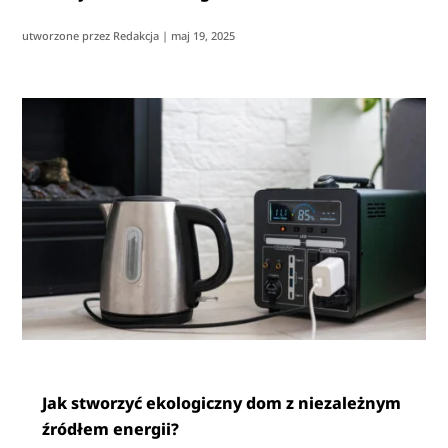
utworzone przez
Redakcja
|
maj 19, 2025
Jak stworzyć ekologiczny dom z niezależnym
źródłem energii?