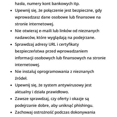
hasła, numery kont bankowych itp.
Upewnij się, że połączenie jest bezpieczne, gdy
wprowadzasz dane osobowe lub finansowe na
stronie internetowej.
Nie otwieraj e-maili lub linków od nieznanych
nadawców, które wyglądają na podejrzane.
Sprawdzaj adresy URL i certyfikaty
bezpieczeństwa przed wprowadzaniem
informacji osobowych lub finansowych na stronie
internetowej.
Nie instaluj oprogramowania z nieznanych
źródeł.
Upewnij się, że system antywirusowy jest
aktualny i działa prawidłowo.
Zawsze sprawdzaj, czy oferty i okazje są
podejrzanie dobre, aby uniknąć phishingu.
Zachowaj ostrożność podczas dokonywania