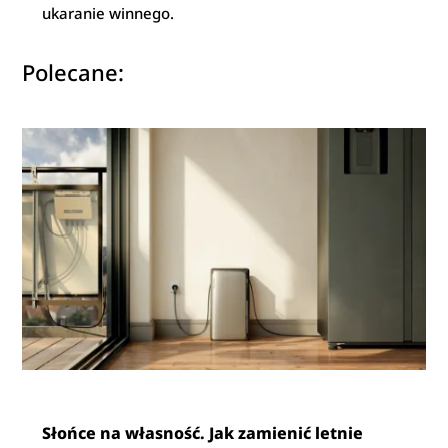
ukaranie winnego.
Polecane:
Słońce na własność. Jak zamienić letnie