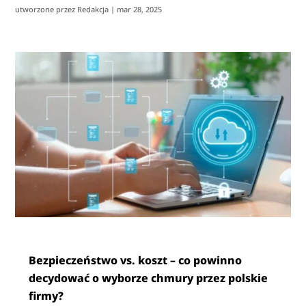
utworzone przez
Redakcja
|
mar 28, 2025
Bezpieczeństwo vs. koszt – co powinno
decydować o wyborze chmury przez polskie
firmy?