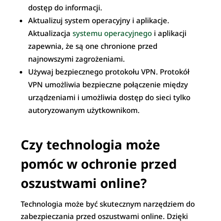
dostęp do informacji.
Aktualizuj system operacyjny i aplikacje.
Aktualizacja
systemu operacyjnego
i aplikacji
zapewnia, że są one chronione przed
najnowszymi zagrożeniami.
Używaj bezpiecznego protokołu VPN. Protokół
VPN umożliwia bezpieczne połączenie między
urządzeniami i umożliwia dostęp do sieci tylko
autoryzowanym użytkownikom.
Czy technologia może
pomóc w ochronie przed
oszustwami online?
Technologia może być skutecznym narzędziem do
zabezpieczania przed oszustwami online. Dzięki