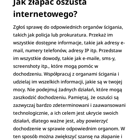
Jak złapać oszusta
internetowego?
Zgłoś sprawę do odpowiednich organów ścigania,
takich jak policja lub prokuratura. Przekaż im
wszystkie dostępne informacje, takie jak adresy e-
mail, numery telefonów, adresy IP itp. Przedstaw
im wszystkie dowody, takie jak e-maile, sms-y,
screenshoty itp., które mogą pomóc w
dochodzeniu. Współpracuj z organami ścigania i
udzielaj im wszelkich informacji, jakie są w twojej
mocy. Nie podejmuj żadnych działań, które mogą
zaszkodzić dochodzeniu. Pamiętaj, że oszuści są
zazwyczaj bardzo zdeterminowani i zaawansowani
technologicznie, a ich celem jest ukrycie swoich
działań, dlatego ważne jest, aby powierzyć
dochodzenie w sprawie odpowiednim organom. W
ten sposób można zwiększyć szansę na złapanie i