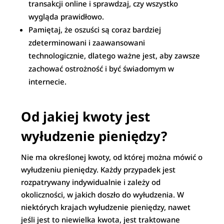
transakcji online i sprawdzaj, czy wszystko
wygląda prawidłowo.
Pamiętaj, że oszuści są coraz bardziej
zdeterminowani i zaawansowani
technologicznie, dlatego ważne jest, aby zawsze
zachować ostrożność i być świadomym w
internecie.
Od jakiej kwoty jest
wyłudzenie pieniędzy?
Nie ma określonej kwoty, od której można mówić o
wyłudzeniu pieniędzy. Każdy przypadek jest
rozpatrywany indywidualnie i zależy od
okoliczności, w jakich doszło do wyłudzenia. W
niektórych krajach wyłudzenie pieniędzy, nawet
jeśli jest to niewielka kwota, jest traktowane