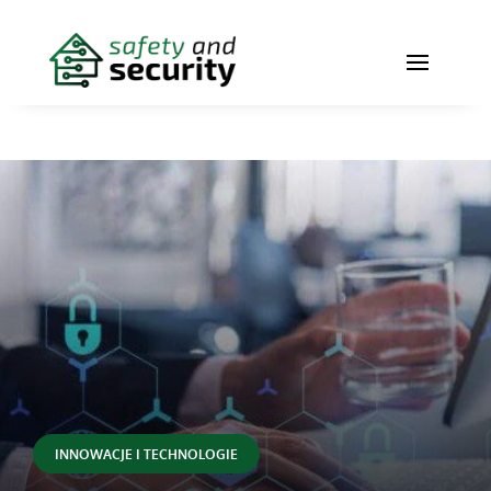
INNOWACJE I TECHNOLOGIE