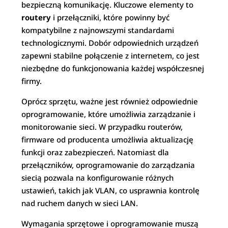
bezpieczną komunikację. Kluczowe elementy to
routery
i przełączniki, które powinny być
kompatybilne z najnowszymi standardami
technologicznymi. Dobór odpowiednich urządzeń
zapewni stabilne połączenie z internetem, co jest
niezbędne do funkcjonowania każdej współczesnej
firmy.
Oprócz sprzętu, ważne jest również odpowiednie
oprogramowanie, które umożliwia zarządzanie i
monitorowanie sieci. W przypadku routerów,
firmware od producenta umożliwia aktualizację
funkcji oraz zabezpieczeń. Natomiast dla
przełączników, oprogramowanie do zarządzania
siecią pozwala na konfigurowanie różnych
ustawień, takich jak VLAN, co usprawnia kontrolę
nad ruchem danych w sieci LAN.
Wymagania sprzętowe i oprogramowanie muszą