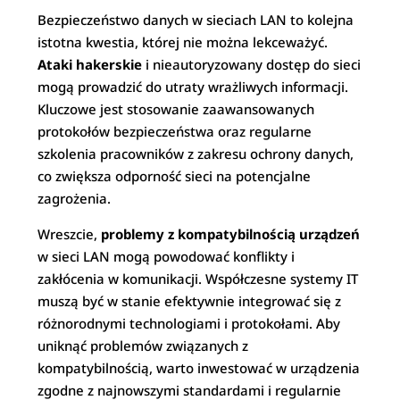
Bezpieczeństwo danych w sieciach LAN to kolejna
istotna kwestia, której nie można lekceważyć.
Ataki hakerskie
i nieautoryzowany dostęp do sieci
mogą prowadzić do utraty wrażliwych informacji.
Kluczowe jest stosowanie zaawansowanych
protokołów bezpieczeństwa oraz regularne
szkolenia pracowników z zakresu ochrony danych,
co zwiększa odporność sieci na potencjalne
zagrożenia.
Wreszcie,
problemy z kompatybilnością urządzeń
w sieci LAN mogą powodować konflikty i
zakłócenia w komunikacji. Współczesne systemy IT
muszą być w stanie efektywnie integrować się z
różnorodnymi technologiami i protokołami. Aby
uniknąć problemów związanych z
kompatybilnością, warto inwestować w urządzenia
zgodne z najnowszymi standardami i regularnie