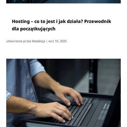
Hosting – co to jest i jak działa? Przewodnik
dla początkujących
utworzone przez
Redakcja
|
wrz 10, 2025