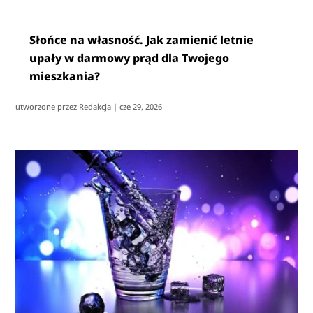
Słońce na własność. Jak zamienić letnie
upały w darmowy prąd dla Twojego
mieszkania?
utworzone przez
Redakcja
|
cze 29, 2026