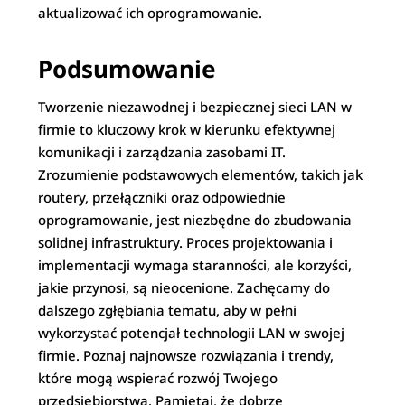
aktualizować ich oprogramowanie.
Podsumowanie
Tworzenie niezawodnej i bezpiecznej sieci LAN w
firmie to kluczowy krok w kierunku efektywnej
komunikacji i zarządzania zasobami IT.
Zrozumienie podstawowych elementów, takich jak
routery, przełączniki oraz odpowiednie
oprogramowanie, jest niezbędne do zbudowania
solidnej infrastruktury. Proces projektowania i
implementacji wymaga staranności, ale korzyści,
jakie przynosi, są nieocenione. Zachęcamy do
dalszego zgłębiania tematu, aby w pełni
wykorzystać potencjał technologii LAN w swojej
firmie. Poznaj najnowsze rozwiązania i trendy,
które mogą wspierać rozwój Twojego
przedsiębiorstwa. Pamiętaj, że dobrze