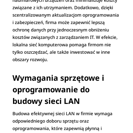
związane z ich utrzymaniem. Dodatkowo, dzięki
scentralizowanym aktualizacjom oprogramowania
i zabezpieczeń, firma może zapewnić lepszą
ochronę danych przy jednoczesnym obniżeniu
kosztów związanych z zarządzaniem IT. W efekcie,
lokalna sieć komputerowa pomaga firmom nie
tylko oszczędzać, ale także inwestować w inne
obszary rozwoju.
Wymagania sprzętowe i
oprogramowanie do
budowy sieci LAN
Budowa efektywnej sieci LAN w firmie wymaga
odpowiedniego doboru sprzętu oraz
oprogramowania, które zapewnią płynną i