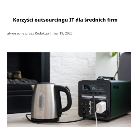
Korzyści outsourcingu IT dla średnich firm
utworzone przez
Redakcja
|
maj 19, 2025