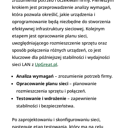
krokiem jest przeprowadzenie analizy wymagań,
która pozwala określić, jakie urządzenia i
oprogramowanie będą niezbędne do stworzenia
efektywnej infrastruktury sieciowej. Kolejnym
etapem jest opracowanie planu sieci,
uwzględniającego rozmieszczenie sprzętu oraz
sposób połączenia różnych urządzeń, co jest
kluczowe dla późniejszej stabilności i wydajności
sieci LAN z
UpGreat.pl
.
Analiza wymagań
– zrozumienie potrzeb firmy.
Opracowanie planu sieci
– planowanie
rozmieszczenia sprzętu i połączeń.
Testowanie i wdrożenie
– zapewnienie
stabilności i bezpieczeństwa.
Po zaprojektowaniu i skonfigurowaniu sieci,
następuje etap testowania, który ma na celu