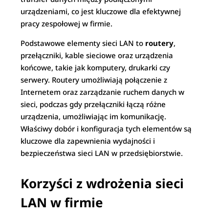
urządzeniami, co jest kluczowe dla efektywnej
pracy zespołowej w firmie.
Podstawowe elementy sieci LAN to
routery
,
przełączniki, kable sieciowe oraz urządzenia
końcowe, takie jak komputery, drukarki czy
serwery. Routery umożliwiają połączenie z
Internetem oraz zarządzanie ruchem danych w
sieci, podczas gdy przełączniki łączą różne
urządzenia, umożliwiając im komunikację.
Właściwy dobór i konfiguracja tych elementów są
kluczowe dla zapewnienia wydajności i
bezpieczeństwa sieci LAN w przedsiębiorstwie.
Korzyści z wdrożenia sieci
LAN w firmie