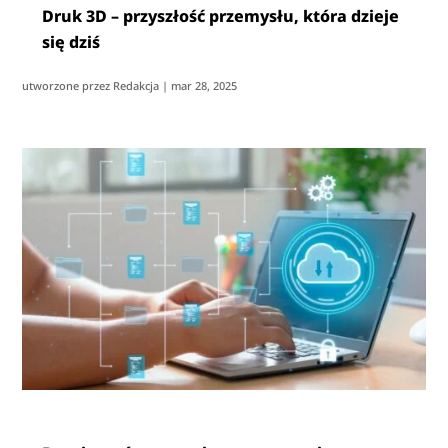
Druk 3D – przyszłość przemysłu, która dzieje
się dziś
utworzone przez
Redakcja
|
mar 28, 2025