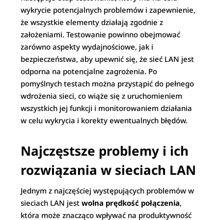
wykrycie potencjalnych problemów i zapewnienie,
że wszystkie elementy działają zgodnie z
założeniami. Testowanie powinno obejmować
zarówno aspekty wydajnościowe, jak i
bezpieczeństwa, aby upewnić się, że sieć LAN jest
odporna na potencjalne zagrożenia. Po
pomyślnych testach można przystąpić do pełnego
wdrożenia sieci, co wiąże się z uruchomieniem
wszystkich jej funkcji i monitorowaniem działania
w celu wykrycia i korekty ewentualnych błędów.
Najczęstsze problemy i ich
rozwiązania w sieciach LAN
Jednym z najczęściej występujących problemów w
sieciach LAN jest
wolna prędkość połączenia
,
która może znacząco wpływać na produktywność