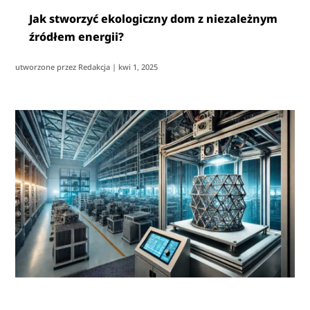
Jak stworzyć ekologiczny dom z niezależnym
źródłem energii?
utworzone przez
Redakcja
|
kwi 1, 2025