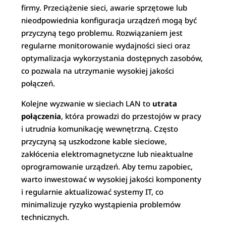
firmy. Przeciążenie sieci, awarie sprzętowe lub
nieodpowiednia konfiguracja urządzeń mogą być
przyczyną tego problemu. Rozwiązaniem jest
regularne monitorowanie wydajności sieci oraz
optymalizacja wykorzystania dostępnych zasobów,
co pozwala na utrzymanie wysokiej jakości
połączeń.
Kolejne wyzwanie w sieciach LAN to
utrata
połączenia
, która prowadzi do przestojów w pracy
i utrudnia komunikację wewnętrzną. Często
przyczyną są uszkodzone kable sieciowe,
zakłócenia elektromagnetyczne lub nieaktualne
oprogramowanie urządzeń. Aby temu zapobiec,
warto inwestować w wysokiej jakości komponenty
i regularnie aktualizować systemy IT, co
minimalizuje ryzyko wystąpienia problemów
technicznych.