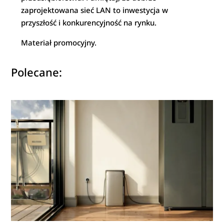
zaprojektowana sieć LAN to inwestycja w
przyszłość i konkurencyjność na rynku.
Materiał promocyjny.
Polecane: