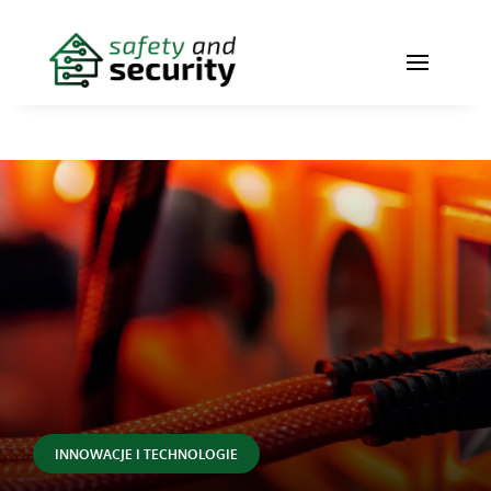
INNOWACJE I TECHNOLOGIE