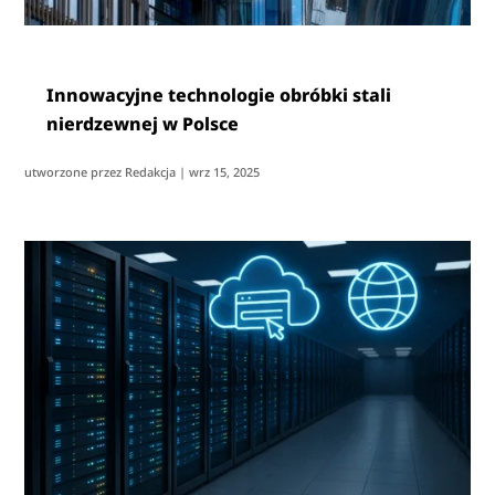
Innowacyjne technologie obróbki stali
nierdzewnej w Polsce
utworzone przez
Redakcja
|
wrz 15, 2025