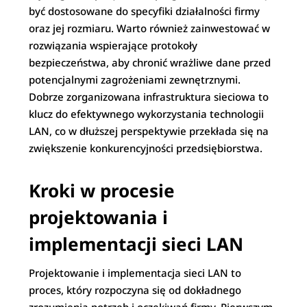
być dostosowane do specyfiki działalności firmy
oraz jej rozmiaru. Warto również zainwestować w
rozwiązania wspierające protokoły
bezpieczeństwa, aby chronić wrażliwe dane przed
potencjalnymi zagrożeniami zewnętrznymi.
Dobrze zorganizowana infrastruktura sieciowa to
klucz do efektywnego wykorzystania technologii
LAN, co w dłuższej perspektywie przekłada się na
zwiększenie konkurencyjności przedsiębiorstwa.
Kroki w procesie
projektowania i
implementacji sieci LAN
Projektowanie i implementacja sieci LAN to
proces, który rozpoczyna się od dokładnego
zrozumienia potrzeb i oczekiwań firmy. Pierwszym