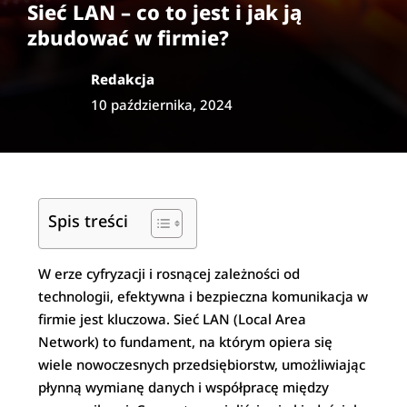
Sieć LAN – co to jest i jak ją
zbudować w firmie?
Redakcja
10 października, 2024
Spis treści
W erze cyfryzacji i rosnącej zależności od
technologii, efektywna i bezpieczna komunikacja w
firmie jest kluczowa. Sieć LAN (Local Area
Network) to fundament, na którym opiera się
wiele nowoczesnych przedsiębiorstw, umożliwiając
płynną wymianę danych i współpracę między