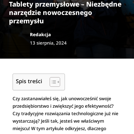
Tablety przemysłowe – Niezbędne
narzędzie nowoczesnego
przemysłu
Redakcja
13 sierpnia, 2024
Spis treści
Czy zastanawiałeś się, jak unowocześnić swoje
przedsiębiorstwo i zwiększyć jego efektywność?
Czy tradycyjne rozwiązania technologiczne już nie
wystarczają? Jeśli tak, jesteś we właściwym
miejscu! W tym artykule odkryjesz, dlaczego