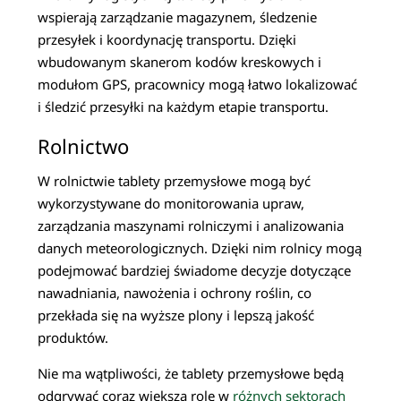
wspierają zarządzanie magazynem, śledzenie
przesyłek i koordynację transportu. Dzięki
wbudowanym skanerom kodów kreskowych i
modułom GPS, pracownicy mogą łatwo lokalizować
i śledzić przesyłki na każdym etapie transportu.
Rolnictwo
W rolnictwie tablety przemysłowe mogą być
wykorzystywane do monitorowania upraw,
zarządzania maszynami rolniczymi i analizowania
danych meteorologicznych. Dzięki nim rolnicy mogą
podejmować bardziej świadome decyzje dotyczące
nawadniania, nawożenia i ochrony roślin, co
przekłada się na wyższe plony i lepszą jakość
produktów.
Nie ma wątpliwości, że tablety przemysłowe będą
odgrywać coraz większą rolę w
różnych sektorach