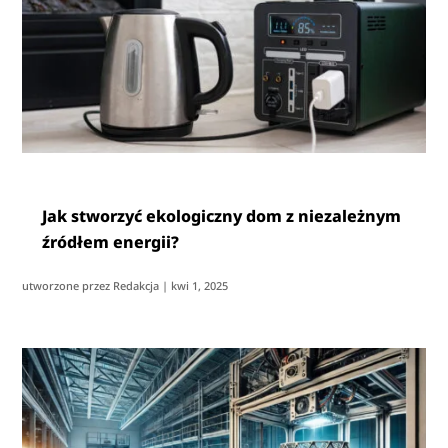
Jak stworzyć ekologiczny dom z niezależnym
źródłem energii?
utworzone przez
Redakcja
|
kwi 1, 2025