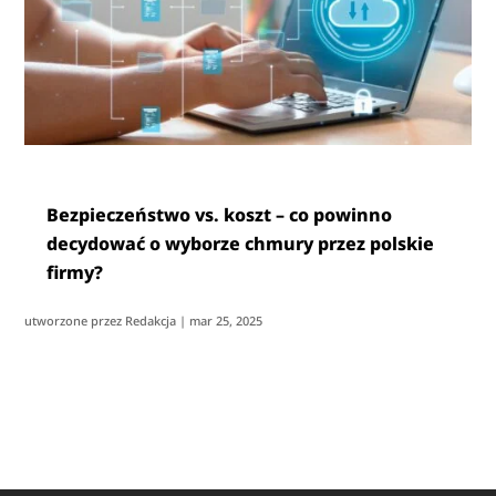
Bezpieczeństwo vs. koszt – co powinno
decydować o wyborze chmury przez polskie
firmy?
utworzone przez
Redakcja
|
mar 25, 2025