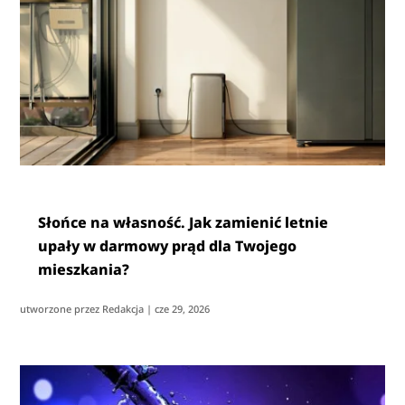
Słońce na własność. Jak zamienić letnie
upały w darmowy prąd dla Twojego
mieszkania?
utworzone przez
Redakcja
|
cze 29, 2026