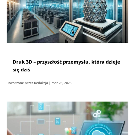
Druk 3D – przyszłość przemysłu, która dzieje
się dziś
utworzone przez
Redakcja
|
mar 28, 2025