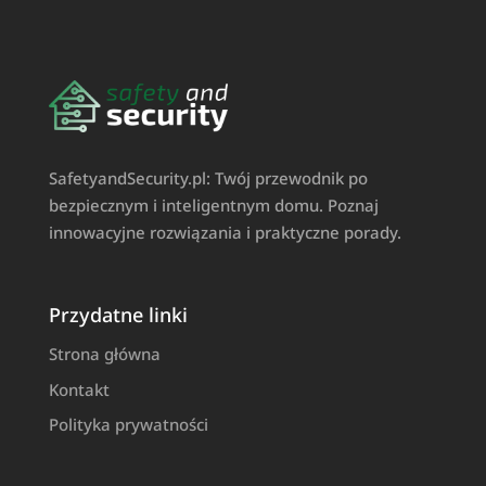
SafetyandSecurity.pl: Twój przewodnik po
bezpiecznym i inteligentnym domu. Poznaj
innowacyjne rozwiązania i praktyczne porady.
Przydatne linki
Strona główna
Kontakt
Polityka prywatności