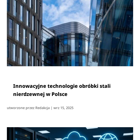
Innowacyjne technologie obróbki stali
nierdzewnej w Polsce
utworzone przez
Redakcja
|
wrz 15, 2025