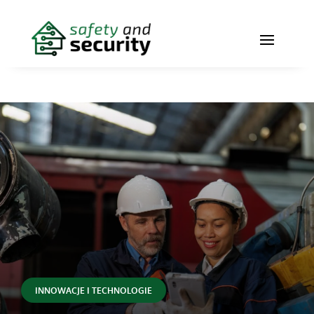
INNOWACJE I TECHNOLOGIE