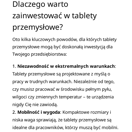
Dlaczego warto
zainwestować w tablety
przemysłowe?
Oto kilka kluczowych powodów, dla których tablety
przemysłowe mogą być doskonałą inwestycją dla
Twojego przedsiębiorstwa:
Niezawodność w ekstremalnych warunkach
:
Tablety przemysłowe są projektowane z myślą o
pracy w trudnych warunkach. Niezależnie od tego,
czy musisz pracować w środowisku pełnym pyłu,
wilgoci czy zmiennych temperatur – te urządzenia
nigdy Cię nie zawiodą.
Mobilność i wygoda
: Kompaktowe rozmiary i
niska waga sprawiają, że tablety przemysłowe są
idealne dla pracowników, którzy muszą być mobilni.