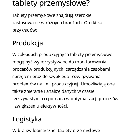
tablety przemysłowe?
Tablety przemysłowe znajdują szerokie
zastosowanie w różnych branżach. Oto kilka
przykładów:
Produkcja
W zakładach produkcyjnych tablety przemysłowe
mogą być wykorzystywane do monitorowania
procesów produkcyjnych, zarządzania zasobami i
sprzętem oraz do szybkiego rozwiązywania
problemów na linii produkcyjnej. Umożliwiają one
także zbieranie i analizę danych w czasie
rzeczywistym, co pomaga w optymalizacji procesów
i zwiększeniu efektywności.
Logistyka
W branży logistycznej tablety przemysłowe