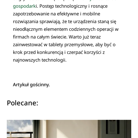
gospodark
i. Postęp technologiczny i rosnące
zapotrzebowanie na efektywne i mobilne
rozwiązania sprawiają, że te urządzenia staną się
nieodłącznym elementem codziennych operacji w
firmach na całym świecie. Warto już teraz
zainwestować w tablety przemysłowe, aby być o
krok przed konkurencją i czerpać korzyści z
najnowszych technologii.
Artykuł gościnny.
Polecane: