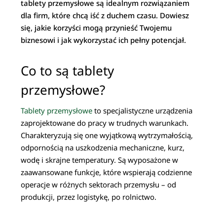
tablety przemysłowe są idealnym rozwiązaniem
dla firm, które chcą iść z duchem czasu. Dowiesz
się, jakie korzyści mogą przynieść Twojemu
biznesowi i jak wykorzystać ich pełny potencjał.
Co to są tablety
przemysłowe?
Tablety przemysłowe
to specjalistyczne urządzenia
zaprojektowane do pracy w trudnych warunkach.
Charakteryzują się one wyjątkową wytrzymałością,
odpornością na uszkodzenia mechaniczne, kurz,
wodę i skrajne temperatury. Są wyposażone w
zaawansowane funkcje, które wspierają codzienne
operacje w różnych sektorach przemysłu – od
produkcji, przez logistykę, po rolnictwo.