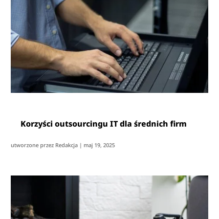
Korzyści outsourcingu IT dla średnich firm
utworzone przez
Redakcja
|
maj 19, 2025