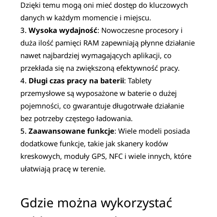
Dzięki temu mogą oni mieć dostęp do kluczowych
danych w każdym momencie i miejscu.
Wysoka wydajność
: Nowoczesne procesory i
duża ilość pamięci RAM zapewniają płynne działanie
nawet najbardziej wymagających aplikacji, co
przekłada się na zwiększoną efektywność pracy.
Długi czas pracy na baterii
: Tablety
przemysłowe są wyposażone w baterie o dużej
pojemności, co gwarantuje długotrwałe działanie
bez potrzeby częstego ładowania.
Zaawansowane funkcje
: Wiele modeli posiada
dodatkowe funkcje, takie jak skanery kodów
kreskowych, moduły GPS, NFC i wiele innych, które
ułatwiają pracę w terenie.
Gdzie można wykorzystać