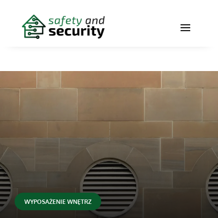
WYPOSAŻENIE WNĘTRZ