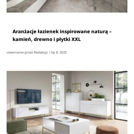
Aranżacje łazienek inspirowane naturą –
kamień, drewno i płytki XXL
utworzone przez
Redakcja
|
lip 8, 2025