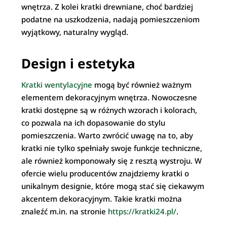
wnętrza. Z kolei kratki drewniane, choć bardziej
podatne na uszkodzenia, nadają pomieszczeniom
wyjątkowy, naturalny wygląd.
Design i estetyka
Kratki wentylacyjne
mogą być również ważnym
elementem dekoracyjnym wnętrza. Nowoczesne
kratki dostępne są w różnych wzorach i kolorach,
co pozwala na ich dopasowanie do stylu
pomieszczenia. Warto zwrócić uwagę na to, aby
kratki nie tylko spełniały swoje funkcje techniczne,
ale również komponowały się z resztą wystroju. W
ofercie wielu producentów znajdziemy kratki o
unikalnym designie, które mogą stać się ciekawym
akcentem dekoracyjnym. Takie kratki można
znaleźć m.in. na stronie
https://kratki24.pl/
.