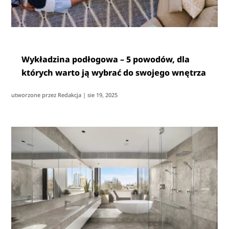
Wykładzina podłogowa – 5 powodów, dla
których warto ją wybrać do swojego wnętrza
utworzone przez
Redakcja
|
sie 19, 2025