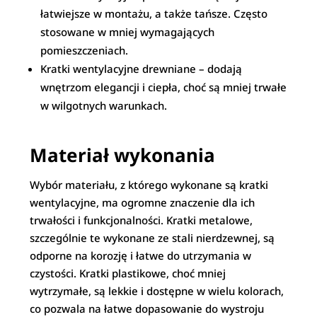
łatwiejsze w montażu, a także tańsze. Często
stosowane w mniej wymagających
pomieszczeniach.
Kratki wentylacyjne drewniane – dodają
wnętrzom elegancji i ciepła, choć są mniej trwałe
w wilgotnych warunkach.
Materiał wykonania
Wybór materiału, z którego wykonane są kratki
wentylacyjne, ma ogromne znaczenie dla ich
trwałości i funkcjonalności. Kratki metalowe,
szczególnie te wykonane ze stali nierdzewnej, są
odporne na korozję i łatwe do utrzymania w
czystości. Kratki plastikowe, choć mniej
wytrzymałe, są lekkie i dostępne w wielu kolorach,
co pozwala na łatwe dopasowanie do wystroju