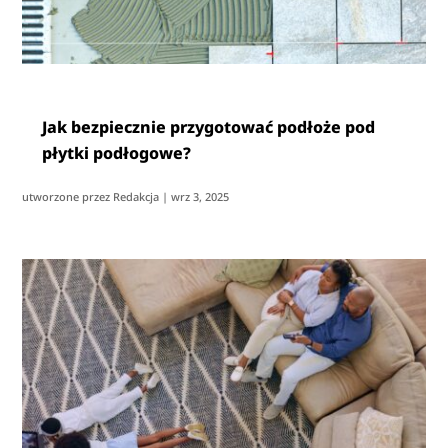
Jak bezpiecznie przygotować podłoże pod
płytki podłogowe?
utworzone przez
Redakcja
|
wrz 3, 2025