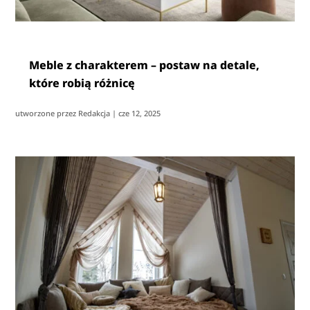
Meble z charakterem – postaw na detale,
które robią różnicę
utworzone przez
Redakcja
|
cze 12, 2025