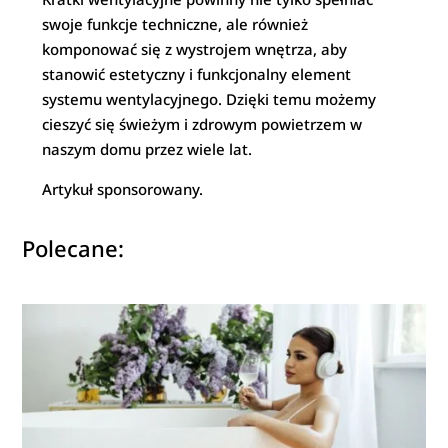
swoje funkcje techniczne, ale również
komponować się z wystrojem wnętrza, aby
stanowić estetyczny i funkcjonalny element
systemu wentylacyjnego. Dzięki temu możemy
cieszyć się świeżym i zdrowym powietrzem w
naszym domu przez wiele lat.
Artykuł sponsorowany.
Polecane: