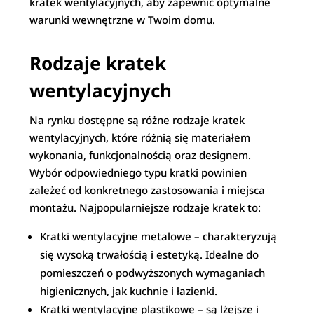
kratek wentylacyjnych, aby zapewnić optymalne
warunki wewnętrzne w Twoim domu.
Rodzaje kratek
wentylacyjnych
Na rynku dostępne są różne rodzaje kratek
wentylacyjnych, które różnią się materiałem
wykonania, funkcjonalnością oraz designem.
Wybór odpowiedniego typu kratki powinien
zależeć od konkretnego zastosowania i miejsca
montażu. Najpopularniejsze rodzaje kratek to:
Kratki wentylacyjne metalowe – charakteryzują
się wysoką trwałością i estetyką. Idealne do
pomieszczeń o podwyższonych wymaganiach
higienicznych, jak kuchnie i łazienki.
Kratki wentylacyjne plastikowe – są lżejsze i