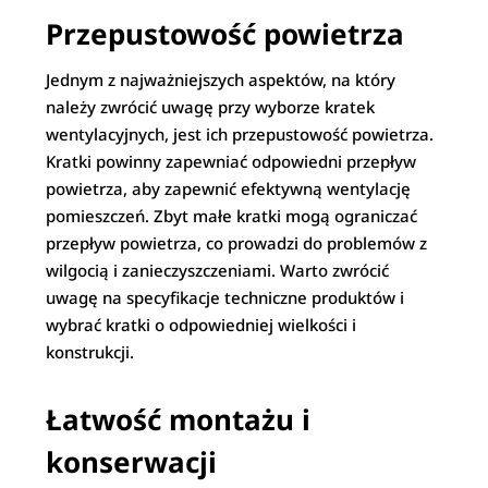
Przepustowość powietrza
Jednym z najważniejszych aspektów, na który
należy zwrócić uwagę przy wyborze kratek
wentylacyjnych, jest ich przepustowość powietrza.
Kratki powinny zapewniać odpowiedni przepływ
powietrza, aby zapewnić efektywną wentylację
pomieszczeń. Zbyt małe kratki mogą ograniczać
przepływ powietrza, co prowadzi do problemów z
wilgocią i zanieczyszczeniami. Warto zwrócić
uwagę na specyfikacje techniczne produktów i
wybrać kratki o odpowiedniej wielkości i
konstrukcji.
Łatwość montażu i
konserwacji