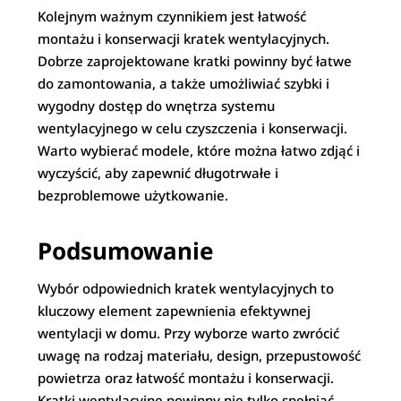
Kolejnym ważnym czynnikiem jest łatwość
montażu i konserwacji kratek wentylacyjnych.
Dobrze zaprojektowane kratki powinny być łatwe
do zamontowania, a także umożliwiać szybki i
wygodny dostęp do wnętrza systemu
wentylacyjnego w celu czyszczenia i konserwacji.
Warto wybierać modele, które można łatwo zdjąć i
wyczyścić, aby zapewnić długotrwałe i
bezproblemowe użytkowanie.
Podsumowanie
Wybór odpowiednich kratek wentylacyjnych to
kluczowy element zapewnienia efektywnej
wentylacji w domu. Przy wyborze warto zwrócić
uwagę na rodzaj materiału, design, przepustowość
powietrza oraz łatwość montażu i konserwacji.
Kratki wentylacyjne powinny nie tylko spełniać