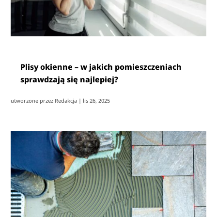
Plisy okienne – w jakich pomieszczeniach
sprawdzają się najlepiej?
utworzone przez
Redakcja
|
lis 26, 2025