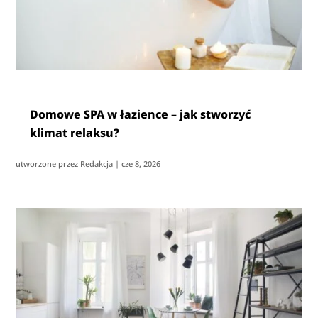
Domowe SPA w łazience – jak stworzyć
klimat relaksu?
utworzone przez
Redakcja
|
cze 8, 2026