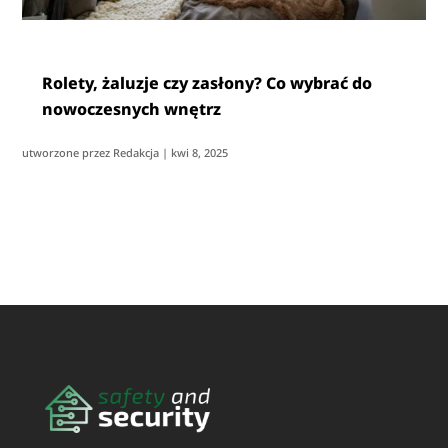
Rolety, żaluzje czy zasłony? Co wybrać do
nowoczesnych wnętrz
utworzone przez
Redakcja
|
kwi 8, 2025