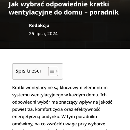
Jak wybrać odpowiednie kratki
wentylacyjne do domu – poradnik
Redakcja
25 lipca, 2024
Spis treści
Kratki wentylacyjne są kluczowym elementem
systemu wentylacyjnego w każdym domu. Ich
odpowiedni wybór ma znaczący wpływ na jakość
powietrza, komfort życia oraz efektywność
energetyczną budynku. W tym poradniku
omówimy, na co zwrócić uwagę przy wyborze