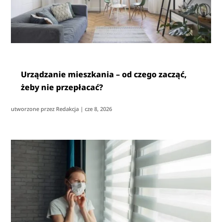
Urządzanie mieszkania – od czego zacząć,
żeby nie przepłacać?
utworzone przez
Redakcja
|
cze 8, 2026