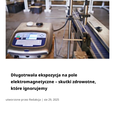
Długotrwała ekspozycja na pole
elektromagnetyczne – skutki zdrowotne,
które ignorujemy
utworzone przez
Redakcja
|
sie 29, 2025