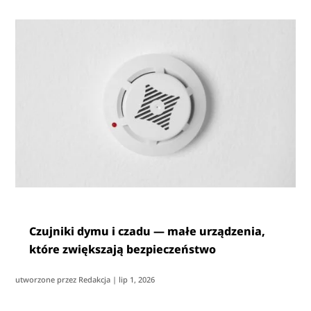
Czujniki dymu i czadu — małe urządzenia,
które zwiększają bezpieczeństwo
utworzone przez
Redakcja
|
lip 1, 2026