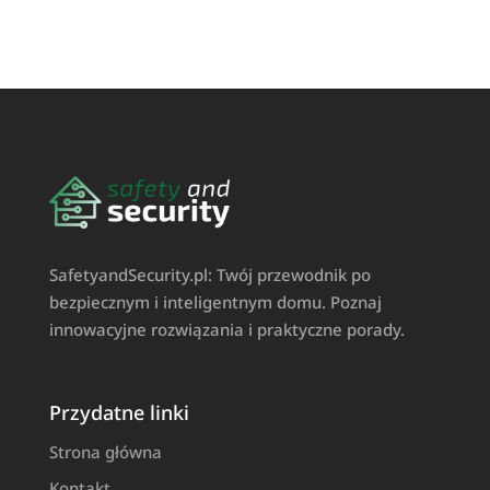
SafetyandSecurity.pl: Twój przewodnik po
bezpiecznym i inteligentnym domu. Poznaj
innowacyjne rozwiązania i praktyczne porady.
Przydatne linki
Strona główna
Kontakt