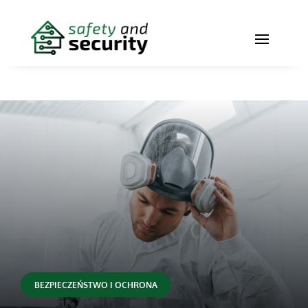
BEZPIECZEŃSTWO I OCHRONA