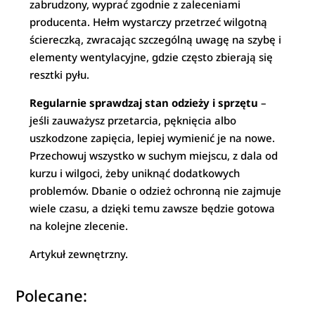
zabrudzony, wyprać zgodnie z zaleceniami
producenta. Hełm wystarczy przetrzeć wilgotną
ściereczką, zwracając szczególną uwagę na szybę i
elementy wentylacyjne, gdzie często zbierają się
resztki pyłu.
Regularnie sprawdzaj stan odzieży i sprzętu
–
jeśli zauważysz przetarcia, pęknięcia albo
uszkodzone zapięcia, lepiej wymienić je na nowe.
Przechowuj wszystko w suchym miejscu, z dala od
kurzu i wilgoci, żeby uniknąć dodatkowych
problemów. Dbanie o odzież ochronną nie zajmuje
wiele czasu, a dzięki temu zawsze będzie gotowa
na kolejne zlecenie.
Artykuł zewnętrzny.
Polecane: