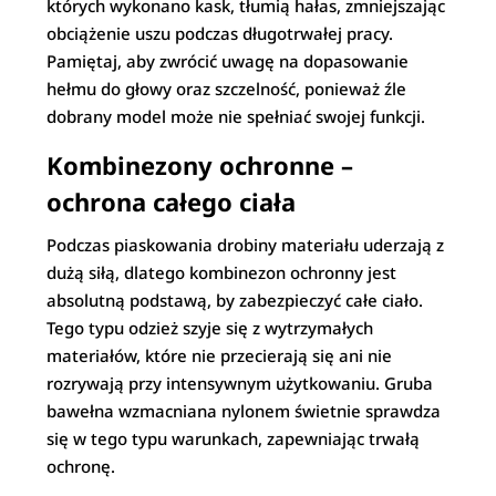
których wykonano kask, tłumią hałas, zmniejszając
obciążenie uszu podczas długotrwałej pracy.
Pamiętaj, aby zwrócić uwagę na dopasowanie
hełmu do głowy oraz szczelność, ponieważ źle
dobrany model może nie spełniać swojej funkcji.
Kombinezony ochronne –
ochrona całego ciała
Podczas piaskowania drobiny materiału uderzają z
dużą siłą, dlatego kombinezon ochronny jest
absolutną podstawą, by zabezpieczyć całe ciało.
Tego typu odzież szyje się z wytrzymałych
materiałów, które nie przecierają się ani nie
rozrywają przy intensywnym użytkowaniu. Gruba
bawełna wzmacniana nylonem świetnie sprawdza
się w tego typu warunkach, zapewniając trwałą
ochronę.