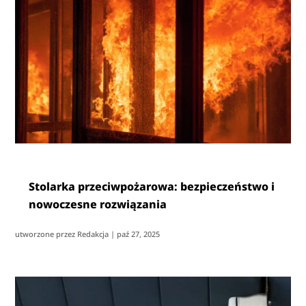
Stolarka przeciwpożarowa: bezpieczeństwo i
nowoczesne rozwiązania
utworzone przez
Redakcja
|
paź 27, 2025