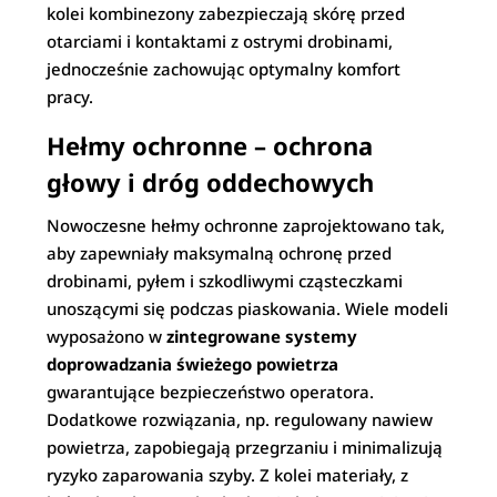
kolei kombinezony zabezpieczają skórę przed
otarciami i kontaktami z ostrymi drobinami,
jednocześnie zachowując optymalny komfort
pracy.
Hełmy ochronne – ochrona
głowy i dróg oddechowych
Nowoczesne hełmy ochronne zaprojektowano tak,
aby zapewniały maksymalną ochronę przed
drobinami, pyłem i szkodliwymi cząsteczkami
unoszącymi się podczas piaskowania. Wiele modeli
wyposażono w
zintegrowane systemy
doprowadzania świeżego powietrza
gwarantujące bezpieczeństwo operatora.
Dodatkowe rozwiązania, np. regulowany nawiew
powietrza, zapobiegają przegrzaniu i minimalizują
ryzyko zaparowania szyby. Z kolei materiały, z