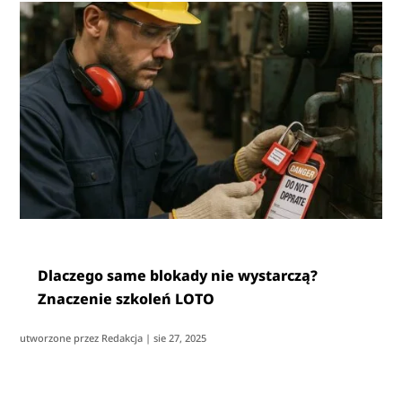
Dlaczego same blokady nie wystarczą?
Znaczenie szkoleń LOTO
utworzone przez
Redakcja
|
sie 27, 2025