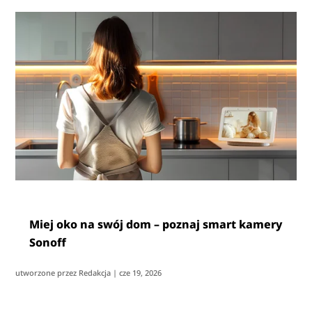
Miej oko na swój dom – poznaj smart kamery
Sonoff
utworzone przez
Redakcja
|
cze 19, 2026