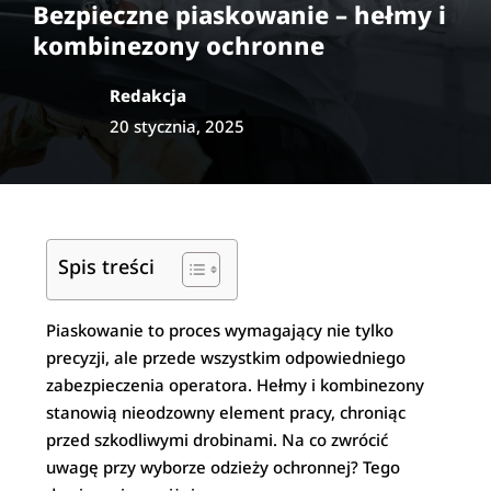
Bezpieczne piaskowanie – hełmy i
kombinezony ochronne
Redakcja
20 stycznia, 2025
Spis treści
Piaskowanie to proces wymagający nie tylko
precyzji, ale przede wszystkim odpowiedniego
zabezpieczenia operatora. Hełmy i kombinezony
stanowią nieodzowny element pracy, chroniąc
przed szkodliwymi drobinami. Na co zwrócić
uwagę przy wyborze odzieży ochronnej? Tego