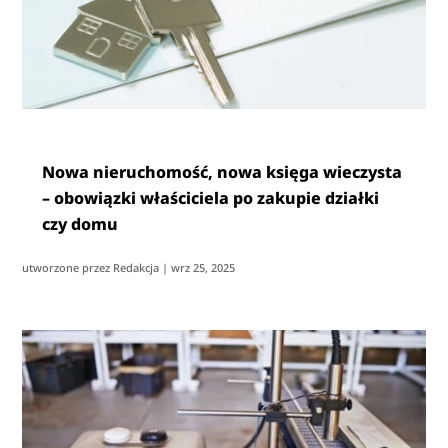
Nowa nieruchomość, nowa księga wieczysta
– obowiązki właściciela po zakupie działki
czy domu
utworzone przez
Redakcja
|
wrz 25, 2025