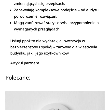
zmieniających się przepisach.
Zapewniają kompleksowe podejście – od audytu
po wdrożenie rozwiązań.
Mogą zaoferować stały serwis i przypomnienie o
wymaganych przeglądach.
Usługi ppoż to nie wydatek, a inwestycja w
bezpieczeństwo i spokój – zarówno dla właściciela
budynku, jak i jego użytkowników.
Artykuł partnera.
Polecane: