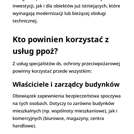
inwestycji, jak i dla obiektów już istniejących, które
wymagają modernizacji lub bieżącej obsługi
technicznej.
Kto powinien korzystać z
usług ppoż?
Z usług specjalistów ds. ochrony przeciwpożarowej
powinny korzystać przede wszystkim:
Właściciele i zarządcy budynków
Obowiązek zapewnienia bezpieczeństwa spoczywa
na tych osobach. Dotyczy to zarówno budynków
mieszkalnych (np. wspólnoty mieszkaniowe), jak i
komercyjnych (biurowce, magazyny, centra
handlowe).