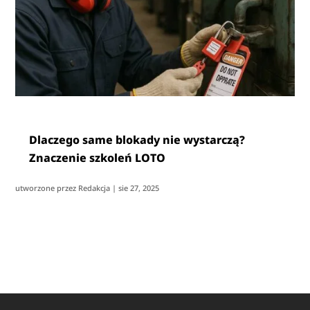
Dlaczego same blokady nie wystarczą?
Znaczenie szkoleń LOTO
utworzone przez
Redakcja
|
sie 27, 2025