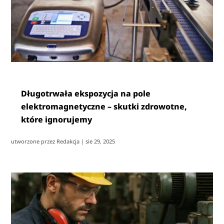
Długotrwała ekspozycja na pole
elektromagnetyczne – skutki zdrowotne,
które ignorujemy
utworzone przez
Redakcja
|
sie 29, 2025