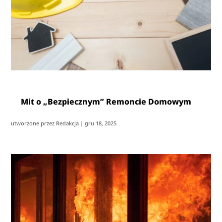
Mit o „Bezpiecznym” Remoncie Domowym
utworzone przez
Redakcja
|
gru 18, 2025