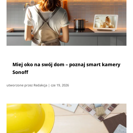
Miej oko na swój dom – poznaj smart kamery
Sonoff
utworzone przez
Redakcja
|
cze 19, 2026