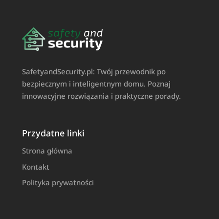
SafetyandSecurity.pl: Twój przewodnik po
bezpiecznym i inteligentnym domu. Poznaj
innowacyjne rozwiązania i praktyczne porady.
Przydatne linki
Strona główna
Kontakt
Polityka prywatności