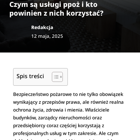
Czym są usługi ppoż i kto
powinien z nich korzystać?
Redakcja
12 maja, 2025
Spis treści
Bezpieczeństwo pożarowe to nie tylko obowiązek
wynikający z przepisów prawa, ale również realna
ochrona życia, zdrowia i mienia. Właściciele
budynków, zarządcy nieruchomości oraz
przedsiębiorcy coraz częściej korzystają z
profesjonalnych usług w tym zakresie. Ale czym