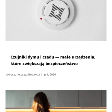
Czujniki dymu i czadu — małe urządzenia,
które zwiększają bezpieczeństwo
utworzone przez
Redakcja
|
lip 1, 2026