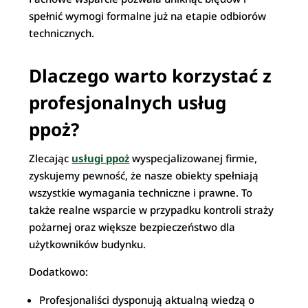
spełnić wymogi formalne już na etapie odbiorów
technicznych.
Dlaczego warto korzystać z
profesjonalnych usług
ppoż?
Zlecając
usługi ppoż
wyspecjalizowanej firmie,
zyskujemy pewność, że nasze obiekty spełniają
wszystkie wymagania techniczne i prawne. To
także realne wsparcie w przypadku kontroli straży
pożarnej oraz większe bezpieczeństwo dla
użytkowników budynku.
Dodatkowo:
Profesjonaliści dysponują aktualną wiedzą o