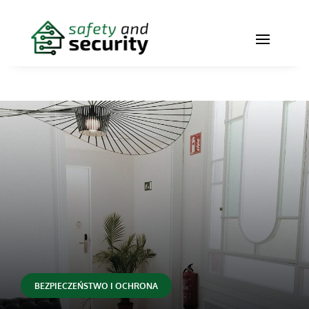
BEZPIECZEŃSTWO I OCHRONA