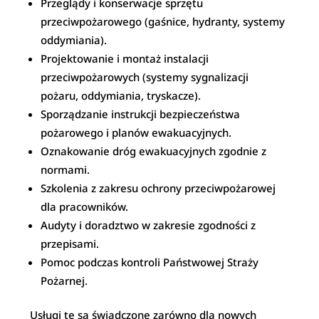
Przeglądy i konserwacje sprzętu
przeciwpożarowego (gaśnice, hydranty, systemy
oddymiania).
Projektowanie i montaż instalacji
przeciwpożarowych (systemy sygnalizacji
pożaru, oddymiania, tryskacze).
Sporządzanie instrukcji bezpieczeństwa
pożarowego i planów ewakuacyjnych.
Oznakowanie dróg ewakuacyjnych zgodnie z
normami.
Szkolenia z zakresu ochrony przeciwpożarowej
dla pracowników.
Audyty i doradztwo w zakresie zgodności z
przepisami.
Pomoc podczas kontroli Państwowej Straży
Pożarnej.
Usługi te są świadczone zarówno dla nowych