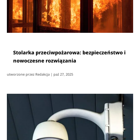
Stolarka przeciwpożarowa: bezpieczeństwo i
nowoczesne rozwiązania
utworzone przez
Redakcja
|
paź 27, 2025