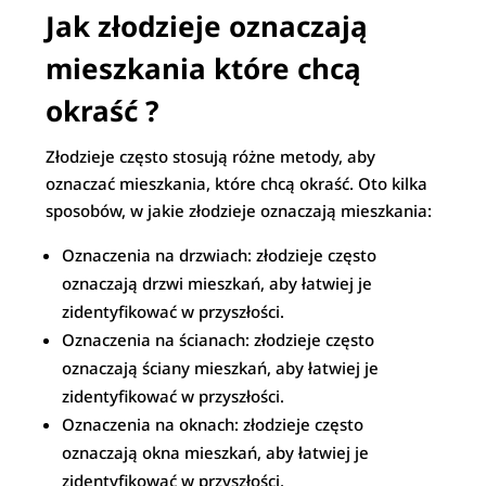
Jak złodzieje oznaczają
mieszkania które chcą
okraść ?
Złodzieje często stosują różne metody, aby
oznaczać mieszkania, które chcą okraść. Oto kilka
sposobów, w jakie złodzieje oznaczają mieszkania:
Oznaczenia na drzwiach: złodzieje często
oznaczają drzwi mieszkań, aby łatwiej je
zidentyfikować w przyszłości.
Oznaczenia na ścianach: złodzieje często
oznaczają ściany mieszkań, aby łatwiej je
zidentyfikować w przyszłości.
Oznaczenia na oknach: złodzieje często
oznaczają okna mieszkań, aby łatwiej je
zidentyfikować w przyszłości.