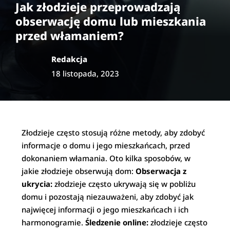
Jak złodzieje przeprowadzają
obserwację domu lub mieszkania
przed włamaniem?
Redakcja
18 listopada, 2023
Złodzieje często stosują różne metody, aby zdobyć
informacje o domu i jego mieszkańcach, przed
dokonaniem włamania. Oto kilka sposobów, w
jakie złodzieje obserwują dom:
Obserwacja z
ukrycia:
złodzieje często ukrywają się w pobliżu
domu i pozostają niezauważeni, aby zdobyć jak
najwięcej informacji o jego mieszkańcach i ich
harmonogramie.
Śledzenie online:
złodzieje często