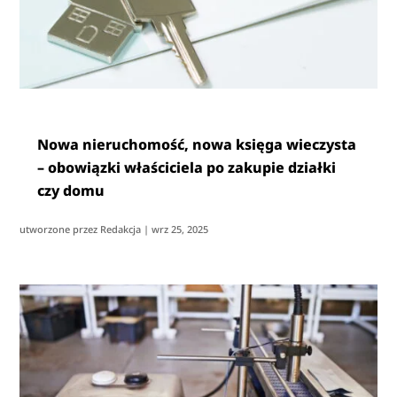
Nowa nieruchomość, nowa księga wieczysta
– obowiązki właściciela po zakupie działki
czy domu
utworzone przez
Redakcja
|
wrz 25, 2025