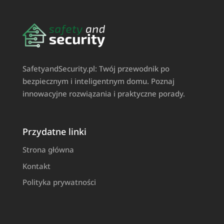
SafetyandSecurity.pl: Twój przewodnik po
bezpiecznym i inteligentnym domu. Poznaj
innowacyjne rozwiązania i praktyczne porady.
Przydatne linki
Strona główna
Kontakt
Polityka prywatności