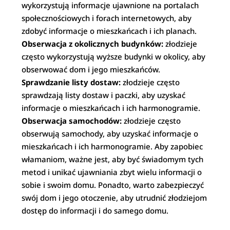
wykorzystują informacje ujawnione na portalach
społecznościowych i forach internetowych, aby
zdobyć informacje o mieszkańcach i ich planach.
Obserwacja z okolicznych budynków:
złodzieje
często wykorzystują wyższe budynki w okolicy, aby
obserwować dom i jego mieszkańców.
Sprawdzanie listy dostaw:
złodzieje często
sprawdzają listy dostaw i paczki, aby uzyskać
informacje o mieszkańcach i ich harmonogramie.
Obserwacja samochodów:
złodzieje często
obserwują samochody, aby uzyskać informacje o
mieszkańcach i ich harmonogramie. Aby zapobiec
włamaniom, ważne jest, aby być świadomym tych
metod i unikać ujawniania zbyt wielu informacji o
sobie i swoim domu. Ponadto, warto zabezpieczyć
swój dom i jego otoczenie, aby utrudnić złodziejom
dostęp do informacji i do samego domu.