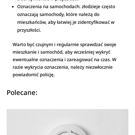
Oznaczenia na samochodach: złodzieje często
oznaczają samochody, które należą do
mieszkańców, aby łatwiej je zidentyfikować w
przyszłości.
Warto być czujnym i regularnie sprawdzać swoje
mieszkanie i samochód, aby wcześniej wykryć
ewentualne oznaczenia i zareagować na czas. W
razie wykrycia oznaczenia, należy niezwłocznie
powiadomić policję.
Polecane: