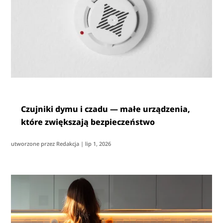
Czujniki dymu i czadu — małe urządzenia,
które zwiększają bezpieczeństwo
utworzone przez
Redakcja
|
lip 1, 2026