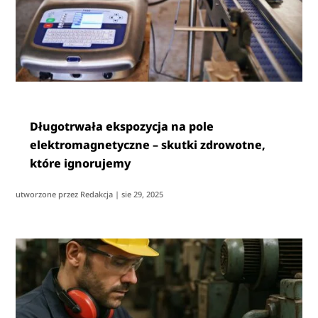
Długotrwała ekspozycja na pole
elektromagnetyczne – skutki zdrowotne,
które ignorujemy
utworzone przez
Redakcja
|
sie 29, 2025