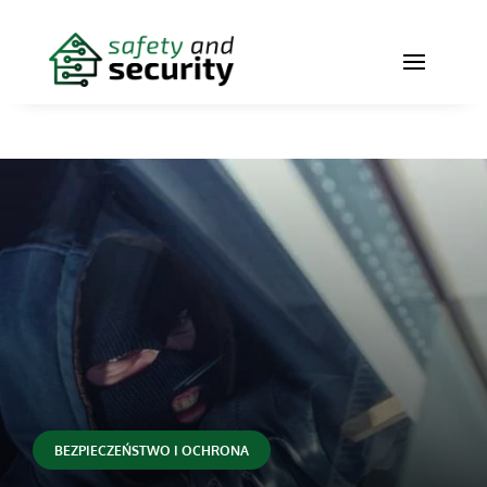
BEZPIECZEŃSTWO I OCHRONA