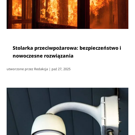
Stolarka przeciwpożarowa: bezpieczeństwo i
nowoczesne rozwiązania
utworzone przez
Redakcja
|
paź 27, 2025