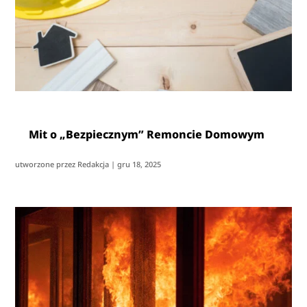
Mit o „Bezpiecznym” Remoncie Domowym
utworzone przez
Redakcja
|
gru 18, 2025