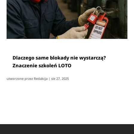
Dlaczego same blokady nie wystarczą?
Znaczenie szkoleń LOTO
utworzone przez
Redakcja
|
sie 27, 2025