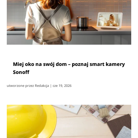
Miej oko na swój dom – poznaj smart kamery
Sonoff
utworzone przez
Redakcja
|
cze 19, 2026