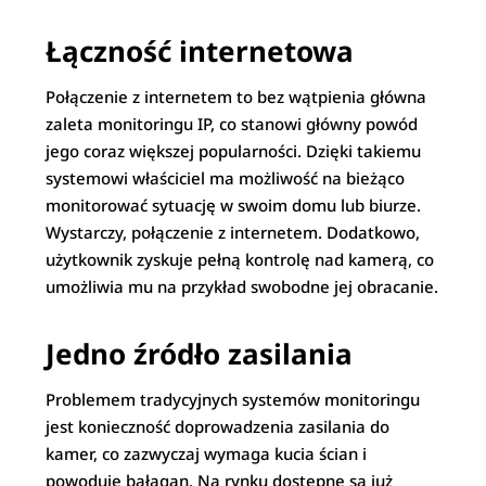
Łączność internetowa
Połączenie z internetem to bez wątpienia główna
zaleta monitoringu IP, co stanowi główny powód
jego coraz większej popularności. Dzięki takiemu
systemowi właściciel ma możliwość na bieżąco
monitorować sytuację w swoim domu lub biurze.
Wystarczy, połączenie z internetem. Dodatkowo,
użytkownik zyskuje pełną kontrolę nad kamerą, co
umożliwia mu na przykład swobodne jej obracanie.
Jedno źródło zasilania
Problemem tradycyjnych systemów monitoringu
jest konieczność doprowadzenia zasilania do
kamer, co zazwyczaj wymaga kucia ścian i
powoduje bałagan. Na rynku dostępne są już