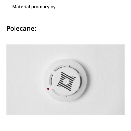
Materiał promocyjny.
Polecane: