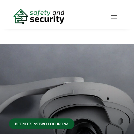
BEZPIECZEŃSTWO I OCHRONA