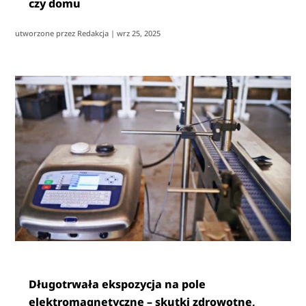
czy domu
utworzone przez
Redakcja
|
wrz 25, 2025
Długotrwała ekspozycja na pole
elektromagnetyczne – skutki zdrowotne,