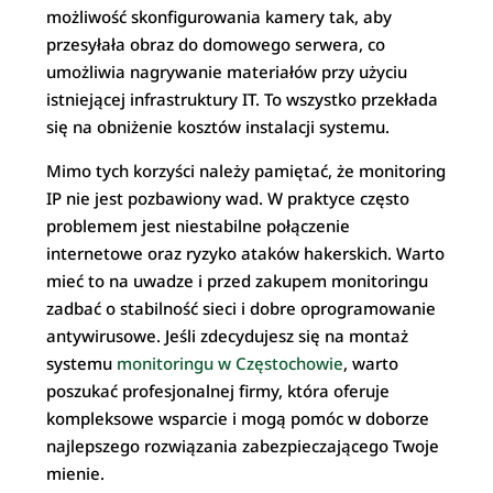
możliwość skonfigurowania kamery tak, aby
przesyłała obraz do domowego serwera, co
umożliwia nagrywanie materiałów przy użyciu
istniejącej infrastruktury IT. To wszystko przekłada
się na obniżenie kosztów instalacji systemu.
Mimo tych korzyści należy pamiętać, że monitoring
IP nie jest pozbawiony wad. W praktyce często
problemem jest niestabilne połączenie
internetowe oraz ryzyko ataków hakerskich. Warto
mieć to na uwadze i przed zakupem monitoringu
zadbać o stabilność sieci i dobre oprogramowanie
antywirusowe. Jeśli zdecydujesz się na montaż
systemu
monitoringu w Częstochowie
, warto
poszukać profesjonalnej firmy, która oferuje
kompleksowe wsparcie i mogą pomóc w doborze
najlepszego rozwiązania zabezpieczającego Twoje
mienie.