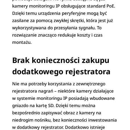
kamery monitoringu IP obsługujące standard PoE.
Dzięki temu urządzenia peryferyjne mogą być
zasilane za pomocą zwykłej skrętki, która jest już
wykorzystywana do przesyłania sygnału. To
rozwiązanie znacząco redukuje koszty i czas
montażu.
Brak konieczności zakupu
dodatkowego rejestratora
Nie ma potrzeby korzystania z zewnętrznego
rejestratora nagrań – niektóre kamery działające
w systemie monitoringu IP posiadają wbudowane
gniazdo na kartę SD. Dzięki temu można
bezpośrednio zapisywać obraz z kamery na
niedrogim nośniku, bez konieczności inwestowania
w dodatkowy rejestrator. Dodatkowo istnieje