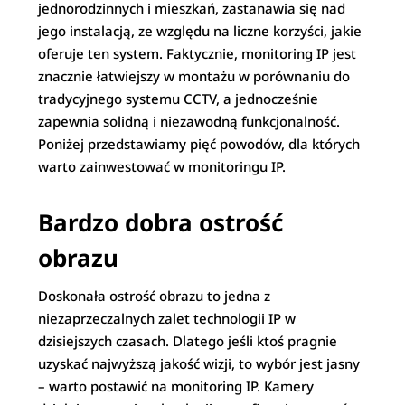
jednorodzinnych i mieszkań, zastanawia się nad
jego instalacją, ze względu na liczne korzyści, jakie
oferuje ten system. Faktycznie, monitoring IP jest
znacznie łatwiejszy w montażu w porównaniu do
tradycyjnego systemu CCTV, a jednocześnie
zapewnia solidną i niezawodną funkcjonalność.
Poniżej przedstawiamy pięć powodów, dla których
warto zainwestować w monitoringu IP.
Bardzo dobra ostrość
obrazu
Doskonała ostrość obrazu to jedna z
niezaprzeczalnych zalet technologii IP w
dzisiejszych czasach. Dlatego jeśli ktoś pragnie
uzyskać najwyższą jakość wizji, to wybór jest jasny
– warto postawić na monitoring IP. Kamery