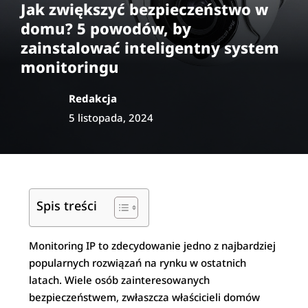
Jak zwiększyć bezpieczeństwo w
domu? 5 powodów, by
zainstalować inteligentny system
monitoringu
Redakcja
5 listopada, 2024
Spis treści
Monitoring IP to zdecydowanie jedno z najbardziej
popularnych rozwiązań na rynku w ostatnich
latach. Wiele osób zainteresowanych
bezpieczeństwem, zwłaszcza właścicieli domów