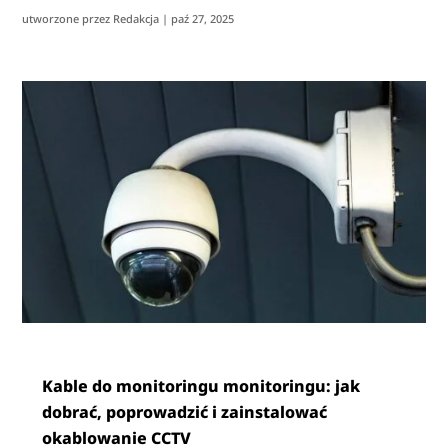
utworzone przez
Redakcja
|
paź 27, 2025
Kable do monitoringu monitoringu: jak
dobrać, poprowadzić i zainstalować
okablowanie CCTV