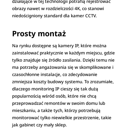
działające w tej technologii potrafią rejestrować
obrazy nawet w rozdzielczości 4K, co stanowi
niedościgniony standard dla kamer CCTV.
Prosty montaż
Na rynku dostępne są kamery IP, które można
zainstalować praktycznie w każdym miejscu, gdzie
tylko znajduje się źródło zasilania. Dzięki temu nie
ma potrzeby angażowania się w skomplikowane i
czasochłonne instalacje, co zdecydowanie
zmniejsza koszty budowy systemu. To zrozumiałe,
dlaczego monitoring IP cieszy się tak dużą
popularnością wśród osób, które nie chcą
przeprowadzać remontów w swoim domu lub
mieszkaniu, a także tych, którzy potrzebują
monitorować tylko niewielkie przestrzenie, takie
jak gabinet czy mały sklep.