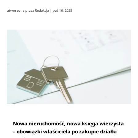
utworzone przez
Redakcja
|
paź 16, 2025
Nowa nieruchomość, nowa księga wieczysta
– obowiązki właściciela po zakupie działki