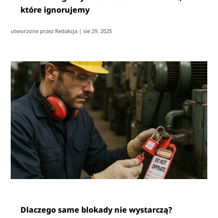
które ignorujemy
utworzone przez
Redakcja
|
sie 29, 2025
Dlaczego same blokady nie wystarczą?