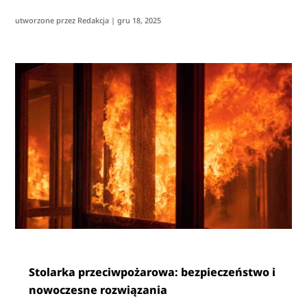
utworzone przez
Redakcja
|
gru 18, 2025
Stolarka przeciwpożarowa: bezpieczeństwo i
nowoczesne rozwiązania