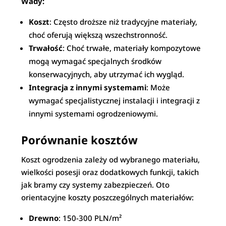
Wady:
Koszt
: Często droższe niż tradycyjne materiały,
choć oferują większą wszechstronność.
Trwałość
: Choć trwałe, materiały kompozytowe
mogą wymagać specjalnych środków
konserwacyjnych, aby utrzymać ich wygląd.
Integracja z innymi systemami
: Może
wymagać specjalistycznej instalacji i integracji z
innymi systemami ogrodzeniowymi.
Porównanie kosztów
Koszt ogrodzenia zależy od wybranego materiału,
wielkości posesji oraz dodatkowych funkcji, takich
jak bramy czy systemy zabezpieczeń. Oto
orientacyjne koszty poszczególnych materiałów:
Drewno
: 150-300 PLN/m²