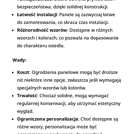
bezpieczeństwa, dzięki solidnej konstrukcji.
Łatwość instalacji
: Panele są zazwyczaj łatwe
do zamontowania, co skraca czas instalacji.
Różnorodność wzorów
: Dostępne w różnych
wzorach i kolorach, co pozwala na dopasowanie
do charakteru osiedla.
Wady:
Koszt
: Ogrodzenia panelowe mogą być droższe
niż niektóre inne opcje, zwłaszcza jeśli wymagają
specjalnych wzorów lub kolorów.
Trwałość
: Chociaż solidne, mogą wymagać
regularnej konserwacji, aby utrzymać estetyczny
wygląd.
Ograniczona personalizacja
: Choć dostępne są
różne wzory, personalizacja może być