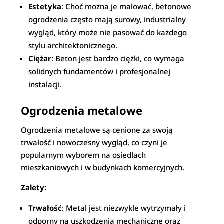
Estetyka
: Choć można je malować, betonowe
ogrodzenia często mają surowy, industrialny
wygląd, który może nie pasować do każdego
stylu architektonicznego.
Ciężar
: Beton jest bardzo ciężki, co wymaga
solidnych fundamentów i profesjonalnej
instalacji.
Ogrodzenia metalowe
Ogrodzenia metalowe są cenione za swoją
trwałość i nowoczesny wygląd, co czyni je
popularnym wyborem na osiedlach
mieszkaniowych i w budynkach komercyjnych.
Zalety:
Trwałość
: Metal jest niezwykle wytrzymały i
odporny na uszkodzenia mechaniczne oraz