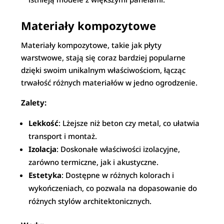
Materiały kompozytowe
Materiały kompozytowe, takie jak płyty
warstwowe, stają się coraz bardziej popularne
dzięki swoim unikalnym właściwościom, łącząc
trwałość różnych materiałów w jedno ogrodzenie.
Zalety:
Lekkość
: Lżejsze niż beton czy metal, co ułatwia
transport i montaż.
Izolacja
: Doskonałe właściwości izolacyjne,
zarówno termiczne, jak i akustyczne.
Estetyka
: Dostępne w różnych kolorach i
wykończeniach, co pozwala na dopasowanie do
różnych stylów architektonicznych.