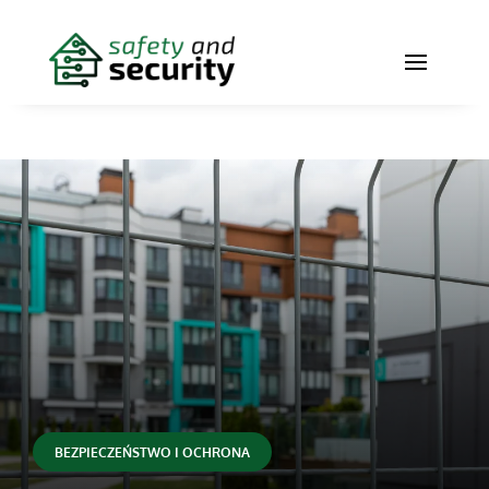
BEZPIECZEŃSTWO I OCHRONA