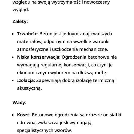
względu na swoją wytrzymałość i nowoczesny
wygląd.
Zalety:
Trwałość
: Beton jest jednym z najtrwalszych
materiałów, odpornym na wszelkie warunki
atmosferyczne i uszkodzenia mechaniczne.
Niska konserwacja
: Ogrodzenia betonowe nie
wymagają regularnej konserwacji, co czyni je
ekonomicznym wyborem na dłuższą metę.
Izolacja
: Zapewniają dobrą izolację termiczną i
akustyczną.
Wady:
Koszt
: Betonowe ogrodzenia są droższe od siatki
i drewna, zwłaszcza jeśli wymagają
specjalistycznych wzorów.