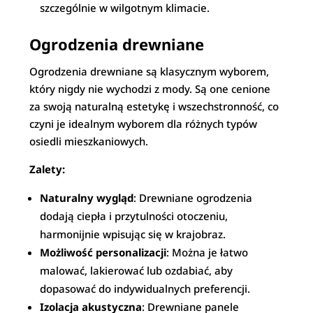
szczególnie w wilgotnym klimacie.
Ogrodzenia drewniane
Ogrodzenia drewniane są klasycznym wyborem,
który nigdy nie wychodzi z mody. Są one cenione
za swoją naturalną estetykę i wszechstronność, co
czyni je idealnym wyborem dla różnych typów
osiedli mieszkaniowych.
Zalety:
Naturalny wygląd
: Drewniane ogrodzenia
dodają ciepła i przytulności otoczeniu,
harmonijnie wpisując się w krajobraz.
Możliwość personalizacji
: Można je łatwo
malować, lakierować lub ozdabiać, aby
dopasować do indywidualnych preferencji.
Izolacja akustyczna
: Drewniane panele