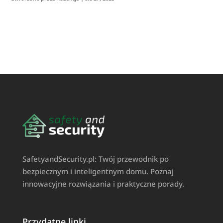
SafetyandSecurity.pl: Twój przewodnik po
bezpiecznym i inteligentnym domu. Poznaj
innowacyjne rozwiązania i praktyczne porady.
Przydatne linki