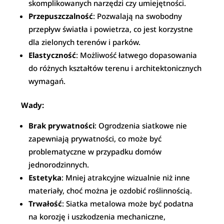
skomplikowanych narzędzi czy umiejętności.
Przepuszczalność
: Pozwalają na swobodny
przepływ światła i powietrza, co jest korzystne
dla zielonych terenów i parków.
Elastyczność
: Możliwość łatwego dopasowania
do różnych kształtów terenu i architektonicznych
wymagań.
Wady:
Brak prywatności
: Ogrodzenia siatkowe nie
zapewniają prywatności, co może być
problematyczne w przypadku domów
jednorodzinnych.
Estetyka
: Mniej atrakcyjne wizualnie niż inne
materiały, choć można je ozdobić roślinnością.
Trwałość
: Siatka metalowa może być podatna
na korozję i uszkodzenia mechaniczne,