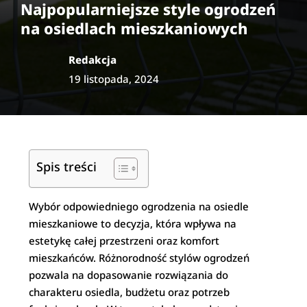
Najpopularniejsze style ogrodzeń
na osiedlach mieszkaniowych
Redakcja
19 listopada, 2024
Spis treści
Wybór odpowiedniego ogrodzenia na osiedle
mieszkaniowe to decyzja, która wpływa na
estetykę całej przestrzeni oraz komfort
mieszkańców. Różnorodność stylów ogrodzeń
pozwala na dopasowanie rozwiązania do
charakteru osiedla, budżetu oraz potrzeb