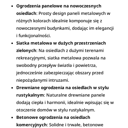
Ogrodzenia panelowe na nowoczesnych
osiedlach
: Prosty design paneli metalowych w
różnych kolorach idealnie komponuje się z
nowoczesnymi budynkami, dodając im elegancji
i funkcjonalności.
Siatka metalowa w dużych przestrzeniach
zielonych
: Na osiedlach z dużymi terenami
rekreacyjnymi, siatka metalowa pozwala na
swobodny przepływ światła i powietrza,
jednocześnie zabezpieczając obszary przed
niepożądanymi intruzami.
Drewniane ogrodzenia na osiedlach w stylu
rustykalnym
: Naturalne drewniane panele
dodają ciepła i harmonii, idealnie wpisując się w
otoczenie domów w stylu rustykalnym.
Betonowe ogrodzenia na osiedlach
komercyjnych
: Solidne i trwałe, betonowe