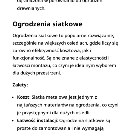
ograniczona w porównaniu do ogrodzeń
drewnianych.
Ogrodzenia siatkowe
Ogrodzenia siatkowe to popularne rozwiązanie,
szczególnie na większych osiedlach, gdzie liczy się
zarówno efektywność kosztowa, jak i
funkcjonalność. Są one znane z elastyczności i
łatwości montażu, co czyni je idealnym wyborem
dla dużych przestrzeni.
Zalety:
Koszt
: Siatka metalowa jest jednym z
najtańszych materiałów na ogrodzenia, co czyni
je przystępnymi dla dużych osiedli.
Łatwość instalacji
: Ogrodzenia siatkowe są
proste do zamontowania i nie wymagają