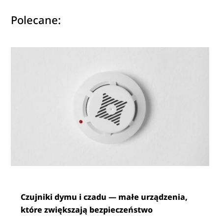
Polecane:
Czujniki dymu i czadu — małe urządzenia,
które zwiększają bezpieczeństwo