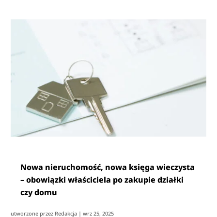
Nowa nieruchomość, nowa księga wieczysta
– obowiązki właściciela po zakupie działki
czy domu
utworzone przez
Redakcja
|
wrz 25, 2025