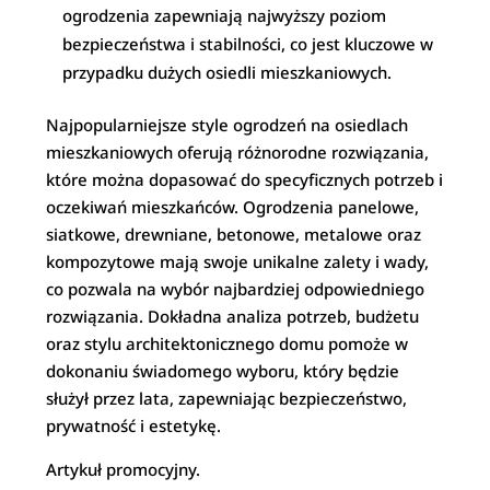
ogrodzenia zapewniają najwyższy poziom
bezpieczeństwa i stabilności, co jest kluczowe w
przypadku dużych osiedli mieszkaniowych.
Najpopularniejsze style ogrodzeń na osiedlach
mieszkaniowych oferują różnorodne rozwiązania,
które można dopasować do specyficznych potrzeb i
oczekiwań mieszkańców. Ogrodzenia panelowe,
siatkowe, drewniane, betonowe, metalowe oraz
kompozytowe mają swoje unikalne zalety i wady,
co pozwala na wybór najbardziej odpowiedniego
rozwiązania. Dokładna analiza potrzeb, budżetu
oraz stylu architektonicznego domu pomoże w
dokonaniu świadomego wyboru, który będzie
służył przez lata, zapewniając bezpieczeństwo,
prywatność i estetykę.
Artykuł promocyjny.