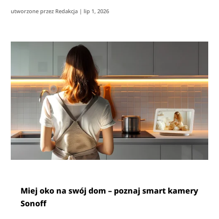
utworzone przez
Redakcja
|
lip 1, 2026
Miej oko na swój dom – poznaj smart kamery
Sonoff