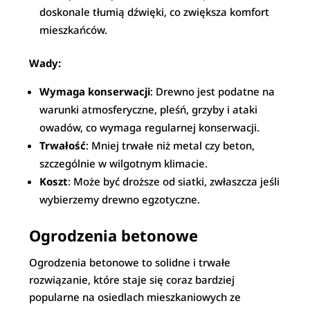
doskonale tłumią dźwięki, co zwiększa komfort
mieszkańców.
Wady:
Wymaga konserwacji
: Drewno jest podatne na
warunki atmosferyczne, pleśń, grzyby i ataki
owadów, co wymaga regularnej konserwacji.
Trwałość
: Mniej trwałe niż metal czy beton,
szczególnie w wilgotnym klimacie.
Koszt
: Może być droższe od siatki, zwłaszcza jeśli
wybierzemy drewno egzotyczne.
Ogrodzenia betonowe
Ogrodzenia betonowe to solidne i trwałe
rozwiązanie, które staje się coraz bardziej
popularne na osiedlach mieszkaniowych ze