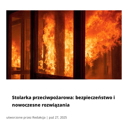
Stolarka przeciwpożarowa: bezpieczeństwo i
nowoczesne rozwiązania
utworzone przez
Redakcja
|
paź 27, 2025