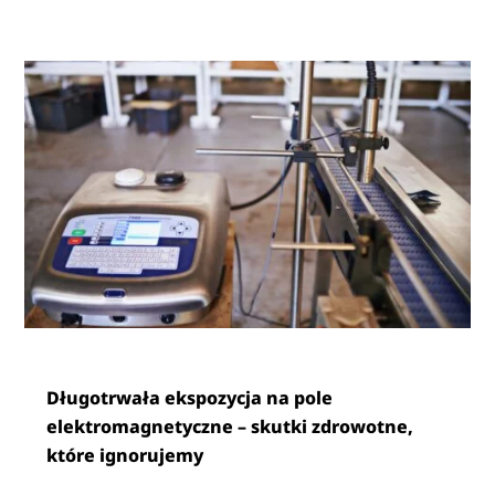
Długotrwała ekspozycja na pole
elektromagnetyczne – skutki zdrowotne,
które ignorujemy