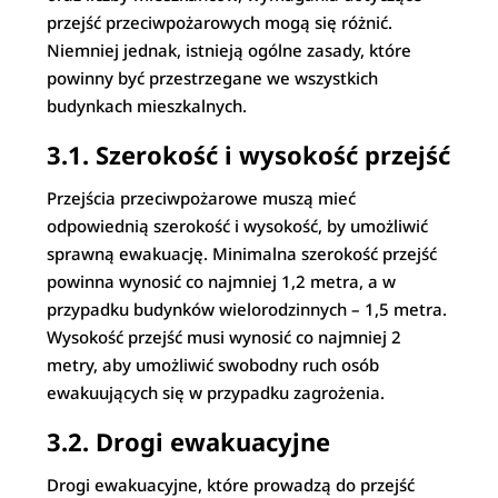
przejść przeciwpożarowych mogą się różnić.
Niemniej jednak, istnieją ogólne zasady, które
powinny być przestrzegane we wszystkich
budynkach mieszkalnych.
3.1. Szerokość i wysokość przejść
Przejścia przeciwpożarowe muszą mieć
odpowiednią szerokość i wysokość, by umożliwić
sprawną ewakuację. Minimalna szerokość przejść
powinna wynosić co najmniej 1,2 metra, a w
przypadku budynków wielorodzinnych – 1,5 metra.
Wysokość przejść musi wynosić co najmniej 2
metry, aby umożliwić swobodny ruch osób
ewakuujących się w przypadku zagrożenia.
3.2. Drogi ewakuacyjne
Drogi ewakuacyjne, które prowadzą do przejść