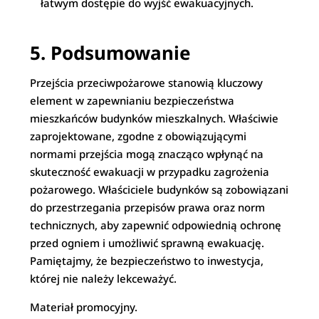
łatwym dostępie do wyjść ewakuacyjnych.
5. Podsumowanie
Przejścia przeciwpożarowe stanowią kluczowy
element w zapewnianiu bezpieczeństwa
mieszkańców budynków mieszkalnych. Właściwie
zaprojektowane, zgodne z obowiązującymi
normami przejścia mogą znacząco wpłynąć na
skuteczność ewakuacji w przypadku zagrożenia
pożarowego. Właściciele budynków są zobowiązani
do przestrzegania przepisów prawa oraz norm
technicznych, aby zapewnić odpowiednią ochronę
przed ogniem i umożliwić sprawną ewakuację.
Pamiętajmy, że bezpieczeństwo to inwestycja,
której nie należy lekceważyć.
Materiał promocyjny.