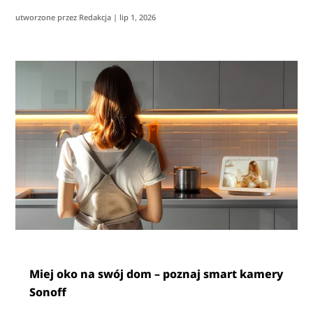
utworzone przez
Redakcja
|
lip 1, 2026
Miej oko na swój dom – poznaj smart kamery
Sonoff