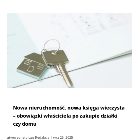
Nowa nieruchomość, nowa księga wieczysta
– obowiązki właściciela po zakupie działki
czy domu
utworzone przez
Redakcja
|
wrz 25, 2025