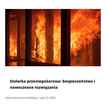
Stolarka przeciwpożarowa: bezpieczeństwo i
nowoczesne rozwiązania
utworzone przez
Redakcja
|
paź 27, 2025