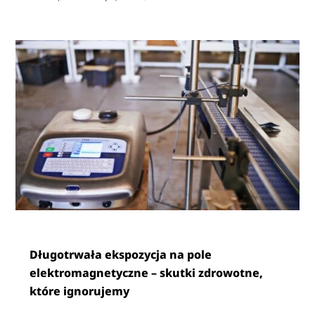
Długotrwała ekspozycja na pole
elektromagnetyczne – skutki zdrowotne,
które ignorujemy