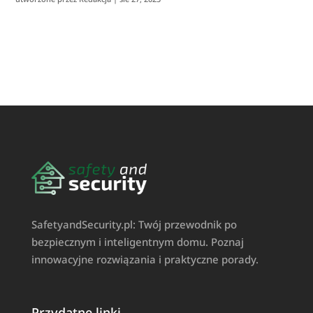
SafetyandSecurity.pl: Twój przewodnik po
bezpiecznym i inteligentnym domu. Poznaj
innowacyjne rozwiązania i praktyczne porady.
Przydatne linki