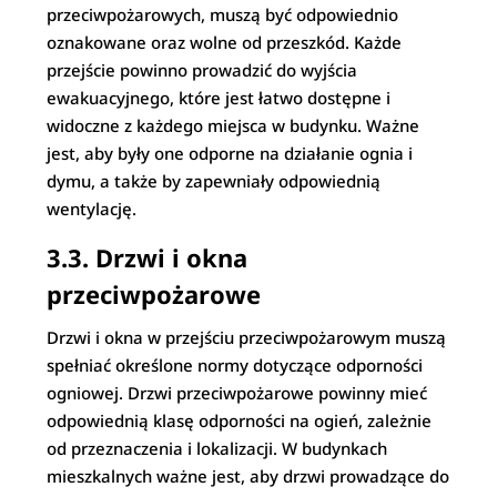
przeciwpożarowych, muszą być odpowiednio
oznakowane oraz wolne od przeszkód. Każde
przejście powinno prowadzić do wyjścia
ewakuacyjnego, które jest łatwo dostępne i
widoczne z każdego miejsca w budynku. Ważne
jest, aby były one odporne na działanie ognia i
dymu, a także by zapewniały odpowiednią
wentylację.
3.3. Drzwi i okna
przeciwpożarowe
Drzwi i okna w przejściu przeciwpożarowym muszą
spełniać określone normy dotyczące odporności
ogniowej. Drzwi przeciwpożarowe powinny mieć
odpowiednią klasę odporności na ogień, zależnie
od przeznaczenia i lokalizacji. W budynkach
mieszkalnych ważne jest, aby drzwi prowadzące do