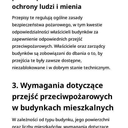
ochrony ludzi i mienia
Przepisy te regulują ogólne zasady
bezpieczeństwa pożarowego, w tym kwestie
odpowiedzialności właścicieli budynków za
zapewnienie odpowiednich przejść
przeciwpożarowych. Właściciele oraz zarządcy
budynków są zobowiązani do dbania o to, by
przejścia te były zawsze dostępne,
niezablokowane i w dobrym stanie technicznym.
3. Wymagania dotyczące
przejść przeciwpożarowych
w budynkach mieszkalnych
W zależności od typu budynku, jego powierzchni
oraz liczby mieszkańców, wymagania dotyczące