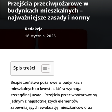
Przejścia przeciwpożarowe w
budynkach mieszkalnych –
najważniejsze zasady i normy
Redakcja
16 stycznia, 2025
Spis treści
Bezpieczeństwo pożarowe w budynkach
mieszkalnych to kwestia, która wymaga
szczególnej uwagi. Przejścia przeciwpożarowe są
jednym z najistotniejszych elementów
zapewniających ewakuację mieszkańców oraz