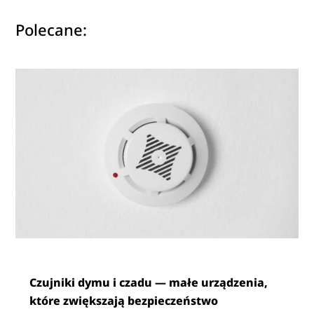
Polecane:
Czujniki dymu i czadu — małe urządzenia,
które zwiększają bezpieczeństwo