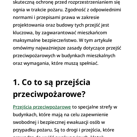
skuteczną ochronę przed rozprzestrzenianiem się
ognia w trakcie pożaru. Zgodność z odpowiednimi
normami i przepisami prawa w zakresie
projektowania oraz budowy tych przejść jest
kluczowa, by zagwarantować mieszkańcom
maksymalne bezpieczeństwo. W tym artykule
omówimy najważniejsze zasady dotyczące przejść
przeciwpożarowych w budynkach mieszkalnych
oraz wymagania, które muszą spełniać.
1. Co to są przejścia
przeciwpożarowe?
Przejścia przeciwpożarowe
to specjalne strefy w
budynkach, które mają na celu zapewnienie
swobodnej i bezpiecznej ewakuacji osób w
przypadku pożaru. Są to drogi i przejścia, które