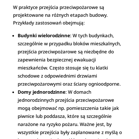
W praktyce przejścia przeciwpożarowe są
projektowane na różnych etapach budowy.
Przykłady zastosowań obejmują:
Budynki wielorodzinne
: W tych budynkach,
szczególnie w przypadku bloków mieszkalnych,
przejścia przeciwpożarowe są niezbędne do
zapewnienia bezpiecznej ewakuacji
mieszkańców. Często stosuje się tu klatki
schodowe z odpowiednimi drzwiami
przeciwpożarowymi oraz ściany ognioodporne.
Domy jednorodzinne
: W domach
jednorodzinnych przejścia przeciwpożarowe
mogą obejmować np. pomieszczenia takie jak
piwnice lub poddasza, które są szczególnie
narażone na ryzyko pożaru. Ważne jest, by
wszystkie przejścia były zaplanowane z myślą o