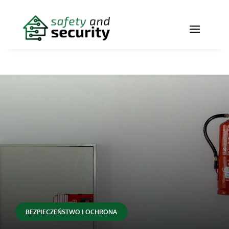
BEZPIECZEŃSTWO I OCHRONA