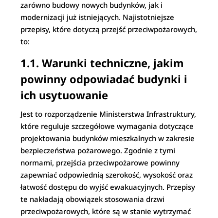
zarówno budowy nowych budynków, jak i
modernizacji już istniejących. Najistotniejsze
przepisy, które dotyczą przejść przeciwpożarowych,
to:
1.1. Warunki techniczne, jakim
powinny odpowiadać budynki i
ich usytuowanie
Jest to rozporządzenie Ministerstwa Infrastruktury,
które reguluje szczegółowe wymagania dotyczące
projektowania budynków mieszkalnych w zakresie
bezpieczeństwa pożarowego. Zgodnie z tymi
normami, przejścia przeciwpożarowe powinny
zapewniać odpowiednią szerokość, wysokość oraz
łatwość dostępu do wyjść ewakuacyjnych. Przepisy
te nakładają obowiązek stosowania drzwi
przeciwpożarowych, które są w stanie wytrzymać