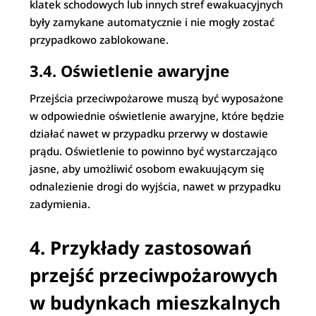
klatek schodowych lub innych stref ewakuacyjnych
były zamykane automatycznie i nie mogły zostać
przypadkowo zablokowane.
3.4. Oświetlenie awaryjne
Przejścia przeciwpożarowe muszą być wyposażone
w odpowiednie oświetlenie awaryjne, które będzie
działać nawet w przypadku przerwy w dostawie
prądu. Oświetlenie to powinno być wystarczająco
jasne, aby umożliwić osobom ewakuującym się
odnalezienie drogi do wyjścia, nawet w przypadku
zadymienia.
4. Przykłady zastosowań
przejść przeciwpożarowych
w budynkach mieszkalnych