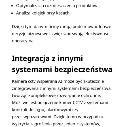
Optymalizacja rozmieszczenia produktów
Analiza kolejek przy kasach
Dzięki tym danym firmy mogą podejmować lepsze
decyzje biznesowe i zwiększać swoją efektywność
operacyjną.
Integracja z innymi
systemami bezpieczeństwa
Kamera cctv wspierana AI może być skutecznie
zintegrowana z innymi systemami bezpieczeństwa,
tworząc kompleksowe rozwiązanie ochronne.
Możliwe jest połączenie kamer CCTV z systemami
kontroli dostępu, alarmowymi czy
przeciwpożarowymi. Dzięki temu w przypadku
wykrycia zagrożenia przez jeden z systemów,