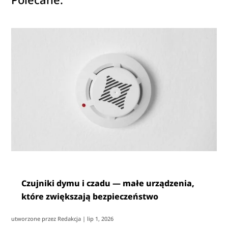
Czujniki dymu i czadu — małe urządzenia,
które zwiększają bezpieczeństwo
utworzone przez
Redakcja
|
lip 1, 2026