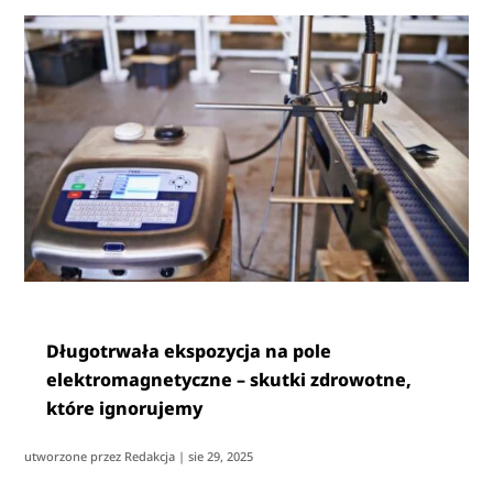
Długotrwała ekspozycja na pole
elektromagnetyczne – skutki zdrowotne,
które ignorujemy
utworzone przez
Redakcja
|
sie 29, 2025