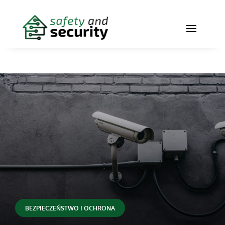
BEZPIECZEŃSTWO I OCHRONA