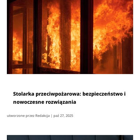
Stolarka przeciwpożarowa: bezpieczeństwo i
nowoczesne rozwiązania
utworzone przez
Redakcja
|
paź 27, 2025