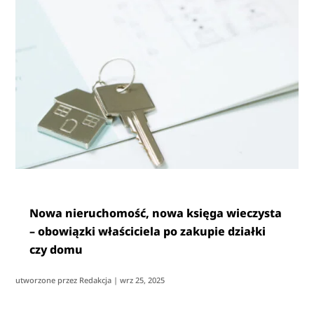
Nowa nieruchomość, nowa księga wieczysta
– obowiązki właściciela po zakupie działki
czy domu
utworzone przez
Redakcja
|
wrz 25, 2025