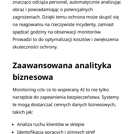
znacząco odciąża personel, automatycznie analizując
obraz i powiadamiając o potencjalnych
zagrożeniach. Dzięki temu ochrona może skupić się
na reagowaniu na rzeczywiste incydenty, zamiast
spędzać godziny na obserwacji monitorów.
Prowadzi to do optymalizacji kosztów i zwiększenia
skuteczności ochrony.
Zaawansowana analityka
biznesowa
Monitoring cctv co to wspierany AI to nie tylko
narzędzie do zapewnienia bezpieczeństwa. Systemy
te mogą dostarczać cennych danych biznesowych,
takich jak:
Analiza ruchu klientów w sklepie
Identyfikacja gorących i zimnych stref