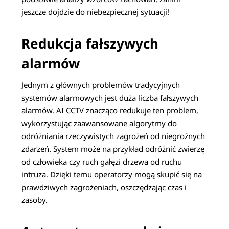
jeszcze dojdzie do niebezpiecznej sytuacji!
Redukcja fałszywych
alarmów
Jednym z głównych problemów tradycyjnych
systemów alarmowych jest duża liczba fałszywych
alarmów. AI CCTV znacząco redukuje ten problem,
wykorzystując zaawansowane algorytmy do
odróżniania rzeczywistych zagrożeń od niegroźnych
zdarzeń. System może na przykład odróżnić zwierzę
od człowieka czy ruch gałęzi drzewa od ruchu
intruza. Dzięki temu operatorzy mogą skupić się na
prawdziwych zagrożeniach, oszczędzając czas i
zasoby.