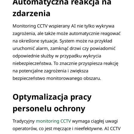
Automatyczna reakcja na
zdarzenia
Monitoring CCTV wspierany AI nie tylko wykrywa
zagrożenia, ale także może automatycznie reagować
na określone sytuacje. System może na przykład
uruchomić alarm, zamknąć drzwi czy powiadomić
odpowiednie służby w przypadku wykrycia
niebezpieczeństwa. To znacznie przyspiesza reakcję
na potencjalne zagrożenia i zwiększa
bezpieczeństwo monitorowanego obszaru.
Optymalizacja pracy
personelu ochrony
Tradycyjny
monitoring CCTV
wymaga ciągłej uwagi
operatorów, co jest męczące i nieefektywne. AI CCTV