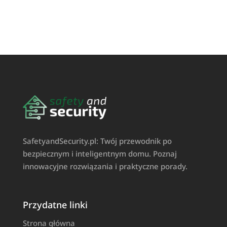
SafetyandSecurity.pl: Twój przewodnik po
bezpiecznym i inteligentnym domu. Poznaj
innowacyjne rozwiązania i praktyczne porady.
Przydatne linki
Strona główna