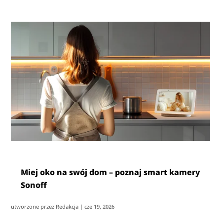
Miej oko na swój dom – poznaj smart kamery
Sonoff
utworzone przez
Redakcja
|
cze 19, 2026