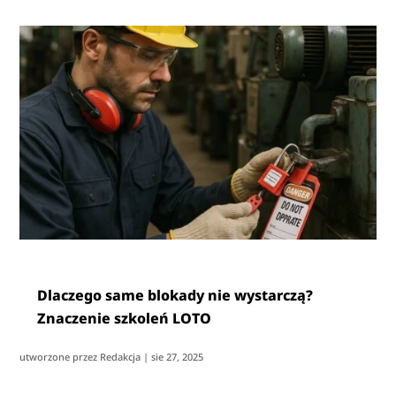
Dlaczego same blokady nie wystarczą?
Znaczenie szkoleń LOTO
utworzone przez
Redakcja
|
sie 27, 2025