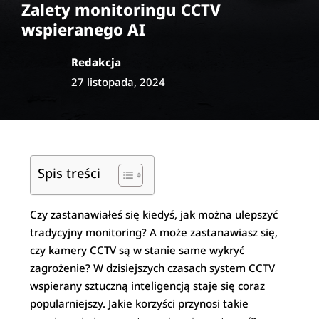
Zalety monitoringu CCTV
wspieranego AI
Redakcja
27 listopada, 2024
Spis treści
Czy zastanawiałeś się kiedyś, jak można ulepszyć
tradycyjny monitoring? A może zastanawiasz się,
czy kamery CCTV są w stanie same wykryć
zagrożenie? W dzisiejszych czasach system CCTV
wspierany sztuczną inteligencją staje się coraz
popularniejszy. Jakie korzyści przynosi takie