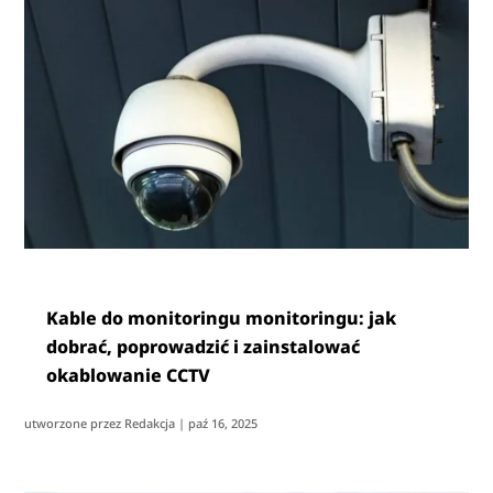
Kable do monitoringu monitoringu: jak
dobrać, poprowadzić i zainstalować
okablowanie CCTV
utworzone przez
Redakcja
|
paź 16, 2025