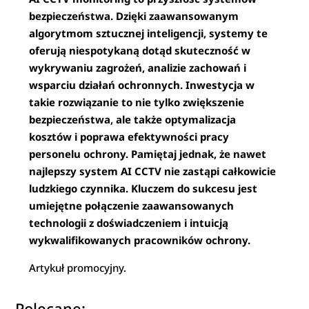
bezpieczeństwa. Dzięki zaawansowanym
algorytmom sztucznej inteligencji, systemy te
oferują niespotykaną dotąd skuteczność w
wykrywaniu zagrożeń, analizie zachowań i
wsparciu działań ochronnych. Inwestycja w
takie rozwiązanie to nie tylko zwiększenie
bezpieczeństwa, ale także optymalizacja
kosztów i poprawa efektywności pracy
personelu ochrony. Pamiętaj jednak, że nawet
najlepszy system AI CCTV nie zastąpi całkowicie
ludzkiego czynnika. Kluczem do sukcesu jest
umiejętne połączenie zaawansowanych
technologii z doświadczeniem i intuicją
wykwalifikowanych pracowników ochrony.
Artykuł promocyjny.
Polecane: