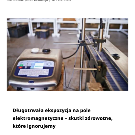
Długotrwała ekspozycja na pole
elektromagnetyczne – skutki zdrowotne,
które ignorujemy