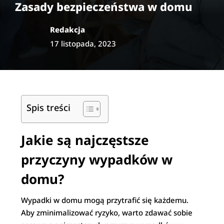
Zasady bezpieczeństwa w domu
Redakcja
17 listopada, 2023
Spis treści
Jakie są najczęstsze
przyczyny wypadków w
domu?
Wypadki w domu mogą przytrafić się każdemu.
Aby zminimalizować ryzyko, warto zdawać sobie