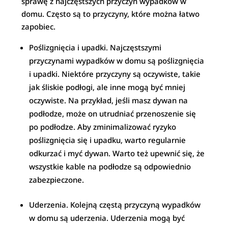
sprawę z najczęstszych przyczyn wypadków w
domu. Często są to przyczyny, które można łatwo
zapobiec.
Poślizgnięcia i upadki. Najczęstszymi
przyczynami wypadków w domu są poślizgnięcia
i upadki. Niektóre przyczyny są oczywiste, takie
jak śliskie podłogi, ale inne mogą być mniej
oczywiste. Na przykład, jeśli masz dywan na
podłodze, może on utrudniać przenoszenie się
po podłodze. Aby zminimalizować ryzyko
poślizgnięcia się i upadku, warto regularnie
odkurzać i myć dywan. Warto też upewnić się, że
wszystkie kable na podłodze są odpowiednio
zabezpieczone.
Uderzenia. Kolejną częstą przyczyną wypadków
w domu są uderzenia. Uderzenia mogą być