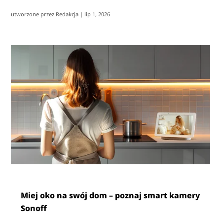
utworzone przez
Redakcja
|
lip 1, 2026
Miej oko na swój dom – poznaj smart kamery
Sonoff