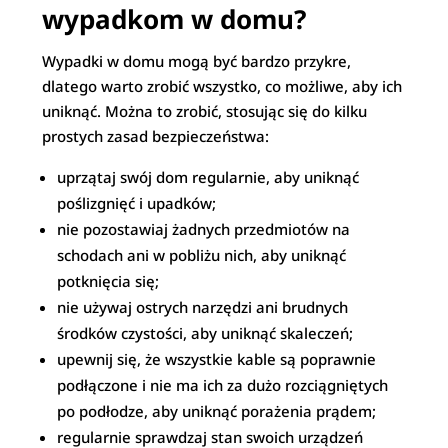
wypadkom w domu?
Wypadki w domu mogą być bardzo przykre,
dlatego warto zrobić wszystko, co możliwe, aby ich
uniknąć. Można to zrobić, stosując się do kilku
prostych zasad bezpieczeństwa:
uprzątaj swój dom regularnie, aby uniknąć
poślizgnięć i upadków;
nie pozostawiaj żadnych przedmiotów na
schodach ani w pobliżu nich, aby uniknąć
potknięcia się;
nie używaj ostrych narzędzi ani brudnych
środków czystości, aby uniknąć skaleczeń;
upewnij się, że wszystkie kable są poprawnie
podłączone i nie ma ich za dużo rozciągniętych
po podłodze, aby uniknąć porażenia prądem;
regularnie sprawdzaj stan swoich urządzeń