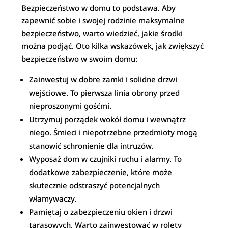
Bezpieczeństwo w domu to podstawa. Aby
zapewnić sobie i swojej rodzinie maksymalne
bezpieczeństwo, warto wiedzieć, jakie środki
można podjąć. Oto kilka wskazówek, jak zwiększyć
bezpieczeństwo w swoim domu:
Zainwestuj w dobre zamki i solidne drzwi
wejściowe. To pierwsza linia obrony przed
nieproszonymi gośćmi.
Utrzymuj porządek wokół domu i wewnątrz
niego. Śmieci i niepotrzebne przedmioty mogą
stanowić schronienie dla intruzów.
Wyposaż dom w czujniki ruchu i alarmy. To
dodatkowe zabezpieczenie, które może
skutecznie odstraszyć potencjalnych
włamywaczy.
Pamiętaj o zabezpieczeniu okien i drzwi
tarasowych. Warto zainwestować w rolety