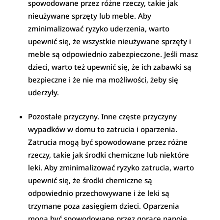
spowodowane przez różne rzeczy, takie jak
nieużywane sprzęty lub meble. Aby
zminimalizować ryzyko uderzenia, warto
upewnić się, że wszystkie nieużywane sprzęty i
meble są odpowiednio zabezpieczone. Jeśli masz
dzieci, warto też upewnić się, że ich zabawki są
bezpieczne i że nie ma możliwości, żeby się
uderzyły.
Pozostałe przyczyny. Inne częste przyczyny
wypadków w domu to zatrucia i oparzenia.
Zatrucia mogą być spowodowane przez różne
rzeczy, takie jak środki chemiczne lub niektóre
leki. Aby zminimalizować ryzyko zatrucia, warto
upewnić się, że środki chemiczne są
odpowiednio przechowywane i że leki są
trzymane poza zasięgiem dzieci. Oparzenia
mogą być spowodowane przez gorące napoje