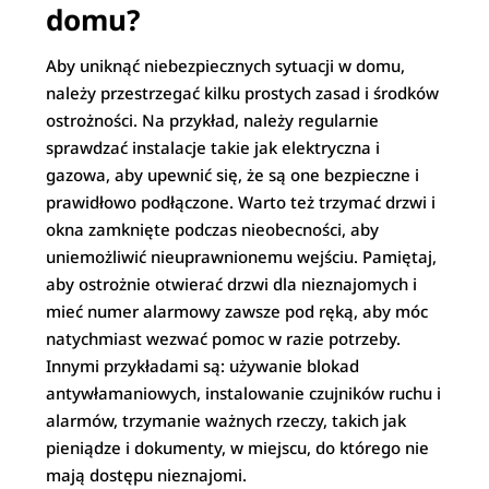
domu?
Aby uniknąć niebezpiecznych sytuacji w domu,
należy przestrzegać kilku prostych zasad i środków
ostrożności. Na przykład, należy regularnie
sprawdzać instalacje takie jak elektryczna i
gazowa, aby upewnić się, że są one bezpieczne i
prawidłowo podłączone. Warto też trzymać drzwi i
okna zamknięte podczas nieobecności, aby
uniemożliwić nieuprawnionemu wejściu. Pamiętaj,
aby ostrożnie otwierać drzwi dla nieznajomych i
mieć numer alarmowy zawsze pod ręką, aby móc
natychmiast wezwać pomoc w razie potrzeby.
Innymi przykładami są: używanie blokad
antywłamaniowych, instalowanie czujników ruchu i
alarmów, trzymanie ważnych rzeczy, takich jak
pieniądze i dokumenty, w miejscu, do którego nie
mają dostępu nieznajomi.