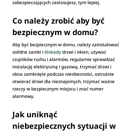
zabezpieczających zastosujesz, tym lepiej.
Co należy zrobić aby być
bezpiecznym w domu?
Aby być bezpiecznym w domu, należy zainstalować
solidne zamki i
blokady
drzwi i okien, używać
czujników ruchu i alarmów, regularnie sprawdzać
instalację elektryczną i gazową, trzymać drzwi i
okna zamknięte podczas nieobecności, ostrożnie
otwierać drzwi dla nieznajomych, trzymać ważne
rzeczy w bezpiecznym miejscu i znać numer
alarmowy.
Jak uniknąć
niebezpiecznych sytuacji w