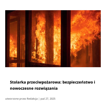
Stolarka przeciwpożarowa: bezpieczeństwo i
nowoczesne rozwiązania
utworzone przez
Redakcja
|
paź 27, 2025