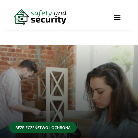
BEZPIECZEŃSTWO I OCHRONA