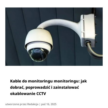
Kable do monitoringu monitoringu: jak
dobrać, poprowadzić i zainstalować
okablowanie CCTV
utworzone przez
Redakcja
|
paź 16, 2025