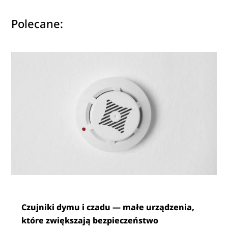
Polecane:
Czujniki dymu i czadu — małe urządzenia,
które zwiększają bezpieczeństwo