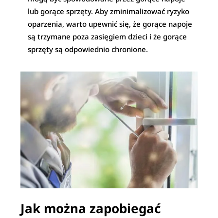
lub gorące sprzęty. Aby zminimalizować ryzyko
oparzenia, warto upewnić się, że gorące napoje
są trzymane poza zasięgiem dzieci i że gorące
sprzęty są odpowiednio chronione.
Jak można zapobiegać