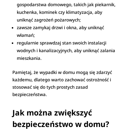
gospodarstwa domowego, takich jak piekarnik,
kuchenka, kominek czy klimatyzacja, aby
uniknąć zagrożeń pożarowych;
zawsze zamykaj drzwi i okna, aby uniknąć
włamań;
regularnie sprawdzaj stan swoich instalacji
wodnych i kanalizacyjnych, aby uniknąć zalania
mieszkania.
Pamiętaj, że wypadki w domu mogą się zdarzyć
każdemu, dlatego warto zachować ostrożność i
stosować się do tych prostych zasad
bezpieczeństwa.
Jak można zwiększyć
bezpieczeństwo w domu?