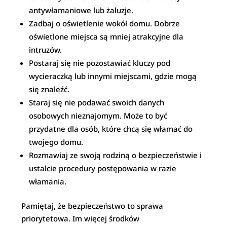
antywłamaniowe lub żaluzje.
Zadbaj o oświetlenie wokół domu. Dobrze
oświetlone miejsca są mniej atrakcyjne dla
intruzów.
Postaraj się nie pozostawiać kluczy pod
wycieraczką lub innymi miejscami, gdzie mogą
się znaleźć.
Staraj się nie podawać swoich danych
osobowych nieznajomym. Może to być
przydatne dla osób, które chcą się włamać do
twojego domu.
Rozmawiaj ze swoją rodziną o bezpieczeństwie i
ustalcie procedury postępowania w razie
włamania.
Pamiętaj, że bezpieczeństwo to sprawa
priorytetowa. Im więcej środków