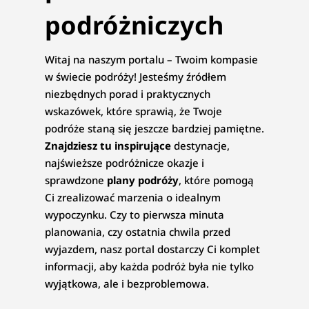
podróżniczych
Witaj na naszym portalu – Twoim kompasie
w świecie podróży! Jesteśmy źródłem
niezbędnych porad i praktycznych
wskazówek, które sprawią, że Twoje
podróże staną się jeszcze bardziej pamiętne.
Znajdziesz tu inspirujące
destynacje,
najświeższe podróżnicze okazje i
sprawdzone
plany podróży
, które pomogą
Ci zrealizować marzenia o idealnym
wypoczynku. Czy to pierwsza minuta
planowania, czy ostatnia chwila przed
wyjazdem, nasz portal dostarczy Ci komplet
informacji, aby każda podróż była nie tylko
wyjątkowa, ale i bezproblemowa.