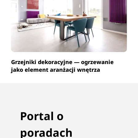
Grzejniki dekoracyjne — ogrzewanie
jako element aranżacji wnętrza
Portal o
poradach