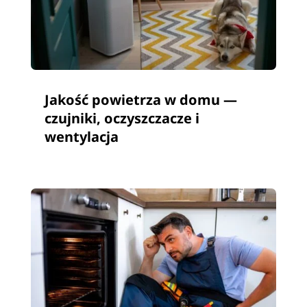
Jakość powietrza w domu —
czujniki, oczyszczacze i
wentylacja