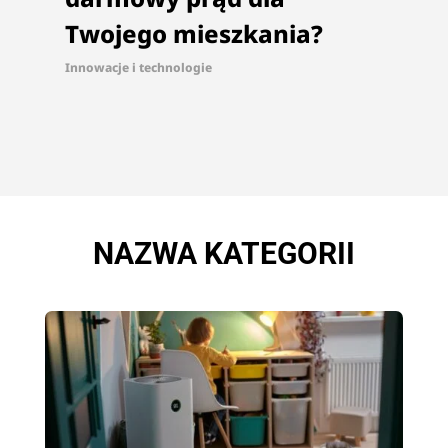
Twojego mieszkania?
Innowacje i technologie
NAZWA KATEGORII