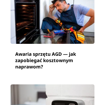
Awaria sprzętu AGD — jak
zapobiegać kosztownym
naprawom?