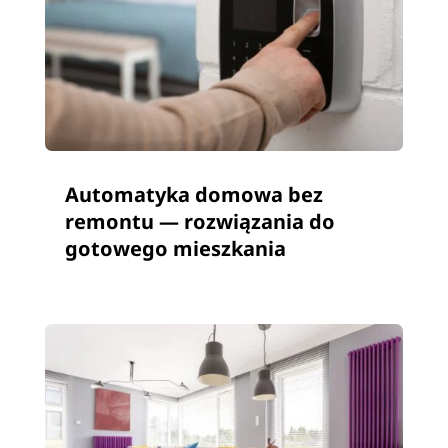
Automatyka domowa bez
remontu — rozwiązania do
gotowego mieszkania