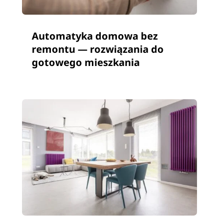
Automatyka domowa bez
remontu — rozwiązania do
gotowego mieszkania