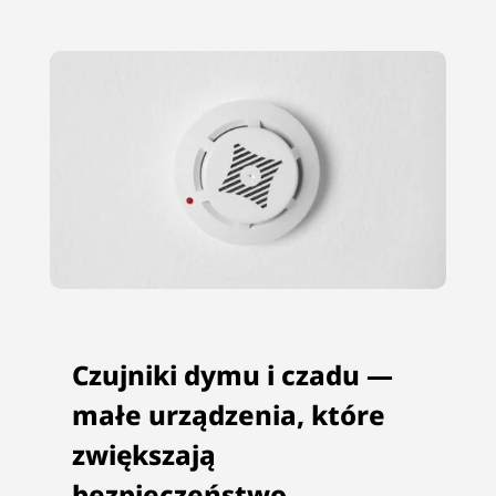
Czujniki dymu i czadu —
małe urządzenia, które
zwiększają
bezpieczeństwo