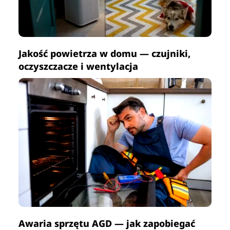
Jakość powietrza w domu — czujniki,
oczyszczacze i wentylacja
Awaria sprzętu AGD — jak zapobiegać