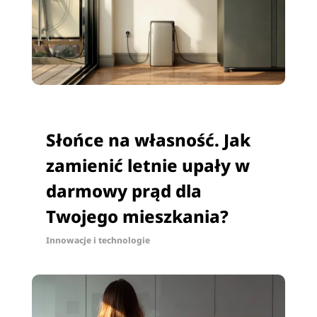
Słońce na własność. Jak
zamienić letnie upały w
darmowy prąd dla
Twojego mieszkania?
Innowacje i technologie