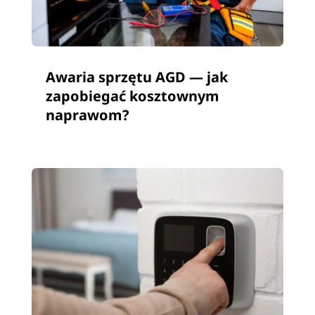
Awaria sprzętu AGD — jak
zapobiegać kosztownym
naprawom?