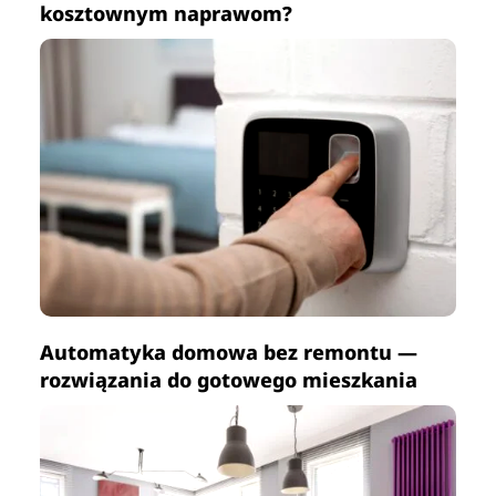
kosztownym naprawom?
Automatyka domowa bez remontu —
rozwiązania do gotowego mieszkania