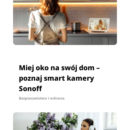
Miej oko na swój dom –
poznaj smart kamery
Sonoff
Bezpieczeństwo i ochrona