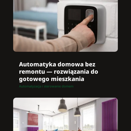
Automatyka domowa bez
remontu — rozwiązania do
gotowego mieszkania
Automatyzacja i sterowanie domem