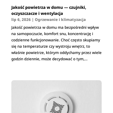
Jakość powietrza w domu — czujniki,
oczyszczacze i wentylacja
lip 6, 2026
|
Ogrzewanie i klimatyzacja
Jakość powietrza w domu ma bezpośredni wpływ
na samopoczucie, komfort snu, koncentrację i
codzienne funkcjonowanie. Choć często skupiamy
się na temperaturze czy wystroju wnętrz, to
właśnie powietrze, którym oddychamy przez wiele
godzin dziennie, może decydować o tym,...