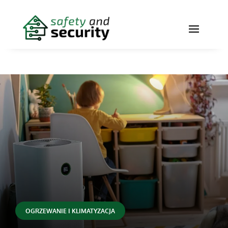
OGRZEWANIE I KLIMATYZACJA