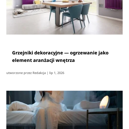
Grzejniki dekoracyjne — ogrzewanie jako
element aranżacji wnętrza
utworzone przez
Redakcja
|
lip 1, 2026