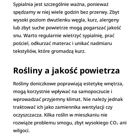
Sypialnia jest szczególnie ważna, ponieważ
spędzamy w niej wiele godzin bez przerwy. Zbyt
wysoki poziom dwutlenku węgla, kurz, alergeny
lub zbyt suche powietrze mogą pogarszać jakość
snu. Warto regularnie wietrzyć sypialnię, prać
pościel, odkurzać materac i unikać nadmiaru
tekstyliów, które gromadzą kurz.
Rośliny a jakość powietrza
Rośliny doniczkowe poprawiają estetykę wnętrza,
mogą korzystnie wpływać na samopoczucie i
wprowadzać przyjemny klimat. Nie należy jednak
traktować ich jako zamiennika wentylacji czy
oczyszczacza. Kilka roślin w mieszkaniu nie
rozwiąże problemu smogu, zbyt wysokiego CO₂ ani
wilgoci.