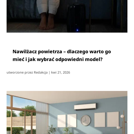
Nawilżacz powietrza – dlaczego warto go
mieć i jak wybrać odpowiedni model?
utworzone przez
Redakcja
|
kwi 21, 2026