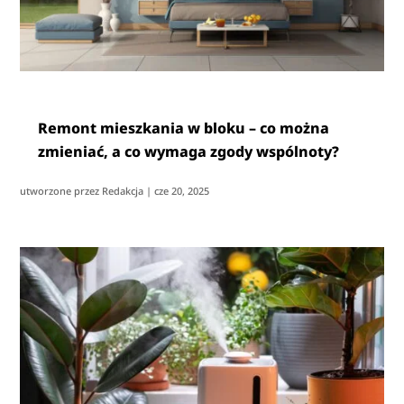
Remont mieszkania w bloku – co można
zmieniać, a co wymaga zgody wspólnoty?
utworzone przez
Redakcja
|
cze 20, 2025