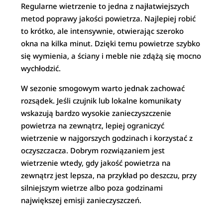
Regularne wietrzenie to jedna z najłatwiejszych
metod poprawy jakości powietrza. Najlepiej robić
to krótko, ale intensywnie, otwierając szeroko
okna na kilka minut. Dzięki temu powietrze szybko
się wymienia, a ściany i meble nie zdążą się mocno
wychłodzić.
W sezonie smogowym warto jednak zachować
rozsądek. Jeśli czujnik lub lokalne komunikaty
wskazują bardzo wysokie zanieczyszczenie
powietrza na zewnątrz, lepiej ograniczyć
wietrzenie w najgorszych godzinach i korzystać z
oczyszczacza. Dobrym rozwiązaniem jest
wietrzenie wtedy, gdy jakość powietrza na
zewnątrz jest lepsza, na przykład po deszczu, przy
silniejszym wietrze albo poza godzinami
największej emisji zanieczyszczeń.