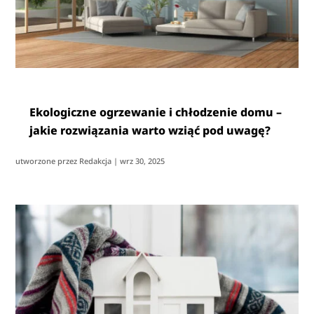
Ekologiczne ogrzewanie i chłodzenie domu –
jakie rozwiązania warto wziąć pod uwagę?
utworzone przez
Redakcja
|
wrz 30, 2025