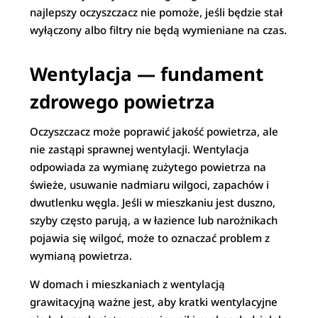
najlepszy oczyszczacz nie pomoże, jeśli będzie stał
wyłączony albo filtry nie będą wymieniane na czas.
Wentylacja — fundament
zdrowego powietrza
Oczyszczacz może poprawić jakość powietrza, ale
nie zastąpi sprawnej wentylacji. Wentylacja
odpowiada za wymianę zużytego powietrza na
świeże, usuwanie nadmiaru wilgoci, zapachów i
dwutlenku węgla. Jeśli w mieszkaniu jest duszno,
szyby często parują, a w łazience lub narożnikach
pojawia się wilgoć, może to oznaczać problem z
wymianą powietrza.
W domach i mieszkaniach z wentylacją
grawitacyjną ważne jest, aby kratki wentylacyjne