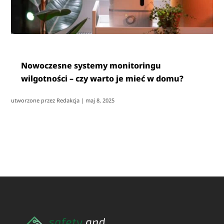
Nowoczesne systemy monitoringu
wilgotności – czy warto je mieć w domu?
utworzone przez
Redakcja
|
maj 8, 2025