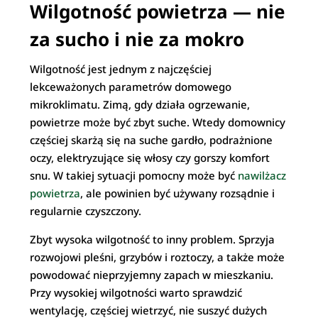
Wilgotność powietrza — nie
za sucho i nie za mokro
Wilgotność jest jednym z najczęściej
lekceważonych parametrów domowego
mikroklimatu. Zimą, gdy działa ogrzewanie,
powietrze może być zbyt suche. Wtedy domownicy
częściej skarżą się na suche gardło, podrażnione
oczy, elektryzujące się włosy czy gorszy komfort
snu. W takiej sytuacji pomocny może być
nawilżacz
powietrza
, ale powinien być używany rozsądnie i
regularnie czyszczony.
Zbyt wysoka wilgotność to inny problem. Sprzyja
rozwojowi pleśni, grzybów i roztoczy, a także może
powodować nieprzyjemny zapach w mieszkaniu.
Przy wysokiej wilgotności warto sprawdzić
wentylację, częściej wietrzyć, nie suszyć dużych