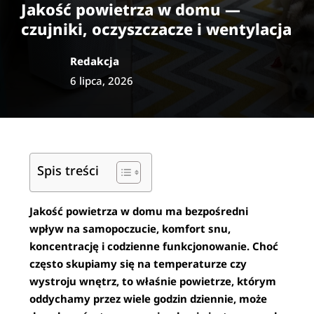
Jakość powietrza w domu —
czujniki, oczyszczacze i wentylacja
Redakcja
6 lipca, 2026
Spis treści
Jakość powietrza w domu ma bezpośredni
wpływ na samopoczucie, komfort snu,
koncentrację i codzienne funkcjonowanie. Choć
często skupiamy się na temperaturze czy
wystroju wnętrz, to właśnie powietrze, którym
oddychamy przez wiele godzin dziennie, może