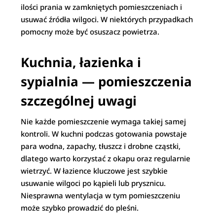
ilości prania w zamkniętych pomieszczeniach i
usuwać źródła wilgoci. W niektórych przypadkach
pomocny może być osuszacz powietrza.
Kuchnia, łazienka i
sypialnia — pomieszczenia
szczególnej uwagi
Nie każde pomieszczenie wymaga takiej samej
kontroli. W kuchni podczas gotowania powstaje
para wodna, zapachy, tłuszcz i drobne cząstki,
dlatego warto korzystać z okapu oraz regularnie
wietrzyć. W łazience kluczowe jest szybkie
usuwanie wilgoci po kąpieli lub prysznicu.
Niesprawna wentylacja w tym pomieszczeniu
może szybko prowadzić do pleśni.