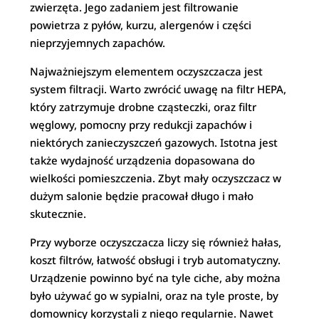
zwierzęta. Jego zadaniem jest filtrowanie
powietrza z pyłów, kurzu, alergenów i części
nieprzyjemnych zapachów.
Najważniejszym elementem oczyszczacza jest
system filtracji. Warto zwrócić uwagę na filtr HEPA,
który zatrzymuje drobne cząsteczki, oraz filtr
węglowy, pomocny przy redukcji zapachów i
niektórych zanieczyszczeń gazowych. Istotna jest
także wydajność urządzenia dopasowana do
wielkości pomieszczenia. Zbyt mały oczyszczacz w
dużym salonie będzie pracował długo i mało
skutecznie.
Przy wyborze oczyszczacza liczy się również hałas,
koszt filtrów, łatwość obsługi i tryb automatyczny.
Urządzenie powinno być na tyle ciche, aby można
było używać go w sypialni, oraz na tyle proste, by
domownicy korzystali z niego regularnie. Nawet