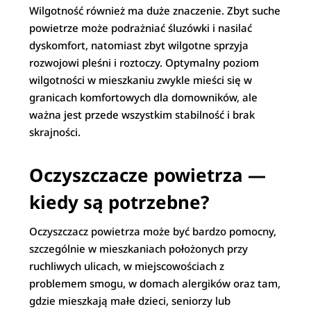
Wilgotność również ma duże znaczenie. Zbyt suche
powietrze może podrażniać śluzówki i nasilać
dyskomfort, natomiast zbyt wilgotne sprzyja
rozwojowi pleśni i roztoczy. Optymalny poziom
wilgotności w mieszkaniu zwykle mieści się w
granicach komfortowych dla domowników, ale
ważna jest przede wszystkim stabilność i brak
skrajności.
Oczyszczacze powietrza —
kiedy są potrzebne?
Oczyszczacz powietrza może być bardzo pomocny,
szczególnie w mieszkaniach położonych przy
ruchliwych ulicach, w miejscowościach z
problemem smogu, w domach alergików oraz tam,
gdzie mieszkają małe dzieci, seniorzy lub