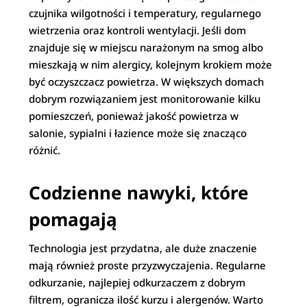
czujnika wilgotności i temperatury, regularnego
wietrzenia oraz kontroli wentylacji. Jeśli dom
znajduje się w miejscu narażonym na smog albo
mieszkają w nim alergicy, kolejnym krokiem może
być oczyszczacz powietrza. W większych domach
dobrym rozwiązaniem jest monitorowanie kilku
pomieszczeń, ponieważ jakość powietrza w
salonie, sypialni i łazience może się znacząco
różnić.
Codzienne nawyki, które
pomagają
Technologia jest przydatna, ale duże znaczenie
mają również proste przyzwyczajenia. Regularne
odkurzanie, najlepiej odkurzaczem z dobrym
filtrem, ogranicza ilość kurzu i alergenów. Warto