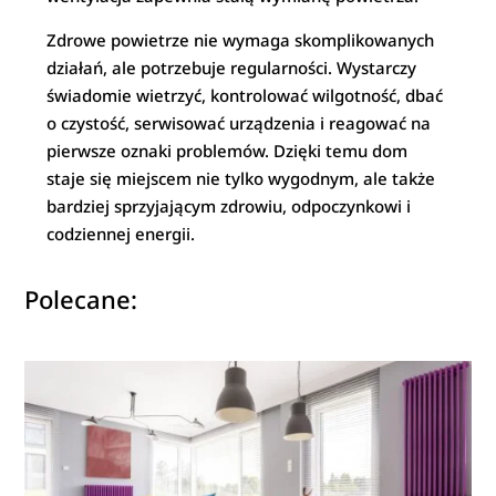
Zdrowe powietrze nie wymaga skomplikowanych
działań, ale potrzebuje regularności. Wystarczy
świadomie wietrzyć, kontrolować wilgotność, dbać
o czystość, serwisować urządzenia i reagować na
pierwsze oznaki problemów. Dzięki temu dom
staje się miejscem nie tylko wygodnym, ale także
bardziej sprzyjającym zdrowiu, odpoczynkowi i
codziennej energii.
Polecane: