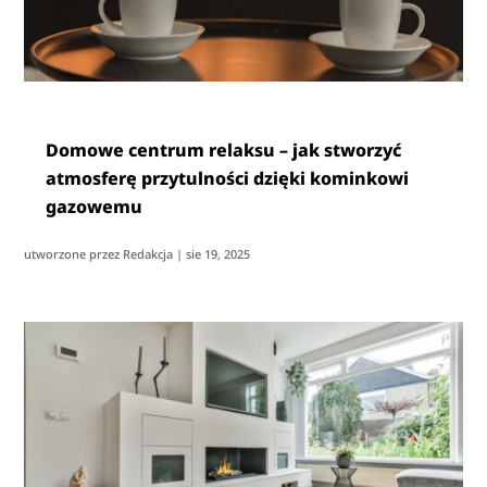
Domowe centrum relaksu – jak stworzyć
atmosferę przytulności dzięki kominkowi
gazowemu
utworzone przez
Redakcja
|
sie 19, 2025