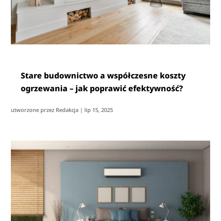
Stare budownictwo a współczesne koszty
ogrzewania – jak poprawić efektywność?
utworzone przez
Redakcja
|
lip 15, 2025