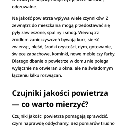
odczuwalne.
Na jakość powietrza wpływa wiele czynników. Z
zewnątrz do mieszkania mogą przedostawać się
pyły zawieszone, spaliny i smog. Wewnątrz
źródłem zanieczyszczeń bywają kurz, sierść
zwierząt, pleśń, środki czystości, dym, gotowanie,
świece zapachowe, kominki, nowe meble czy farby.
Dlatego dbanie o powietrze w domu nie polega
wyłącznie na otwieraniu okna, ale na świadomym
łączeniu kilku rozwiązań.
Czujniki jakości powietrza
— co warto mierzyć?
Czujniki jakości powietrza pomagają sprawdzić,
czym naprawdę oddychamy. Bez pomiarów trudno