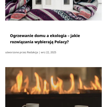
Ogrzewanie domu a ekologia – jakie
rozwiązania wybierają Polacy?
utworzone przez
Redakcja
|
wrz 22, 2025