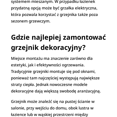
systemem mieszanym. W przypadku łazienek
przydatną opcją może być grzałka elektryczna,
która pozwala korzystać z grzejnika także poza
sezonem grzewczym.
Gdzie najlepiej zamontować
grzejnik dekoracyjny?
Miejsce montażu ma znaczenie zarówno dla
estetyki, jak i efektywności ogrzewania.
Tradycyjnie grzejniki montuje się pod oknami,
ponieważ tam najczęściej występują największe
straty ciepła. Jednak nowoczesne modele
dekoracyjne dają większą swobodę aranżacyjną.
Grzejnik może znaleźć się na pustej ścianie w
salonie, przy wejściu do domu, obok lustra w
łazience lub w wąskiej przestrzeni między