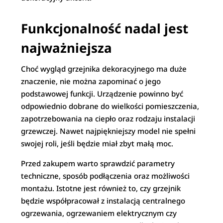
Funkcjonalność nadal jest
najważniejsza
Choć wygląd grzejnika dekoracyjnego ma duże
znaczenie, nie można zapominać o jego
podstawowej funkcji. Urządzenie powinno być
odpowiednio dobrane do wielkości pomieszczenia,
zapotrzebowania na ciepło oraz rodzaju instalacji
grzewczej. Nawet najpiękniejszy model nie spełni
swojej roli, jeśli będzie miał zbyt małą moc.
Przed zakupem warto sprawdzić parametry
techniczne, sposób podłączenia oraz możliwości
montażu. Istotne jest również to, czy grzejnik
będzie współpracował z instalacją centralnego
ogrzewania, ogrzewaniem elektrycznym czy