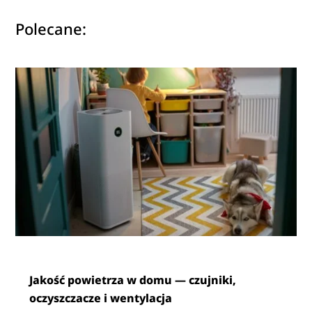
Polecane:
Jakość powietrza w domu — czujniki,
oczyszczacze i wentylacja