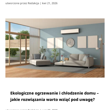
utworzone przez
Redakcja
|
kwi 21, 2026
Ekologiczne ogrzewanie i chłodzenie domu –
jakie rozwiązania warto wziąć pod uwagę?