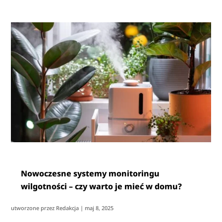
Nowoczesne systemy monitoringu
wilgotności – czy warto je mieć w domu?
utworzone przez
Redakcja
|
maj 8, 2025