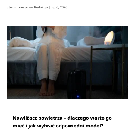
utworzone przez
Redakcja
|
lip 6, 2026
Nawilżacz powietrza – dlaczego warto go
mieć i jak wybrać odpowiedni model?