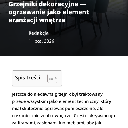
Grzejniki dekoracyjne —
ogrzewanie jako element
aranżacji wnętrza
Redakcja
1 lipca, 2026
Spis treści
Jeszcze do niedawna grzejnik był traktowany
przede wszystkim jako element techniczny, który
miał skutecznie ogrzewać pomieszczenie, ale
niekoniecznie zdobić wnętrze. Często ukrywano go
za firanami, zasłonami lub meblami, aby jak