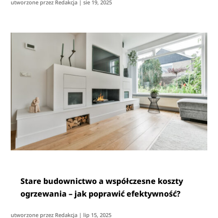
utworzone przez
Redakcja
|
sie 19, 2025
Stare budownictwo a współczesne koszty
ogrzewania – jak poprawić efektywność?
utworzone przez
Redakcja
|
lip 15, 2025