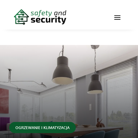
OGRZEWANIE I KLIMATYZACJA