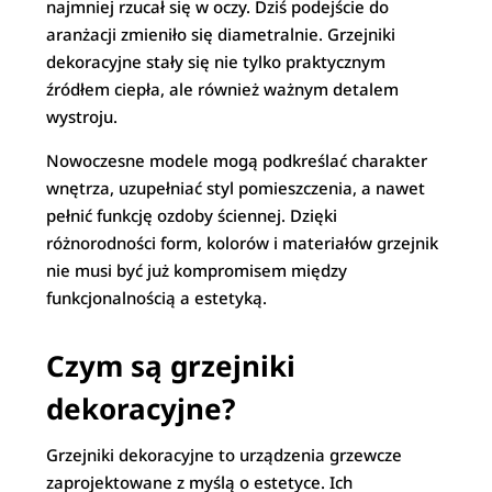
najmniej rzucał się w oczy. Dziś podejście do
aranżacji zmieniło się diametralnie. Grzejniki
dekoracyjne stały się nie tylko praktycznym
źródłem ciepła, ale również ważnym detalem
wystroju.
Nowoczesne modele mogą podkreślać charakter
wnętrza, uzupełniać styl pomieszczenia, a nawet
pełnić funkcję ozdoby ściennej. Dzięki
różnorodności form, kolorów i materiałów grzejnik
nie musi być już kompromisem między
funkcjonalnością a estetyką.
Czym są grzejniki
dekoracyjne?
Grzejniki dekoracyjne to urządzenia grzewcze
zaprojektowane z myślą o estetyce. Ich