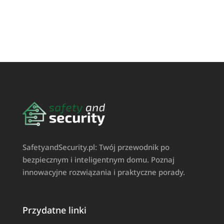
SafetyandSecurity.pl: Twój przewodnik po
bezpiecznym i inteligentnym domu. Poznaj
innowacyjne rozwiązania i praktyczne porady.
Przydatne linki