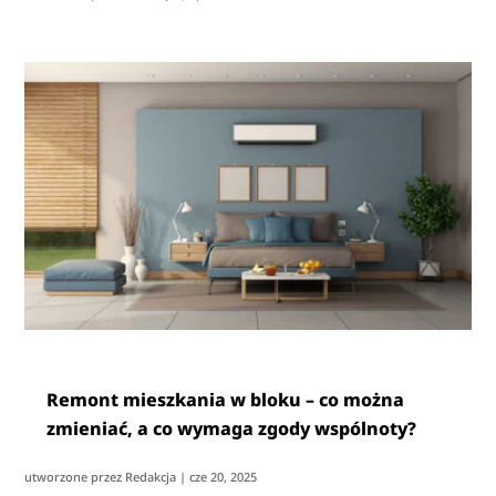
Remont mieszkania w bloku – co można
zmieniać, a co wymaga zgody wspólnoty?
utworzone przez
Redakcja
|
cze 20, 2025