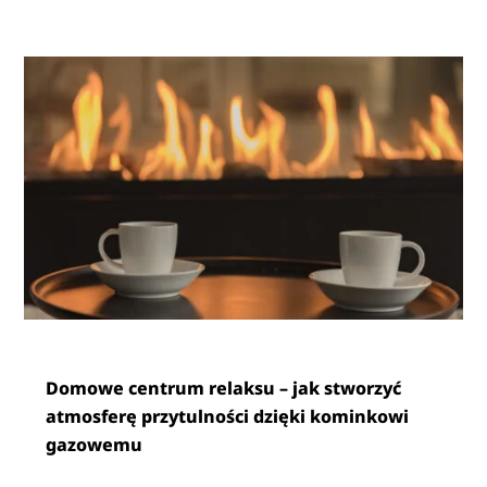
Domowe centrum relaksu – jak stworzyć
atmosferę przytulności dzięki kominkowi
gazowemu