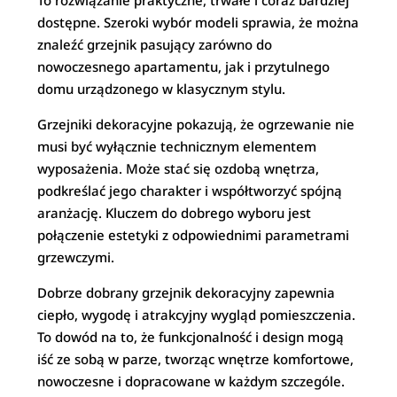
dostępne. Szeroki wybór modeli sprawia, że można
znaleźć grzejnik pasujący zarówno do
nowoczesnego apartamentu, jak i przytulnego
domu urządzonego w klasycznym stylu.
Grzejniki dekoracyjne pokazują, że ogrzewanie nie
musi być wyłącznie technicznym elementem
wyposażenia. Może stać się ozdobą wnętrza,
podkreślać jego charakter i współtworzyć spójną
aranżację. Kluczem do dobrego wyboru jest
połączenie estetyki z odpowiednimi parametrami
grzewczymi.
Dobrze dobrany grzejnik dekoracyjny zapewnia
ciepło, wygodę i atrakcyjny wygląd pomieszczenia.
To dowód na to, że funkcjonalność i design mogą
iść ze sobą w parze, tworząc wnętrze komfortowe,
nowoczesne i dopracowane w każdym szczególe.