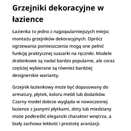
Grzejniki dekoracyjne w
łazience
Łazienka to jedno z najpopularniejszych miejsc
montażu grzejników dekoracyjnych. Oprócz
ogrzewania pomieszczenia mogą one pełnić
funkcję praktycznej suszarki na ręczniki. Modele
drabinkowe są nadal bardzo popularne, ale coraz
częściej wybierane są również bardziej
designerskie warianty.
Grzejnik łazienkowy może być dopasowany do
armatury, płytek, koloru mebli lub dodatków.
Czarny model dobrze wygląda w nowoczesnej
łazience z jasnymi płytkami, złoty lub miedziany
może podkreślić elegancki charakter wnętrza, a
biały zachowa lekkość i prostotę aranżacji.