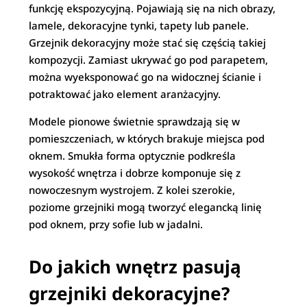
funkcję ekspozycyjną. Pojawiają się na nich obrazy,
lamele, dekoracyjne tynki, tapety lub panele.
Grzejnik dekoracyjny może stać się częścią takiej
kompozycji. Zamiast ukrywać go pod parapetem,
można wyeksponować go na widocznej ścianie i
potraktować jako element aranżacyjny.
Modele pionowe świetnie sprawdzają się w
pomieszczeniach, w których brakuje miejsca pod
oknem. Smukła forma optycznie podkreśla
wysokość wnętrza i dobrze komponuje się z
nowoczesnym wystrojem. Z kolei szerokie,
poziome grzejniki mogą tworzyć elegancką linię
pod oknem, przy sofie lub w jadalni.
Do jakich wnętrz pasują
grzejniki dekoracyjne?