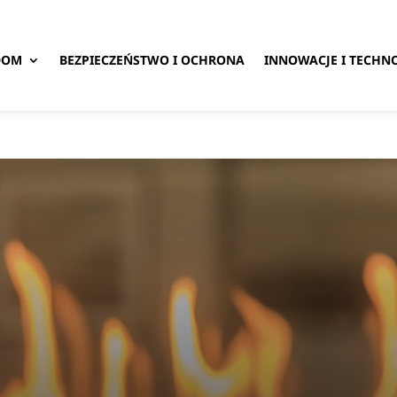
DOM
BEZPIECZEŃSTWO I OCHRONA
INNOWACJE I TECHN