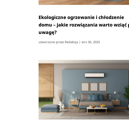
Ekologiczne ogrzewanie i chłodzenie
domu – jakie rozwiązania warto wziąć
uwagę?
utworzone przez
Redakcja
|
wrz 30, 2025