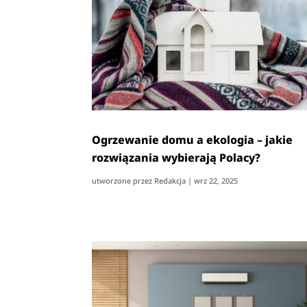
Ogrzewanie domu a ekologia – jakie
rozwiązania wybierają Polacy?
utworzone przez
Redakcja
|
wrz 22, 2025