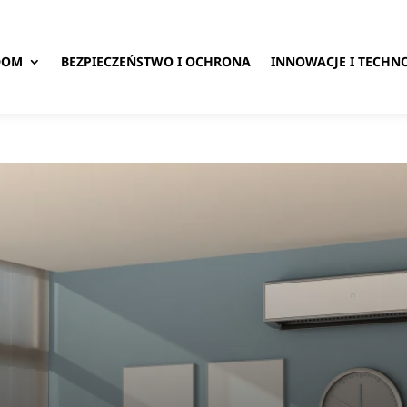
DOM
BEZPIECZEŃSTWO I OCHRONA
INNOWACJE I TECHN