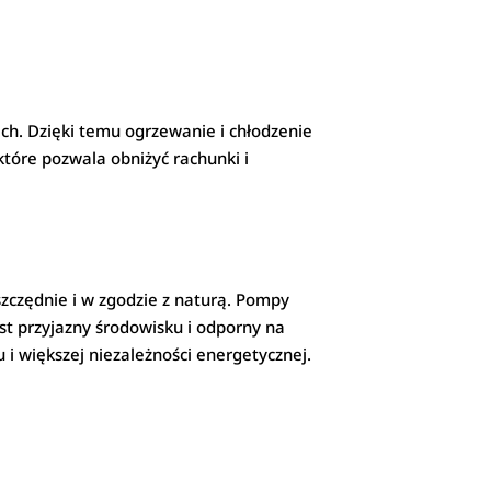
h. Dzięki temu ogrzewanie i chłodzenie
które pozwala obniżyć rachunki i
szczędnie i w zgodzie z naturą. Pompy
st przyjazny środowisku i odporny na
 i większej niezależności energetycznej.