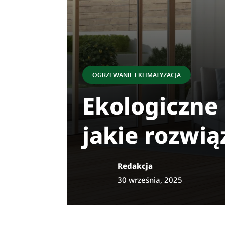
OGRZEWANIE I KLIMATYZACJA
Ekologiczne
jakie rozwi
Redakcja
30 września, 2025