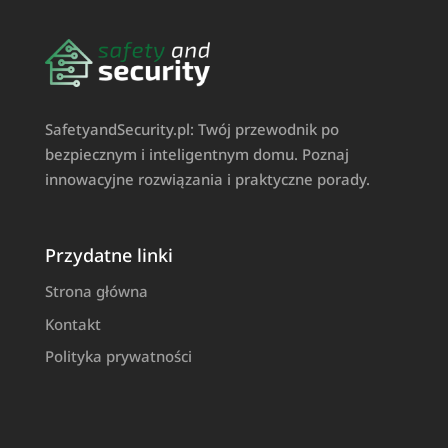
SafetyandSecurity.pl: Twój przewodnik po
bezpiecznym i inteligentnym domu. Poznaj
innowacyjne rozwiązania i praktyczne porady.
Przydatne linki
Strona główna
Kontakt
Polityka prywatności