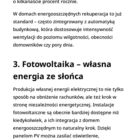
o kilkanaście procent rocznie.
W domach energooszczędnych rekuperacja to już
standard – często zintegrowany z automatyką
budynkową, która dostosowuje intensywność
wentylacji do poziomu wilgotności, obecności
domowników czy pory dnia.
3. Fotowoltaika – własna
energia ze słońca
Produkcja własnej energii elektrycznej to nie tylko
sposób na obniżenie rachunków, ale też krok w
stronę niezależności energetycznej. Instalacje
fotowoltaiczne są obecnie bardziej dostępne niż
kiedykolwiek, a ich integracja z domem
energooszczędnym to naturalny krok. Dzięki
panelom PV można zasilać oświetlenie,