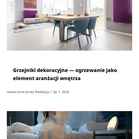
Grzejniki dekoracyjne — ogrzewanie jako
element aranżacji wnętrza
utworzone przez
Redakcja
|
lip 1, 2026