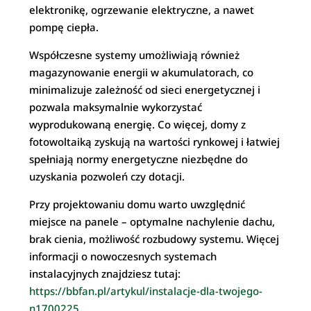
elektronikę, ogrzewanie elektryczne, a nawet
pompę ciepła.
Współczesne systemy umożliwiają również
magazynowanie energii w akumulatorach, co
minimalizuje zależność od sieci energetycznej i
pozwala maksymalnie wykorzystać
wyprodukowaną energię. Co więcej, domy z
fotowoltaiką zyskują na wartości rynkowej i łatwiej
spełniają normy energetyczne niezbędne do
uzyskania pozwoleń czy dotacji.
Przy projektowaniu domu warto uwzględnić
miejsce na panele – optymalne nachylenie dachu,
brak cienia, możliwość rozbudowy systemu. Więcej
informacji o nowoczesnych systemach
instalacyjnych znajdziesz tutaj:
https://bbfan.pl/artykul/instalacje-dla-twojego-
n1700225