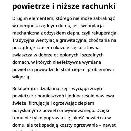
powietrze i niższe rachunki
Drugim elementem, którego nie może zabraknąć
w energooszczędnym domu, jest wentylacja
mechaniczna z odzyskiem ciepła, czyli rekuperacja.
Tradycyjna wentylacja grawitacyjna, choć tania na
początku, z czasem okazuje się kosztowna –
zwłaszcza w dobrze ocieplonych i szczelnych
domach, w których nieefektywna wymiana
powietrza prowadzi do strat ciepła i problemów z
wilgocią.
Rekuperator działa inaczej – wyciąga zużyte
powietrze z pomieszczeń i jednocześnie nawiewa
świeże, filtrując je i ogrzewając ciepłem
odzyskanym z powietrza wywiewanego. Dzięki
temu nie tylko poprawia się jakość powietrza w
domu, ale też spadają koszty ogrzewania – nawet