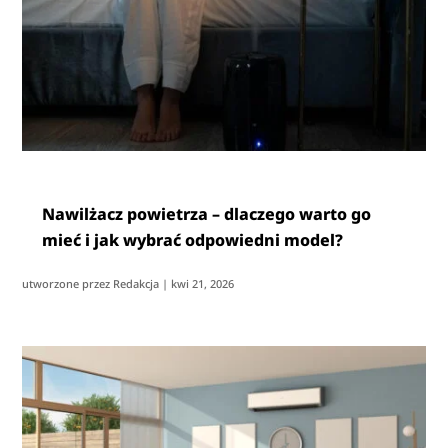
Nawilżacz powietrza – dlaczego warto go
mieć i jak wybrać odpowiedni model?
utworzone przez
Redakcja
|
kwi 21, 2026