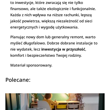
to inwestycje, które zwracają się nie tylko
finansowo, ale także ekologicznie i funkcjonalnie.
Każda z nich wpływa na niższe rachunki, lepszą
jakość powietrza, większą niezależność od sieci
energetycznych i wygodę użytkowania.
Planując nowy dom lub generalny remont, warto
myśleć długofalowo. Dobrze dobrane instalacje to
nie wydatek, lecz
inwestycja w przyszłość
,
komfort i bezpieczeństwo Twojej rodziny.
Materiał sponsorowany.
Polecane: