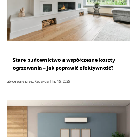
Stare budownictwo a współczesne koszty
ogrzewania – jak poprawić efektywność?
utworzone przez
Redakcja
|
lip 15, 2025