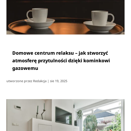
Domowe centrum relaksu – jak stworzyć
atmosferę przytulności dzięki kominkowi
gazowemu
utworzone przez
Redakcja
|
sie 19, 2025