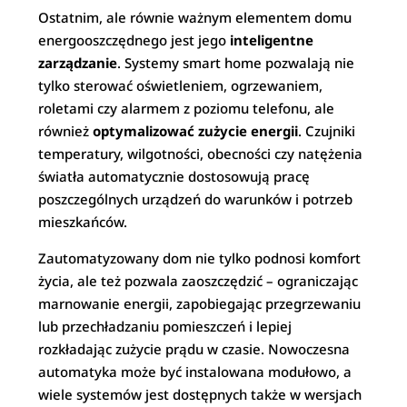
Ostatnim, ale równie ważnym elementem domu
energooszczędnego jest jego
inteligentne
zarządzanie
. Systemy smart home pozwalają nie
tylko sterować oświetleniem, ogrzewaniem,
roletami czy alarmem z poziomu telefonu, ale
również
optymalizować zużycie energii
. Czujniki
temperatury, wilgotności, obecności czy natężenia
światła automatycznie dostosowują pracę
poszczególnych urządzeń do warunków i potrzeb
mieszkańców.
Zautomatyzowany dom nie tylko podnosi komfort
życia, ale też pozwala zaoszczędzić – ograniczając
marnowanie energii, zapobiegając przegrzewaniu
lub przechładzaniu pomieszczeń i lepiej
rozkładając zużycie prądu w czasie. Nowoczesna
automatyka może być instalowana modułowo, a
wiele systemów jest dostępnych także w wersjach