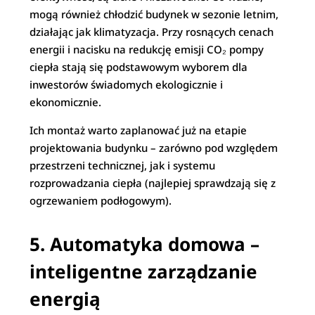
mogą również chłodzić budynek w sezonie letnim,
działając jak klimatyzacja. Przy rosnących cenach
energii i nacisku na redukcję emisji CO₂ pompy
ciepła stają się podstawowym wyborem dla
inwestorów świadomych ekologicznie i
ekonomicznie.
Ich montaż warto zaplanować już na etapie
projektowania budynku – zarówno pod względem
przestrzeni technicznej, jak i systemu
rozprowadzania ciepła (najlepiej sprawdzają się z
ogrzewaniem podłogowym).
5. Automatyka domowa –
inteligentne zarządzanie
energią