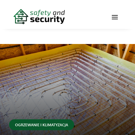
OGRZEWANIE I KLIMATYZACJA