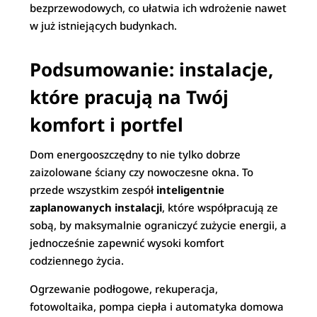
bezprzewodowych, co ułatwia ich wdrożenie nawet
w już istniejących budynkach.
Podsumowanie: instalacje,
które pracują na Twój
komfort i portfel
Dom energooszczędny to nie tylko dobrze
zaizolowane ściany czy nowoczesne okna. To
przede wszystkim zespół
inteligentnie
zaplanowanych instalacji
, które współpracują ze
sobą, by maksymalnie ograniczyć zużycie energii, a
jednocześnie zapewnić wysoki komfort
codziennego życia.
Ogrzewanie podłogowe, rekuperacja,
fotowoltaika, pompa ciepła i automatyka domowa