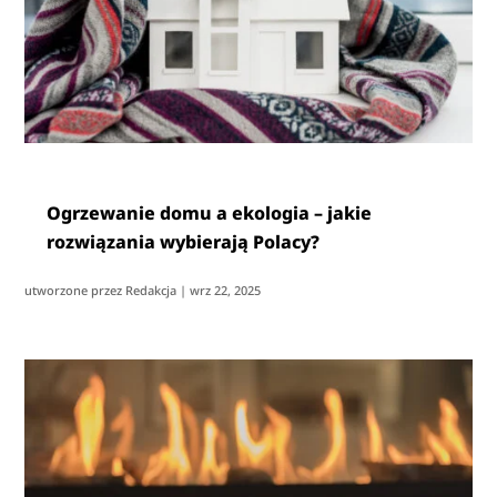
Ogrzewanie domu a ekologia – jakie
rozwiązania wybierają Polacy?
utworzone przez
Redakcja
|
wrz 22, 2025