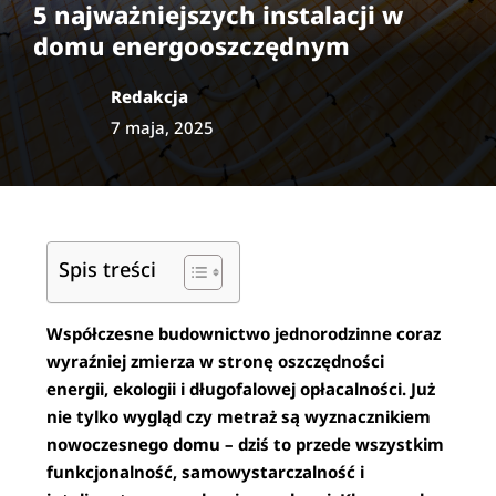
5 najważniejszych instalacji w
domu energooszczędnym
Redakcja
7 maja, 2025
Spis treści
Współczesne budownictwo jednorodzinne coraz
wyraźniej zmierza w stronę oszczędności
energii, ekologii i długofalowej opłacalności. Już
nie tylko wygląd czy metraż są wyznacznikiem
nowoczesnego domu – dziś to przede wszystkim
funkcjonalność, samowystarczalność i