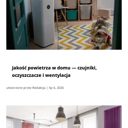
Jakość powietrza w domu — czujniki,
oczyszczacze i wentylacja
utworzone przez
Redakcja
|
lip 6, 2026