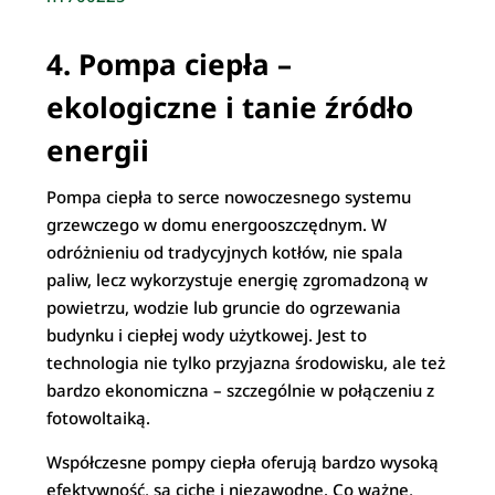
4. Pompa ciepła –
ekologiczne i tanie źródło
energii
Pompa ciepła to serce nowoczesnego systemu
grzewczego w domu energooszczędnym. W
odróżnieniu od tradycyjnych kotłów, nie spala
paliw, lecz wykorzystuje energię zgromadzoną w
powietrzu, wodzie lub gruncie do ogrzewania
budynku i ciepłej wody użytkowej. Jest to
technologia nie tylko przyjazna środowisku, ale też
bardzo ekonomiczna – szczególnie w połączeniu z
fotowoltaiką.
Współczesne pompy ciepła oferują bardzo wysoką
efektywność, są ciche i niezawodne. Co ważne,