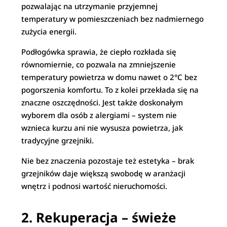
pozwalając na utrzymanie przyjemnej
temperatury w pomieszczeniach bez nadmiernego
zużycia energii.
Podłogówka sprawia, że ciepło rozkłada się
równomiernie, co pozwala na zmniejszenie
temperatury powietrza w domu nawet o 2°C bez
pogorszenia komfortu. To z kolei przekłada się na
znaczne oszczędności. Jest także doskonałym
wyborem dla osób z alergiami – system nie
wznieca kurzu ani nie wysusza powietrza, jak
tradycyjne grzejniki.
Nie bez znaczenia pozostaje też estetyka – brak
grzejników daje większą swobodę w aranżacji
wnętrz i podnosi wartość nieruchomości.
2. Rekuperacja – świeże