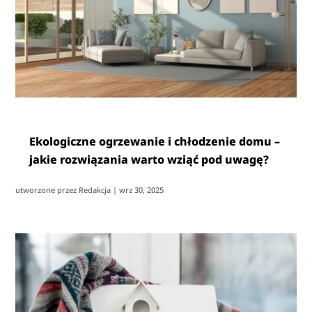
Ekologiczne ogrzewanie i chłodzenie domu –
jakie rozwiązania warto wziąć pod uwagę?
utworzone przez
Redakcja
|
wrz 30, 2025