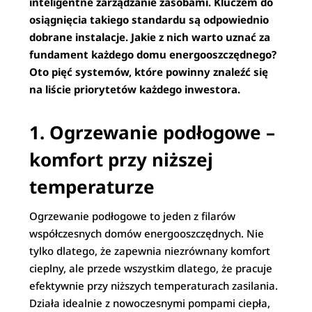
inteligentne zarządzanie zasobami. Kluczem do
osiągnięcia takiego standardu są odpowiednio
dobrane instalacje. Jakie z nich warto uznać za
fundament każdego domu energooszczędnego?
Oto pięć systemów, które powinny znaleźć się
na liście priorytetów każdego inwestora.
1. Ogrzewanie podłogowe –
komfort przy niższej
temperaturze
Ogrzewanie podłogowe to jeden z filarów
współczesnych domów energooszczędnych. Nie
tylko dlatego, że zapewnia niezrównany komfort
cieplny, ale przede wszystkim dlatego, że pracuje
efektywnie przy niższych temperaturach zasilania.
Działa idealnie z nowoczesnymi pompami ciepła,