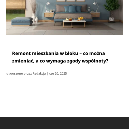
Remont mieszkania w bloku – co można
zmieniać, a co wymaga zgody wspólnoty?
utworzone przez
Redakcja
|
cze 20, 2025