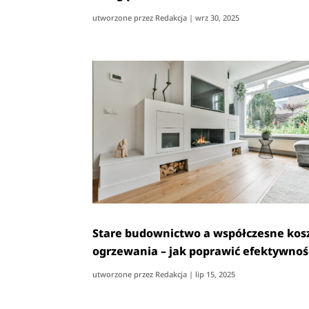
utworzone przez
Redakcja
|
wrz 30, 2025
Stare budownictwo a współczesne kos
ogrzewania – jak poprawić efektywnoś
utworzone przez
Redakcja
|
lip 15, 2025