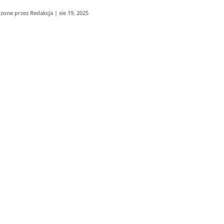
zone przez
Redakcja
|
sie 19, 2025