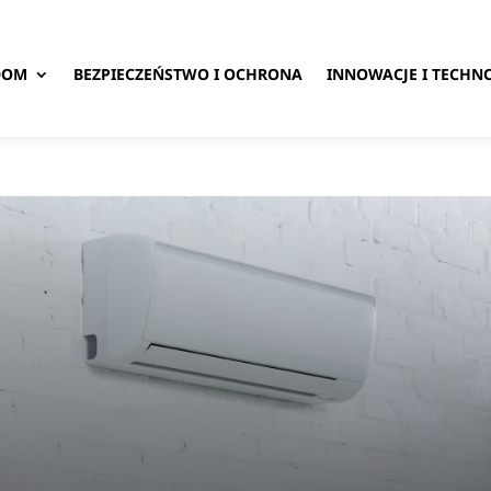
DOM
BEZPIECZEŃSTWO I OCHRONA
INNOWACJE I TECHN