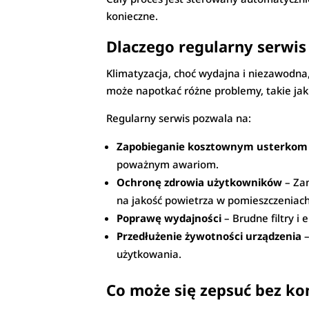
konieczne.
Dlaczego regularny serwis 
Klimatyzacja, choć wydajna i niezawodna
może napotkać różne problemy, takie jak
Regularny serwis pozwala na:
Zapobieganie kosztownym usterkom
poważnym awariom.
Ochronę zdrowia użytkowników
– Zan
na jakość powietrza w pomieszczeniach
Poprawę wydajności
– Brudne filtry i
Przedłużenie żywotności urządzenia
–
użytkowania.
Co może się zepsuć bez ko