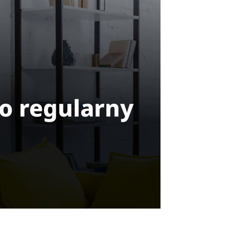
go regularny