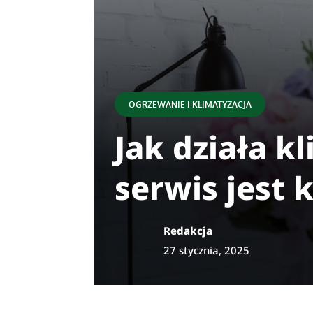
OGRZEWANIE I KLIMATYZACJA
Jak działa k
serwis jest 
Redakcja
27 stycznia, 2025