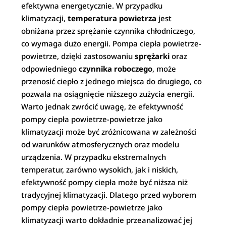
efektywna energetycznie. W przypadku
klimatyzacji,
temperatura powietrza
jest
obniżana przez sprężanie czynnika chłodniczego,
co wymaga dużo energii. Pompa ciepła powietrze-
powietrze, dzięki zastosowaniu
sprężarki
oraz
odpowiedniego
czynnika roboczego
, może
przenosić ciepło z jednego miejsca do drugiego, co
pozwala na osiągnięcie niższego zużycia energii.
Warto jednak zwrócić uwagę, że efektywność
pompy ciepła powietrze-powietrze jako
klimatyzacji może być zróżnicowana w zależności
od warunków atmosferycznych oraz modelu
urządzenia. W przypadku ekstremalnych
temperatur, zarówno wysokich, jak i niskich,
efektywność pompy ciepła może być niższa niż
tradycyjnej klimatyzacji. Dlatego przed wyborem
pompy ciepła powietrze-powietrze jako
klimatyzacji warto dokładnie przeanalizować jej