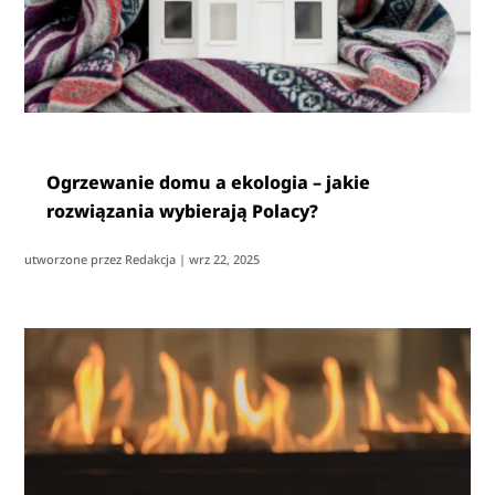
Ogrzewanie domu a ekologia – jakie
rozwiązania wybierają Polacy?
utworzone przez
Redakcja
|
wrz 22, 2025