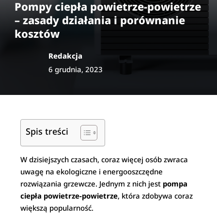
Pompy ciepła powietrze-powietrze
– zasady działania i porównanie
kosztów
Redakcja
6 grudnia, 2023
Spis treści
W dzisiejszych czasach, coraz więcej osób zwraca
uwagę na ekologiczne i energooszczędne
rozwiązania grzewcze. Jednym z nich jest
pompa
ciepła powietrze-powietrze
, która zdobywa coraz
większą popularność.