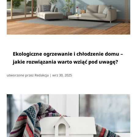
Ekologiczne ogrzewanie i chłodzenie domu –
jakie rozwiązania warto wziąć pod uwagę?
utworzone przez
Redakcja
|
wrz 30, 2025