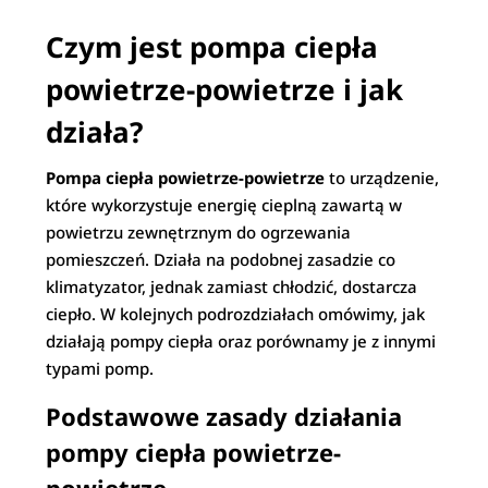
Czym jest pompa ciepła
powietrze-powietrze i jak
działa?
Pompa ciepła powietrze-powietrze
to urządzenie,
które wykorzystuje energię cieplną zawartą w
powietrzu zewnętrznym do ogrzewania
pomieszczeń. Działa na podobnej zasadzie co
klimatyzator, jednak zamiast chłodzić, dostarcza
ciepło. W kolejnych podrozdziałach omówimy, jak
działają pompy ciepła oraz porównamy je z innymi
typami pomp.
Podstawowe zasady działania
pompy ciepła powietrze-
powietrze