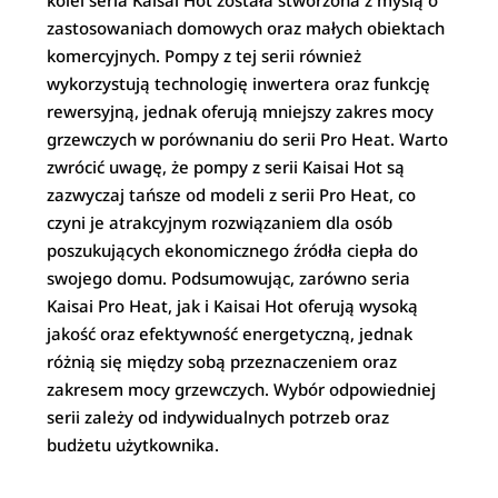
zastosowaniach domowych oraz małych obiektach
komercyjnych. Pompy z tej serii również
wykorzystują technologię inwertera oraz funkcję
rewersyjną, jednak oferują mniejszy zakres mocy
grzewczych w porównaniu do serii Pro Heat. Warto
zwrócić uwagę, że pompy z serii Kaisai Hot są
zazwyczaj tańsze od modeli z serii Pro Heat, co
czyni je atrakcyjnym rozwiązaniem dla osób
poszukujących ekonomicznego źródła ciepła do
swojego domu. Podsumowując, zarówno seria
Kaisai Pro Heat, jak i Kaisai Hot oferują wysoką
jakość oraz efektywność energetyczną, jednak
różnią się między sobą przeznaczeniem oraz
zakresem mocy grzewczych. Wybór odpowiedniej
serii zależy od indywidualnych potrzeb oraz
budżetu użytkownika.