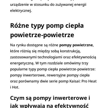
urządzenie w stosunku do zużywanej energii
elektrycznej.
Różne typy pomp ciepła
powietrze-powietrze
Na rynku dostępne są różne
pompy powietrzne
,
które różnią się między sobą konstrukcją,
zastosowanymi technologiami oraz efektywnością
energetyczną. W tym rozdziale omówimy trzy
popularne typy pomp ciepła powietrze-powietrze:
pompy inwerterowe, rewersyjne pompy ciepła
oraz porównamy dwie serie pomp Kaisai: Pro Heat
i Hot.
Czym są pompy inwerterowe i
jak wpływają na efektywność