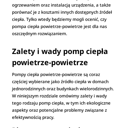
ogrzewaniem oraz instalacją urządzenia, a także
porównać je z kosztami innych dostępnych źródeł
ciepła. Tylko wtedy będziemy mogli ocenić, czy
pompa ciepła powietrze-powietrze jest dla nas
oszczędnym rozwiązaniem.
Zalety i wady pomp ciepła
powietrze-powietrze
Pompy ciepła powietrze-powietrze są coraz
częściej wybierane jako źródło ciepła w domach
jednorodzinnych oraz budynkach wielorodzinnych.
W niniejszym rozdziale omówimy zalety i wady
tego rodzaju pomp ciepła, w tym ich ekologiczne
aspekty oraz potencjalne problemy związane z
efektywnością pracy.