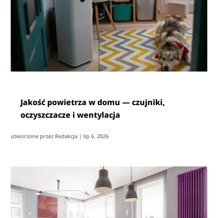
Jakość powietrza w domu — czujniki,
oczyszczacze i wentylacja
utworzone przez
Redakcja
|
lip 6, 2026