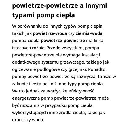
powietrze-powietrze a innymi
typami pomp ciepła
W porównaniu do innych typów pomp ciepła,
takich jak
powietrze-woda
czy
ziemia-woda
,
pompa ciepła
powietrze-powietrze
ma kilka
istotnych różnic. Przede wszystkim, pompa
powietrze-powietrze nie wymaga instalacji
dodatkowego systemu grzewczego, takiego jak
ogrzewanie podłogowe czy grzejniki. Ponadto,
pompy powietrze-powietrze są zazwyczaj tańsze w
zakupie i instalacji niż inne typy pomp ciepła.
Warto jednak zauważyć, że efektywność
energetyczna pomp powietrze-powietrze może
być niższa niż w przypadku pomp ciepła
wykorzystujących inne źródła ciepła, takie jak
grunt czy woda.