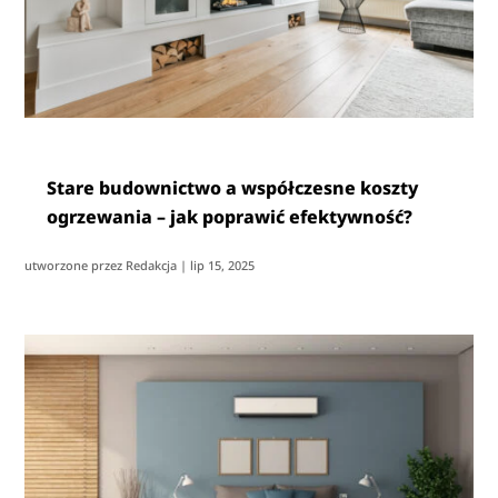
Stare budownictwo a współczesne koszty
ogrzewania – jak poprawić efektywność?
utworzone przez
Redakcja
|
lip 15, 2025