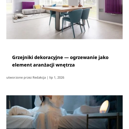
Grzejniki dekoracyjne — ogrzewanie jako
element aranżacji wnętrza
utworzone przez
Redakcja
|
lip 1, 2026