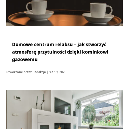
Domowe centrum relaksu – jak stworzyć
atmosferę przytulności dzięki kominkowi
gazowemu
utworzone przez
Redakcja
|
sie 19, 2025