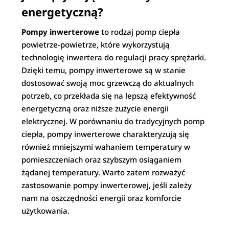
energetyczną?
Pompy inwerterowe
to rodzaj pomp ciepła
powietrze-powietrze, które wykorzystują
technologię inwertera do regulacji pracy sprężarki.
Dzięki temu, pompy inwerterowe są w stanie
dostosować swoją moc grzewczą do aktualnych
potrzeb, co przekłada się na lepszą efektywność
energetyczną oraz niższe zużycie energii
elektrycznej. W porównaniu do tradycyjnych pomp
ciepła, pompy inwerterowe charakteryzują się
również mniejszymi wahaniem temperatury w
pomieszczeniach oraz szybszym osiąganiem
żądanej temperatury. Warto zatem rozważyć
zastosowanie pompy inwerterowej, jeśli zależy
nam na oszczędności energii oraz komforcie
użytkowania.