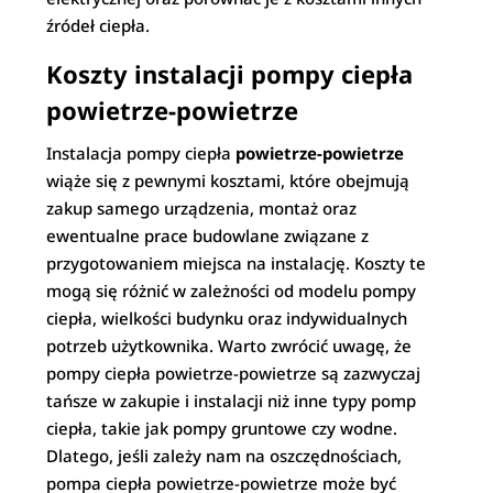
źródeł ciepła.
Koszty instalacji pompy ciepła
powietrze-powietrze
Instalacja pompy ciepła
powietrze-powietrze
wiąże się z pewnymi kosztami, które obejmują
zakup samego urządzenia, montaż oraz
ewentualne prace budowlane związane z
przygotowaniem miejsca na instalację. Koszty te
mogą się różnić w zależności od modelu pompy
ciepła, wielkości budynku oraz indywidualnych
potrzeb użytkownika. Warto zwrócić uwagę, że
pompy ciepła powietrze-powietrze są zazwyczaj
tańsze w zakupie i instalacji niż inne typy pomp
ciepła, takie jak pompy gruntowe czy wodne.
Dlatego, jeśli zależy nam na oszczędnościach,
pompa ciepła powietrze-powietrze może być