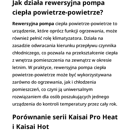
Jak działa rewersyjna pompa
ciepła powietrze-powietrze?
Rewersyjna pompa
ciepła powietrze-powietrze to
urządzenie, które oprócz funkcji ogrzewania, może
również pełnić rolę klimatyzatora. Działa na
zasadzie odwracania kierunku przepływu czynnika
chłodniczego, co pozwala na przekształcenie ciepła
z wnętrza pomieszczenia na zewnątrz w okresie
letnim. W praktyce, rewersyjna pompa ciepła
powietrze-powietrze może być wykorzystywana
zarówno do ogrzewania, jak i chłodzenia
pomieszczeń, co czyni ją uniwersalnym
rozwiązaniem dla osób poszukujących jednego
urządzenia do kontroli temperatury przez cały rok.
Porównanie serii Kaisai Pro Heat
i Kaisai Hot