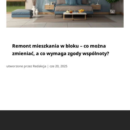
Remont mieszkania w bloku – co można
zmieniać, a co wymaga zgody wspólnoty?
utworzone przez
Redakcja
|
cze 20, 2025