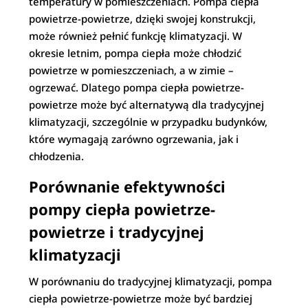
temperatury w pomieszczeniach. Pompa ciepła
powietrze-powietrze, dzięki swojej konstrukcji,
może również pełnić funkcję klimatyzacji. W
okresie letnim, pompa ciepła może chłodzić
powietrze w pomieszczeniach, a w zimie –
ogrzewać. Dlatego pompa ciepła powietrze-
powietrze może być alternatywą dla tradycyjnej
klimatyzacji, szczególnie w przypadku budynków,
które wymagają zarówno ogrzewania, jak i
chłodzenia.
Porównanie efektywności
pompy ciepła powietrze-
powietrze i tradycyjnej
klimatyzacji
W porównaniu do tradycyjnej klimatyzacji, pompa
ciepła powietrze-powietrze może być bardziej