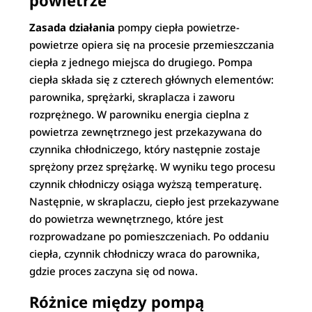
Zasada działania
pompy ciepła powietrze-
powietrze opiera się na procesie przemieszczania
ciepła z jednego miejsca do drugiego. Pompa
ciepła składa się z czterech głównych elementów:
parownika, sprężarki, skraplacza i zaworu
rozprężnego. W parowniku energia cieplna z
powietrza zewnętrznego jest przekazywana do
czynnika chłodniczego, który następnie zostaje
sprężony przez sprężarkę. W wyniku tego procesu
czynnik chłodniczy osiąga wyższą temperaturę.
Następnie, w skraplaczu, ciepło jest przekazywane
do powietrza wewnętrznego, które jest
rozprowadzane po pomieszczeniach. Po oddaniu
ciepła, czynnik chłodniczy wraca do parownika,
gdzie proces zaczyna się od nowa.
Różnice między pompą