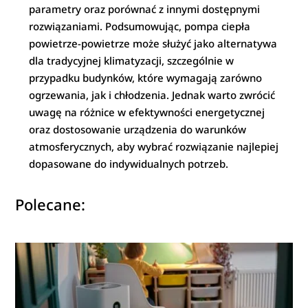
parametry oraz porównać z innymi dostępnymi
rozwiązaniami. Podsumowując, pompa ciepła
powietrze-powietrze może służyć jako alternatywa
dla tradycyjnej klimatyzacji, szczególnie w
przypadku budynków, które wymagają zarówno
ogrzewania, jak i chłodzenia. Jednak warto zwrócić
uwagę na różnice w efektywności energetycznej
oraz dostosowanie urządzenia do warunków
atmosferycznych, aby wybrać rozwiązanie najlepiej
dopasowane do indywidualnych potrzeb.
Polecane: