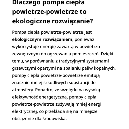
Dlaczego pompa ciepła
powietrze-powietrze to
ekologiczne rozwiązanie?
Pompa ciepła powietrze-powietrze jest
ekologicznym rozwiązaniem
, ponieważ
wykorzystuje energię zawartą w powietrzu
zewnętrznym do ogrzewania pomieszczeń. Dzięki
temu, w porównaniu z tradycyjnymi systemami
grzewczymi opartymi na spalaniu paliw kopalnych,
pompy ciepła powietrze-powietrze emitują
znacznie mniej szkodliwych substancji do
atmosfery. Ponadto, ze względu na wysoką
efektywność energetyczną, pompy ciepła
powietrze-powietrze zużywają mniej energii
elektrycznej, co przekłada się na mniejsze
obciążenie dla środowiska.