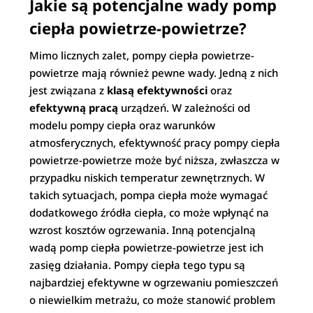
Jakie są potencjalne wady pomp
ciepła powietrze-powietrze?
Mimo licznych zalet, pompy ciepła powietrze-
powietrze mają również pewne wady. Jedną z nich
jest związana z
klasą efektywności
oraz
efektywną pracą
urządzeń. W zależności od
modelu pompy ciepła oraz warunków
atmosferycznych, efektywność pracy pompy ciepła
powietrze-powietrze może być niższa, zwłaszcza w
przypadku niskich temperatur zewnętrznych. W
takich sytuacjach, pompa ciepła może wymagać
dodatkowego źródła ciepła, co może wpłynąć na
wzrost kosztów ogrzewania. Inną potencjalną
wadą pomp ciepła powietrze-powietrze jest ich
zasięg działania. Pompy ciepła tego typu są
najbardziej efektywne w ogrzewaniu pomieszczeń
o niewielkim metrażu, co może stanowić problem