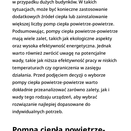
w przypadku dużych budynków. W takich
sytuacjach, może być konieczne zastosowanie
dodatkowych źródeł ciepła lub zainstalowanie
większej liczby pomp ciepła powietrze-powietrze.
Podsumowując, pompy ciepła powietrze-powietrze
mają wiele zalet, takich jak ekologiczne aspekty
oraz wysoka efektywność energetyczna. Jednak
warto również zwrócić uwagę na potencjalne
wady, takie jak niższa efektywność pracy w niskich
temperaturach czy ograniczenia w zasięgu
działania. Przed podjęciem decyzji o wyborze
pompy ciepła powietrze-powietrze warto
dokładnie przeanalizować zarówno zalety, jak i
wady tego rodzaju urządzeń, aby wybrać
rozwiązanie najlepiej dopasowane do
indywidualnych potrzeb.
Pompa ciepła powietrze-