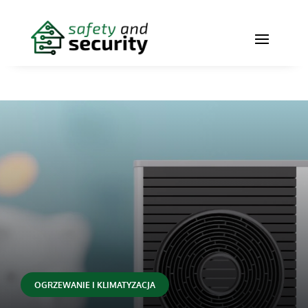
OGRZEWANIE I KLIMATYZACJA