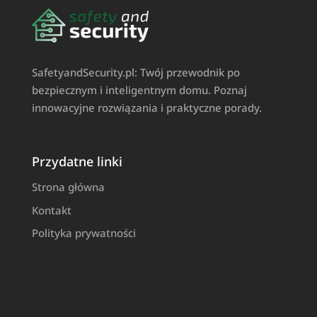
SafetyandSecurity.pl: Twój przewodnik po
bezpiecznym i inteligentnym domu. Poznaj
innowacyjne rozwiązania i praktyczne porady.
Przydatne linki
Strona główna
Kontakt
Polityka prywatności