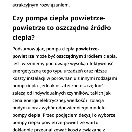
atrakcyjnym rozwiązaniem.
Czy pompa ciepła powietrze-
powietrze to oszczędne źródło
ciepła?
Podsumowując, pompa ciepła
powietrze-
powietrze
może być
oszczędnym źródłem
ciepła,
jeśli weźmiemy pod uwagę wysoką efektywność
energetyczną tego typu urządzeń oraz niższe
koszty instalacji w porównaniu z innymi rodzajami
pomp ciepła. Jednak ostateczne oszczędności
zależą od indywidualnych czynników, takich jak
cena energii elektrycznej, wielkość i izolacja
budynku oraz wybór odpowiedniego modelu
pompy ciepła. Przed podjęciem decyzji o wyborze
pompy ciepła powietrze-powietrze warto
dokładnie przeanalizować koszty związane z