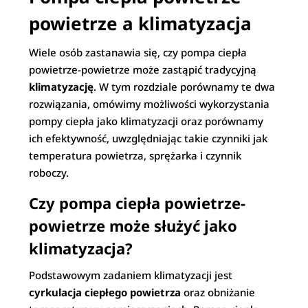
powietrze a klimatyzacja
Wiele osób zastanawia się, czy pompa ciepła
powietrze-powietrze może zastąpić tradycyjną
klimatyzację
. W tym rozdziale porównamy te dwa
rozwiązania, omówimy możliwości wykorzystania
pompy ciepła jako klimatyzacji oraz porównamy
ich efektywność, uwzględniając takie czynniki jak
temperatura powietrza, sprężarka i czynnik
roboczy.
Czy pompa ciepła powietrze-
powietrze może służyć jako
klimatyzacja?
Podstawowym zadaniem klimatyzacji jest
cyrkulacja ciepłego powietrza
oraz obniżanie