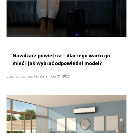
Nawilżacz powietrza – dlaczego warto go
mieć i jak wybrać odpowiedni model?
utworzone przez
Redakcja
|
kwi 21, 2026