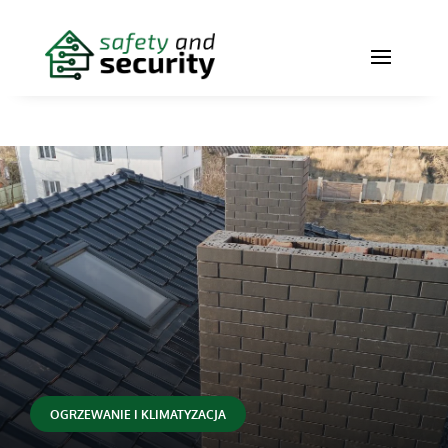
OGRZEWANIE I KLIMATYZACJA