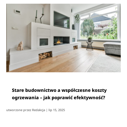
Stare budownictwo a współczesne koszty
ogrzewania – jak poprawić efektywność?
utworzone przez
Redakcja
|
lip 15, 2025