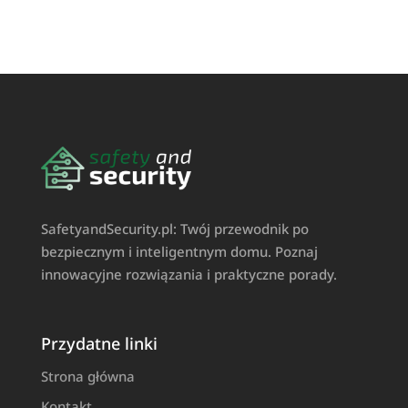
SafetyandSecurity.pl: Twój przewodnik po
bezpiecznym i inteligentnym domu. Poznaj
innowacyjne rozwiązania i praktyczne porady.
Przydatne linki
Strona główna
Kontakt