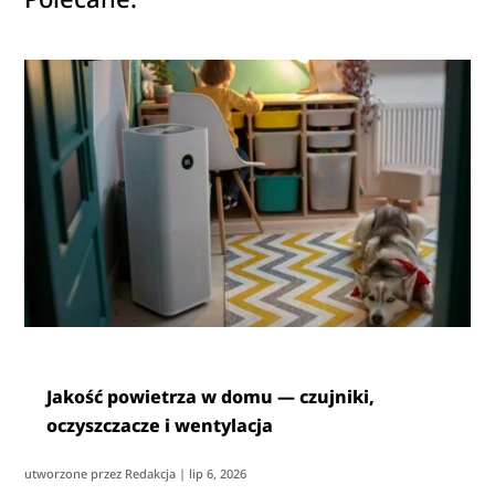
Jakość powietrza w domu — czujniki,
oczyszczacze i wentylacja
utworzone przez
Redakcja
|
lip 6, 2026