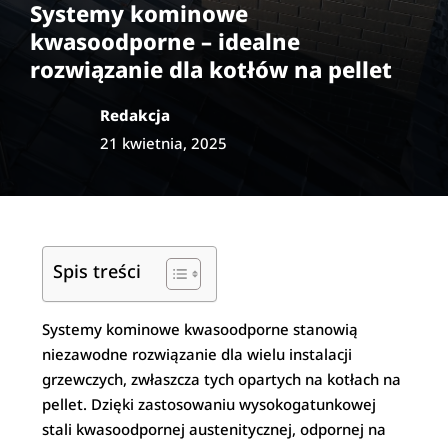
Systemy kominowe
kwasoodporne – idealne
rozwiązanie dla kotłów na pellet
Redakcja
21 kwietnia, 2025
Spis treści
Systemy kominowe kwasoodporne stanowią
niezawodne rozwiązanie dla wielu instalacji
grzewczych, zwłaszcza tych opartych na kotłach na
pellet. Dzięki zastosowaniu wysokogatunkowej
stali kwasoodpornej austenitycznej, odpornej na