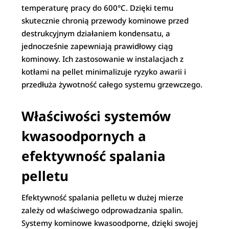
temperaturę pracy do 600°C. Dzięki temu
skutecznie chronią przewody kominowe przed
destrukcyjnym działaniem kondensatu, a
jednocześnie zapewniają prawidłowy ciąg
kominowy. Ich zastosowanie w instalacjach z
kotłami na pellet minimalizuje ryzyko awarii i
przedłuża żywotność całego systemu grzewczego.
W
łaściwości systemów
kwasoodpornych a
efektywność spalania
pelletu
Efektywność spalania pelletu w dużej mierze
zależy od właściwego odprowadzania spalin.
Systemy kominowe kwasoodporne, dzięki swojej