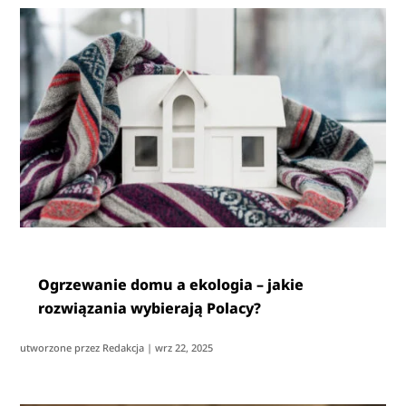
Ogrzewanie domu a ekologia – jakie
rozwiązania wybierają Polacy?
utworzone przez
Redakcja
|
wrz 22, 2025