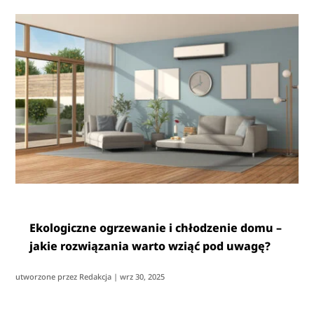
Ekologiczne ogrzewanie i chłodzenie domu –
jakie rozwiązania warto wziąć pod uwagę?
utworzone przez
Redakcja
|
wrz 30, 2025