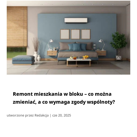
Remont mieszkania w bloku – co można
zmieniać, a co wymaga zgody wspólnoty?
utworzone przez
Redakcja
|
cze 20, 2025