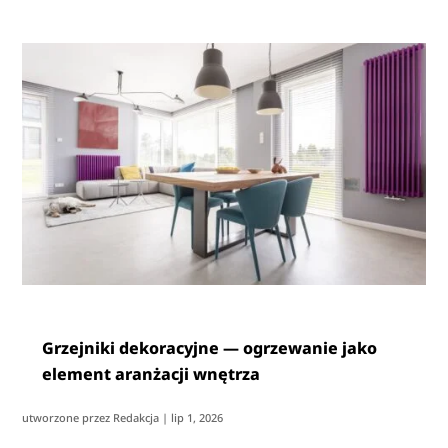
Grzejniki dekoracyjne — ogrzewanie jako
element aranżacji wnętrza
utworzone przez
Redakcja
|
lip 1, 2026