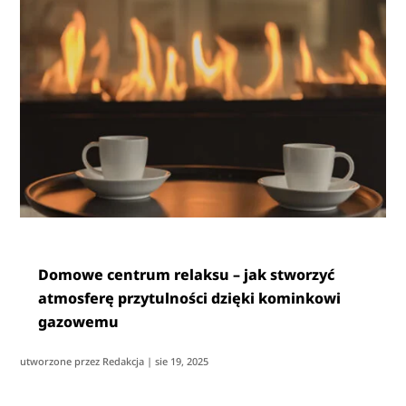
Domowe centrum relaksu – jak stworzyć
atmosferę przytulności dzięki kominkowi
gazowemu
utworzone przez
Redakcja
|
sie 19, 2025