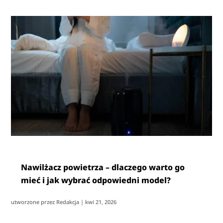
Nawilżacz powietrza – dlaczego warto go
mieć i jak wybrać odpowiedni model?
utworzone przez
Redakcja
|
kwi 21, 2026